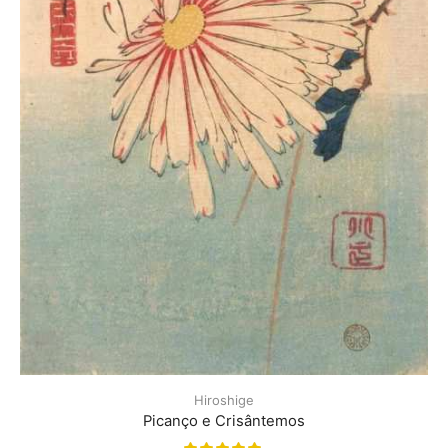
Hiroshige
Picanço e Crisântemos