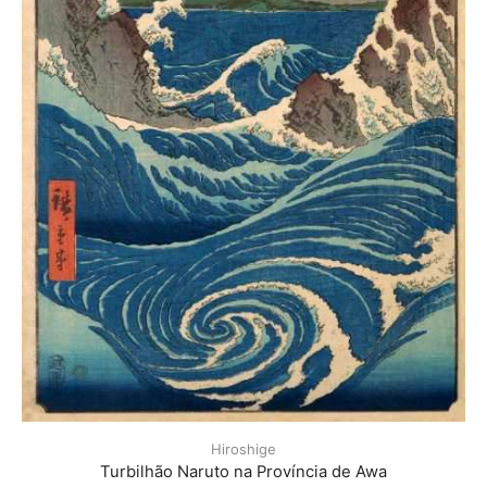
Hiroshige
Turbilhão Naruto na Província de Awa