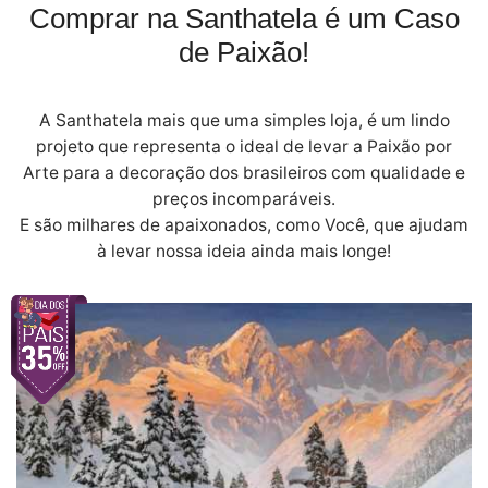
Comprar na Santhatela é um Caso
de Paixão!
A Santhatela mais que uma simples loja, é um lindo
projeto que representa o ideal de levar a Paixão por
Arte para a decoração dos brasileiros com qualidade e
preços incomparáveis.
E são milhares de apaixonados, como Você, que ajudam
à levar nossa ideia ainda mais longe!