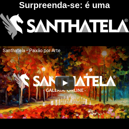
Surpreenda-se: é uma
Santhatela - Paixão por Arte