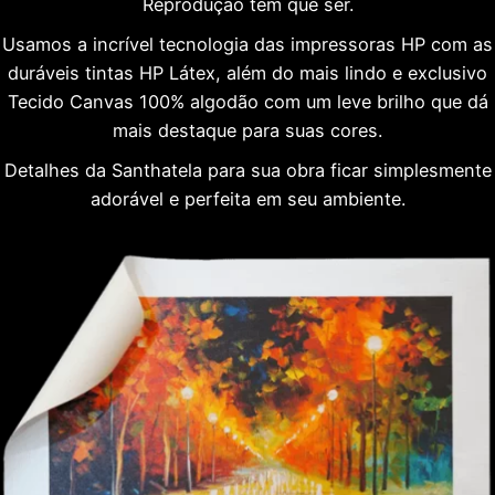
Reprodução tem que ser.
Usamos a incrível tecnologia das impressoras HP com as
duráveis tintas HP Látex, além do mais lindo e exclusivo
Tecido Canvas 100% algodão com um leve brilho que dá
mais destaque para suas cores.
Detalhes da Santhatela para sua obra ficar simplesmente
adorável e perfeita em seu ambiente.