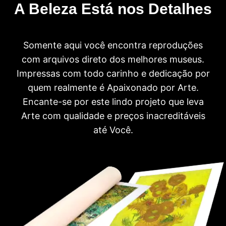
A Beleza Está nos Detalhes
Somente aqui você encontra reproduções
com arquivos direto dos melhores museus.
Impressas com todo carinho e dedicação por
quem realmente é Apaixonado por Arte.
Encante-se por este lindo projeto que leva
Arte com qualidade e preços inacreditáveis
até Você.