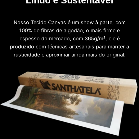
Lindo e Sustentável
Nosso Tecido Canvas é um show à parte, com
100% de fibras de algodão, o mais firme e
espesso do mercado, com 365g/m², ele é
produzido com técnicas artesanais para manter a
rusticidade e aproximar ainda mais do original.