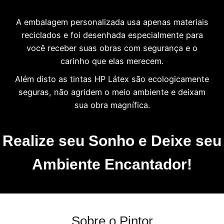
A embalagem personalizada usa apenas materiais
reciclados e foi desenhada especialmente para
você receber suas obras com segurança e o
carinho que elas merecem.
Além disto as tintas HP Látex são ecologicamente
seguras, não agridem o meio ambiente e deixam
sua obra magnífica.
Realize seu Sonho e Deixe seu
Ambiente Encantador!
Sobre o Pintor