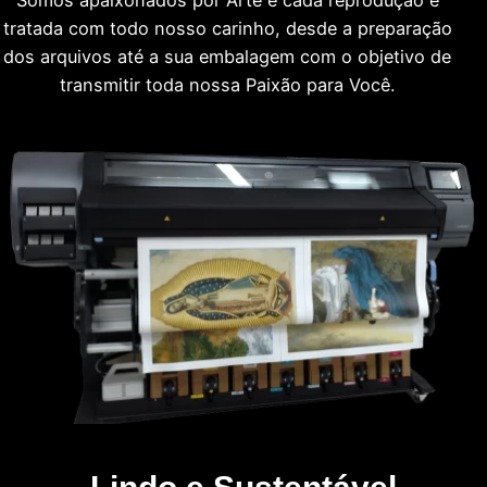
tratada com todo nosso carinho, desde a preparação
dos arquivos até a sua embalagem com o objetivo de
transmitir toda nossa Paixão para Você.