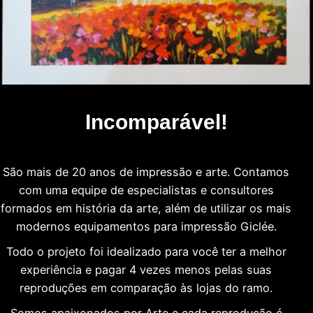
Incomparável!
São mais de 20 anos de impressão e arte. Contamos
com uma equipe de especialistas e consultores
formados em história da arte, além de utilizar os mais
modernos equipamentos para impressão Giclée.
Todo o projeto foi idealizado para você ter a melhor
experiência e pagar 4 vezes menos pelas suas
reproduções em comparação às lojas do ramo.
Somos apaixonados por Arte e cada reprodução é