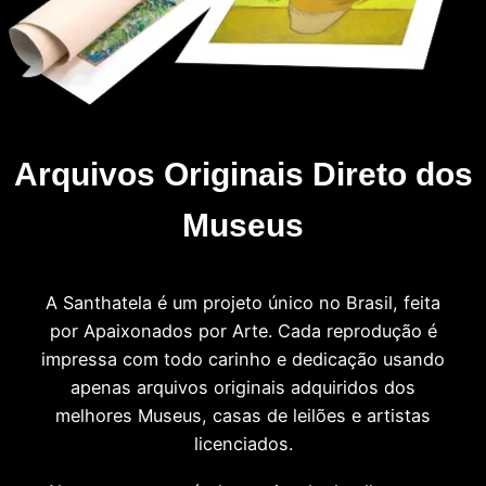
Arquivos Originais Direto dos
Museus
A Santhatela é um projeto único no Brasil, feita
por Apaixonados por Arte. Cada reprodução é
impressa com todo carinho e dedicação usando
apenas arquivos originais adquiridos dos
melhores Museus, casas de leilões e artistas
licenciados.