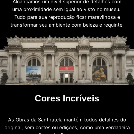
Alcançamos um nível superior de detalhes com
uma proximidade sem igual ao visto no museu.
Tudo para sua reprodução ficar maravilhosa e
transformar seu ambiente com beleza e requinte.
Cores Incríveis
As Obras da Santhatela mantém todos detalhes do
original, sem cortes ou edições, como uma verdadeira