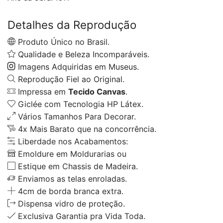
Detalhes da Reprodução
Produto Único no Brasil.
Qualidade e Beleza Incomparáveis.
Imagens Adquiridas em Museus.
Reprodução Fiel ao Original.
Impressa em
Tecido Canvas
.
Giclée com Tecnologia HP Látex.
Vários Tamanhos Para Decorar.
4x Mais Barato que na concorrência.
Liberdade nos Acabamentos:
Emoldure em Moldurarias ou
Estique em Chassis de Madeira.
Enviamos as telas enroladas.
4cm de borda branca extra.
Dispensa vidro de proteção.
Exclusiva Garantia pra Vida Toda.