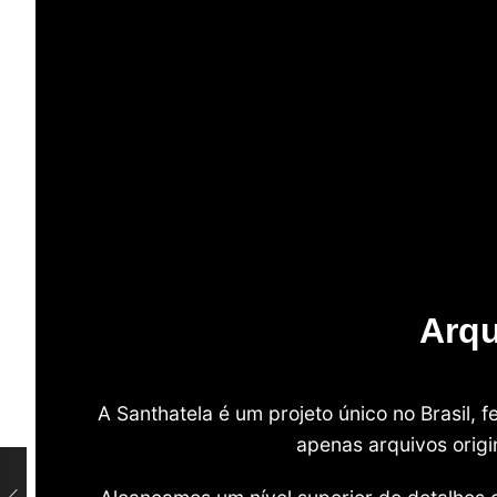
Arqu
A Santhatela é um projeto único no Brasil,
apenas arquivos origi