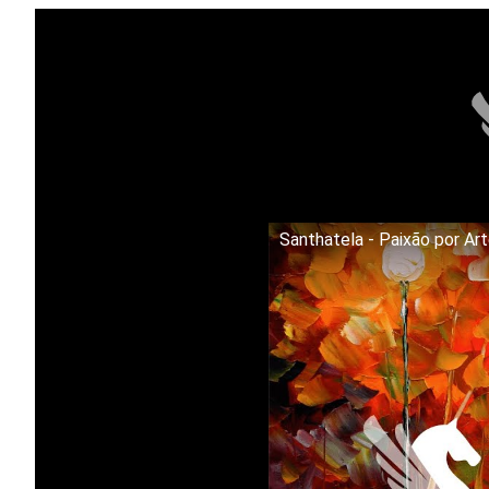
Santhatela - Paixão por Ar