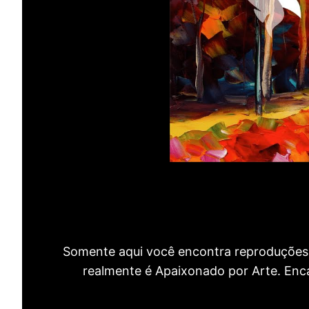
Somente aqui você encontra reproduções 
realmente é Apaixonado por Arte. Encan