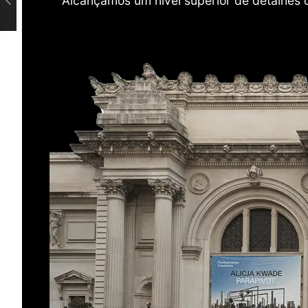
Alcançamos um nível superior de detalhes 