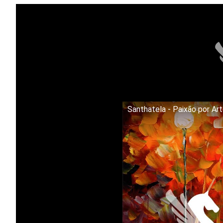
Santhatela - Paixão por Ar