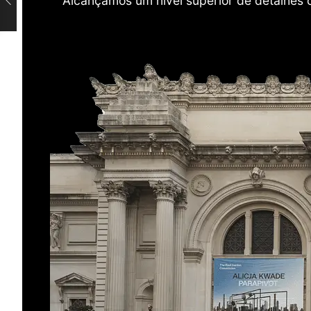
Alcançamos um nível superior de detalhes 