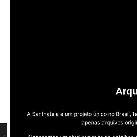
Arqu
A Santhatela é um projeto único no Brasil,
apenas arquivos origi