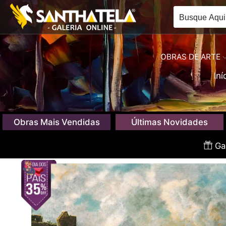
OBRAS DE ARTE
Iní
Obras Mais Vendidas
Últimas Novidades
Gan