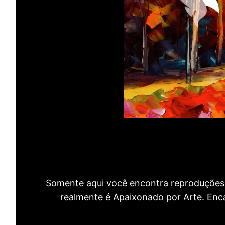
Somente aqui você encontra reproduções 
realmente é Apaixonado por Arte. Encan