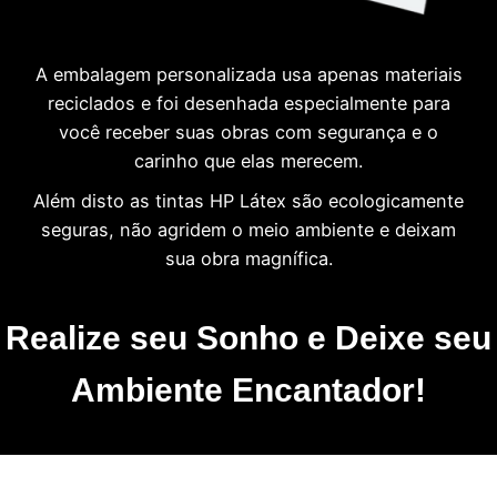
A embalagem personalizada usa apenas materiais
reciclados e foi desenhada especialmente para
você receber suas obras com segurança e o
carinho que elas merecem.
Além disto as tintas HP Látex são ecologicamente
seguras, não agridem o meio ambiente e deixam
sua obra magnífica.
Realize seu Sonho e Deixe seu
Ambiente Encantador!