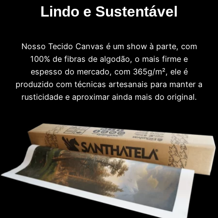
Lindo e Sustentável
Nosso Tecido Canvas é um show à parte, com
100% de fibras de algodão, o mais firme e
espesso do mercado, com 365g/m², ele é
produzido com técnicas artesanais para manter a
rusticidade e aproximar ainda mais do original.