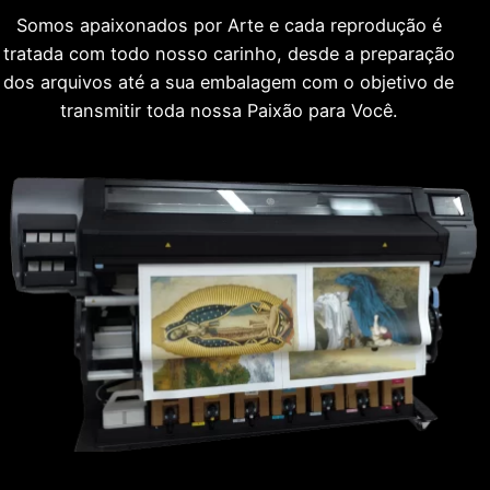
Somos apaixonados por Arte e cada reprodução é
tratada com todo nosso carinho, desde a preparação
dos arquivos até a sua embalagem com o objetivo de
transmitir toda nossa Paixão para Você.