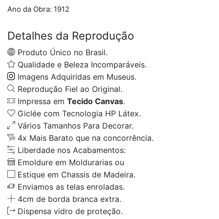
Ano da Obra:
1912
Detalhes da Reprodução
Produto Único no Brasil.
Qualidade e Beleza Incomparáveis.
Imagens Adquiridas em Museus.
Reprodução Fiel ao Original.
Impressa em
Tecido Canvas
.
Giclée com Tecnologia HP Látex.
Vários Tamanhos Para Decorar.
4x Mais Barato que na concorrência.
Liberdade nos Acabamentos:
Emoldure em Moldurarias ou
Estique em Chassis de Madeira.
Enviamos as telas enroladas.
4cm de borda branca extra.
Dispensa vidro de proteção.