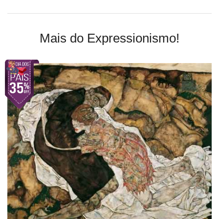
Mais do Expressionismo!