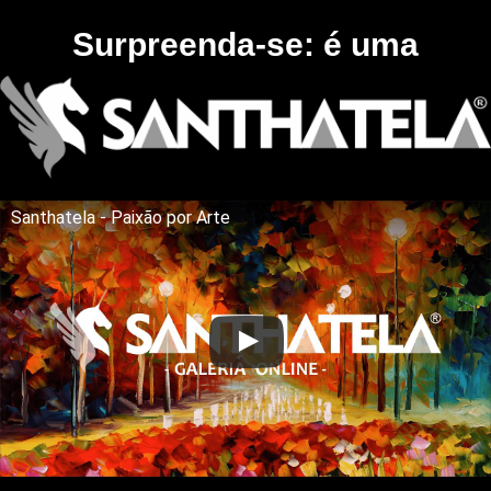
Surpreenda-se: é uma
Santhatela - Paixão por Arte