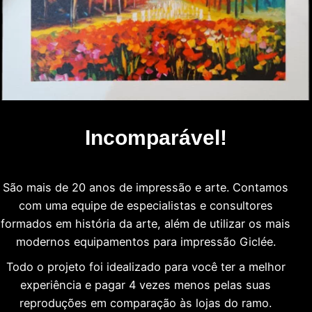
Incomparável!
São mais de 20 anos de impressão e arte. Contamos
com uma equipe de especialistas e consultores
formados em história da arte, além de utilizar os mais
modernos equipamentos para impressão Giclée.
Todo o projeto foi idealizado para você ter a melhor
experiência e pagar 4 vezes menos pelas suas
reproduções em comparação às lojas do ramo.