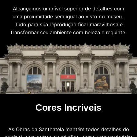
Alcançamos um nível superior de detalhes com
uma proximidade sem igual ao visto no museu.
Tudo para sua reprodução ficar maravilhosa e
transformar seu ambiente com beleza e requinte.
Cores Incríveis
As Obras da Santhatela mantém todos detalhes do