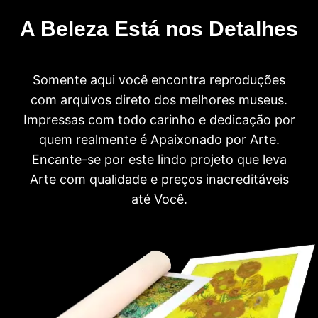
A Beleza Está nos Detalhes
Somente aqui você encontra reproduções
com arquivos direto dos melhores museus.
Impressas com todo carinho e dedicação por
quem realmente é Apaixonado por Arte.
Encante-se por este lindo projeto que leva
Arte com qualidade e preços inacreditáveis
até Você.