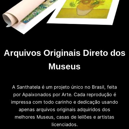
Arquivos Originais Direto dos
Museus
A Santhatela é um projeto único no Brasil, feita
por Apaixonados por Arte. Cada reprodução é
impressa com todo carinho e dedicação usando
apenas arquivos originais adquiridos dos
melhores Museus, casas de leilões e artistas
licenciados.