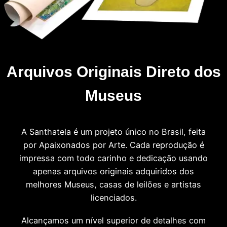
Arquivos Originais Direto dos
Museus
A Santhatela é um projeto único no Brasil, feita
por Apaixonados por Arte. Cada reprodução é
impressa com todo carinho e dedicação usando
apenas arquivos originais adquiridos dos
melhores Museus, casas de leilões e artistas
licenciados.
Alcançamos um nível superior de detalhes com