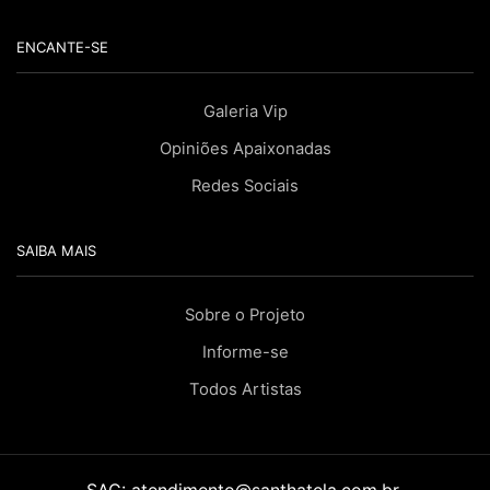
ENCANTE-SE
Galeria Vip
Opiniões Apaixonadas
Redes Sociais
SAIBA MAIS
Sobre o Projeto
Informe-se
Todos Artistas