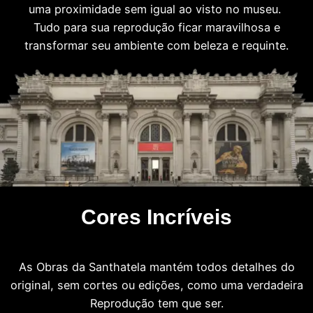
uma proximidade sem igual ao visto no museu.
Tudo para sua reprodução ficar maravilhosa e
transformar seu ambiente com beleza e requinte.
Cores Incríveis
As Obras da Santhatela mantém todos detalhes do
original, sem cortes ou edições, como uma verdadeira
Reprodução tem que ser.