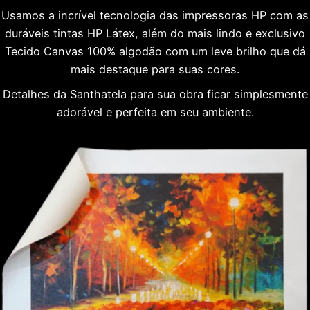
Usamos a incrível tecnologia das impressoras HP com as
duráveis tintas HP Látex, além do mais lindo e exclusivo
Tecido Canvas 100% algodão com um leve brilho que dá
mais destaque para suas cores.
Detalhes da Santhatela para sua obra ficar simplesmente
adorável e perfeita em seu ambiente.