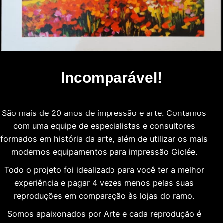
Incomparável!
São mais de 20 anos de impressão e arte. Contamos
com uma equipe de especialistas e consultores
formados em história da arte, além de utilizar os mais
modernos equipamentos para impressão Giclée.
Todo o projeto foi idealizado para você ter a melhor
experiência e pagar 4 vezes menos pelas suas
reproduções em comparação às lojas do ramo.
Somos apaixonados por Arte e cada reprodução é