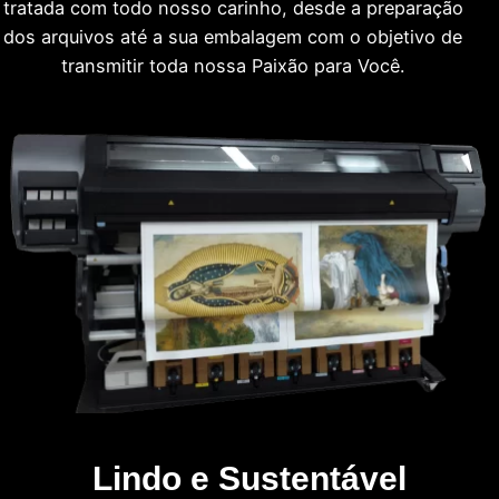
tratada com todo nosso carinho, desde a preparação
dos arquivos até a sua embalagem com o objetivo de
transmitir toda nossa Paixão para Você.
Lindo e Sustentável