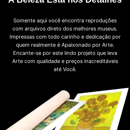
Somente aqui você encontra reproduções
com arquivos direto dos melhores museus.
Impressas com todo carinho e dedicação por
quem realmente é Apaixonado por Arte.
Encante-se por este lindo projeto que leva
Arte com qualidade e preços inacreditáveis
até Você.