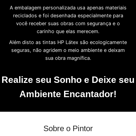
A embalagem personalizada usa apenas materiais
reciclados e foi desenhada especialmente para
você receber suas obras com segurança e o
carinho que elas merecem.
Além disto as tintas HP Látex são ecologicamente
seguras, não agridem o meio ambiente e deixam
sua obra magnífica.
Realize seu Sonho e Deixe seu
Ambiente Encantador!
Sobre o Pintor