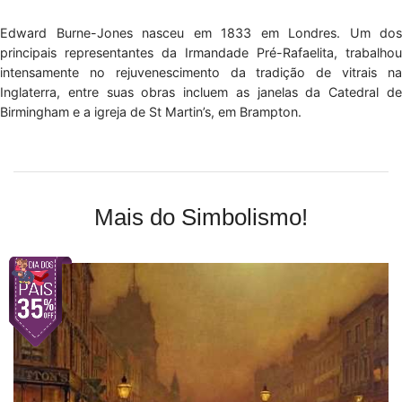
Edward Burne-Jones nasceu em 1833 em Londres. Um dos
principais representantes da Irmandade Pré-Rafaelita, trabalhou
intensamente no rejuvenescimento da tradição de vitrais na
Inglaterra, entre suas obras incluem as janelas da Catedral de
Birmingham e a igreja de St Martin’s, em Brampton.
Mais do Simbolismo!