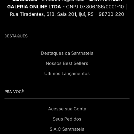
GALERIA ONLINE LTDA
- CNPJ 07.806.186/0001-10 |
Rua Tiradentes, 618, Sala 201, Ijuí, RS - 98700-220
DESTAQUES
Destaques da Santhatela
Nossos Best Sellers
Últimos Lançamentos
PRA VOCÊ
Acesse sua Conta
Seus Pedidos
S.A.C Santhatela