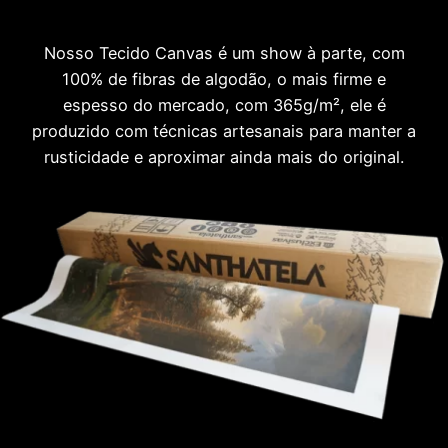
Nosso Tecido Canvas é um show à parte, com
100% de fibras de algodão, o mais firme e
espesso do mercado, com 365g/m², ele é
produzido com técnicas artesanais para manter a
rusticidade e aproximar ainda mais do original.