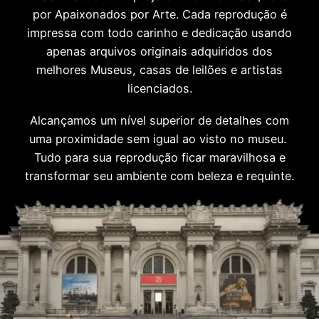
por Apaixonados por Arte. Cada reprodução é
impressa com todo carinho e dedicação usando
apenas arquivos originais adquiridos dos
melhores Museus, casas de leilões e artistas
licenciados.
Alcançamos um nível superior de detalhes com
uma proximidade sem igual ao visto no museu.
Tudo para sua reprodução ficar maravilhosa e
transformar seu ambiente com beleza e requinte.