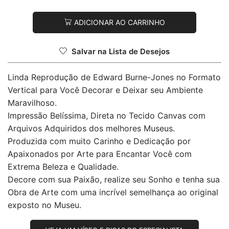
ADICIONAR AO CARRINHO
Salvar na Lista de Desejos
Linda Reprodução de Edward Burne-Jones no Formato
Vertical para Você Decorar e Deixar seu Ambiente
Maravilhoso.
Impressão Belíssima, Direta no Tecido Canvas com
Arquivos Adquiridos dos melhores Museus.
Produzida com muito Carinho e Dedicação por
Apaixonados por Arte para Encantar Você com
Extrema Beleza e Qualidade.
Decore com sua Paixão, realize seu Sonho e tenha sua
Obra de Arte com uma incrível semelhança ao original
exposto no Museu.