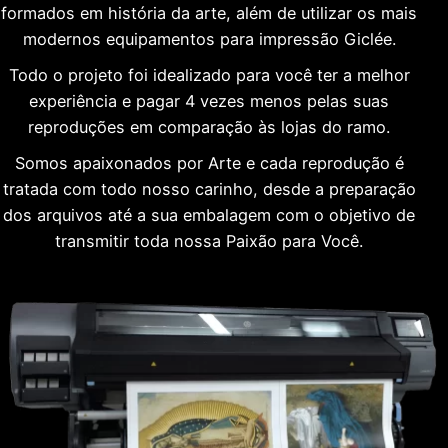
formados em história da arte, além de utilizar os mais
modernos equipamentos para impressão Giclée.
Todo o projeto foi idealizado para você ter a melhor
experiência e pagar 4 vezes menos pelas suas
reproduções em comparação às lojas do ramo.
Somos apaixonados por Arte e cada reprodução é
tratada com todo nosso carinho, desde a preparação
dos arquivos até a sua embalagem com o objetivo de
transmitir toda nossa Paixão para Você.