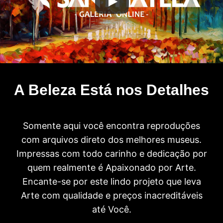
A Beleza Está nos Detalhes
Somente aqui você encontra reproduções
com arquivos direto dos melhores museus.
Impressas com todo carinho e dedicação por
quem realmente é Apaixonado por Arte.
Encante-se por este lindo projeto que leva
Arte com qualidade e preços inacreditáveis
até Você.