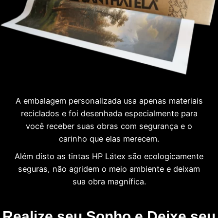
A embalagem personalizada usa apenas materiais
reciclados e foi desenhada especialmente para
você receber suas obras com segurança e o
carinho que elas merecem.
Além disto as tintas HP Látex são ecologicamente
seguras, não agridem o meio ambiente e deixam
sua obra magnífica.
Realize seu Sonho e Deixe seu