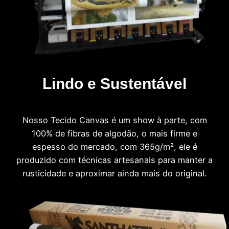
Lindo e Sustentável
Nosso Tecido Canvas é um show à parte, com
100% de fibras de algodão, o mais firme e
espesso do mercado, com 365g/m², ele é
produzido com técnicas artesanais para manter a
rusticidade e aproximar ainda mais do original.