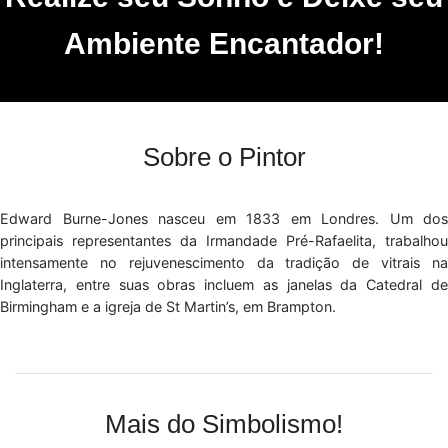
Ambiente Encantador!
Sobre o Pintor
Edward Burne-Jones nasceu em 1833 em Londres. Um dos
principais representantes da Irmandade Pré-Rafaelita, trabalhou
intensamente no rejuvenescimento da tradição de vitrais na
Inglaterra, entre suas obras incluem as janelas da Catedral de
Birmingham e a igreja de St Martin’s, em Brampton.
Mais do Simbolismo!