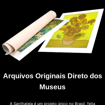
Arquivos Originais Direto dos
Museus
A Santhatela é um projeto único no Brasil, feita