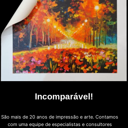
Incomparável!
São mais de 20 anos de impressão e arte. Contamos
com uma equipe de especialistas e consultores