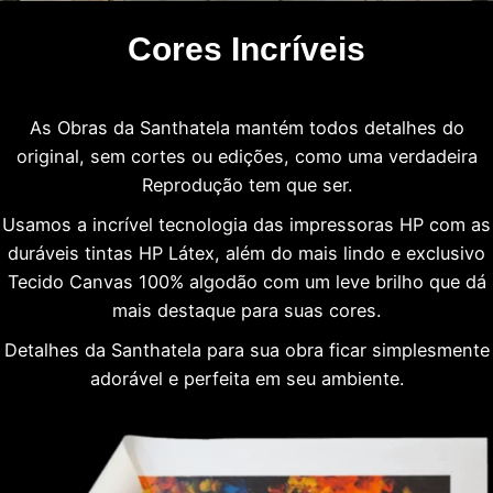
Cores Incríveis
As Obras da Santhatela mantém todos detalhes do
original, sem cortes ou edições, como uma verdadeira
Reprodução tem que ser.
Usamos a incrível tecnologia das impressoras HP com as
duráveis tintas HP Látex, além do mais lindo e exclusivo
Tecido Canvas 100% algodão com um leve brilho que dá
mais destaque para suas cores.
Detalhes da Santhatela para sua obra ficar simplesmente
adorável e perfeita em seu ambiente.