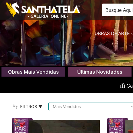
OBRAS DE ARTE
Obras Mais Vendidas
Últimas Novidades
Gan
FILTROS ▼