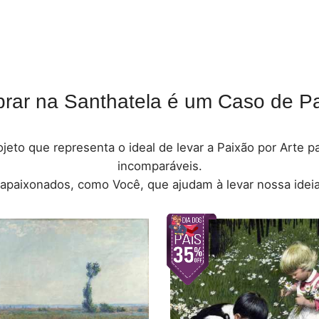
rar na Santhatela é um Caso de Pa
jeto que representa o ideal de levar a Paixão por Arte 
incomparáveis.
 apaixonados, como Você, que ajudam à levar nossa ideia