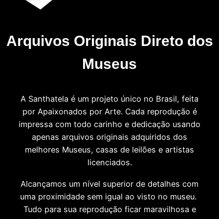
Arquivos Originais Direto dos
Museus
A Santhatela é um projeto único no Brasil, feita
por Apaixonados por Arte. Cada reprodução é
impressa com todo carinho e dedicação usando
apenas arquivos originais adquiridos dos
melhores Museus, casas de leilões e artistas
licenciados.
Alcançamos um nível superior de detalhes com
uma proximidade sem igual ao visto no museu.
Tudo para sua reprodução ficar maravilhosa e