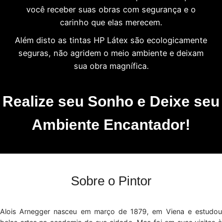
você receber suas obras com segurança e o
carinho que elas merecem.
Além disto as tintas HP Látex são ecologicamente
seguras, não agridem o meio ambiente e deixam
sua obra magnífica.
Realize seu Sonho e Deixe seu
Ambiente Encantador!
Sobre o Pintor
Alois Arnegger nasceu em março de 1879, em Viena e estudou