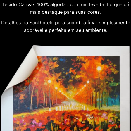
Tecido Canvas 100% algodão com um leve brilho que dá
mais destaque para suas cores.
Detalhes da Santhatela para sua obra ficar simplesmente
adorável e perfeita em seu ambiente.