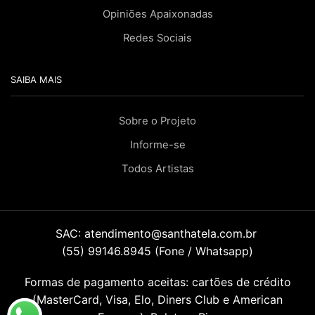
Opiniões Apaixonadas
Redes Sociais
SAIBA MAIS
Sobre o Projeto
Informe-se
Todos Artistas
SAC:
atendimento@santhatela.com.br
(55) 99146.8945 (Fone / Whatsapp)
Formas de pagamento aceitas: cartões de crédito
(MasterCard, Visa, Elo, Diners Club e American