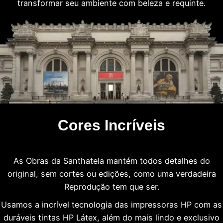
transformar seu ambiente com beleza e requinte.
Cores Incríveis
As Obras da Santhatela mantém todos detalhes do
original, sem cortes ou edições, como uma verdadeira
Reprodução tem que ser.
Usamos a incrível tecnologia das impressoras HP com as
duráveis tintas HP Látex, além do mais lindo e exclusivo