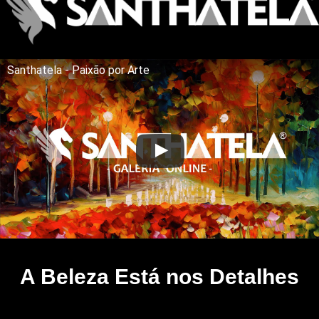
Santhatela - Paixão por Arte
A Beleza Está nos Detalhes