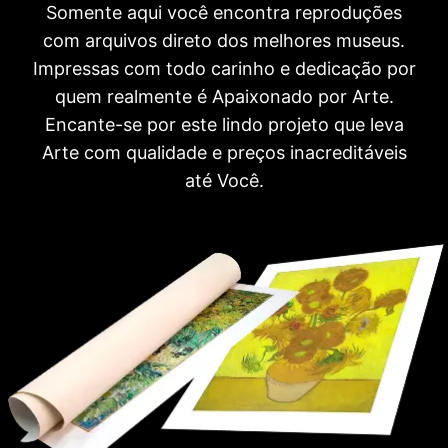
Somente aqui você encontra reproduções
com arquivos direto dos melhores museus.
Impressas com todo carinho e dedicação por
quem realmente é Apaixonado por Arte.
Encante-se por este lindo projeto que leva
Arte com qualidade e preços inacreditáveis
até Você.