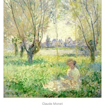
Claude Monet