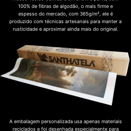
100% de fibras de algodão, o mais firme e
espesso do mercado, com 365g/m², ele é
produzido com técnicas artesanais para manter a
rusticidade e aproximar ainda mais do original.
A embalagem personalizada usa apenas materiais
reciclados e foi desenhada especialmente para