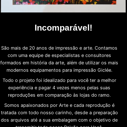
Incomparável!
São mais de 20 anos de impressão e arte. Contamos
com uma equipe de especialistas e consultores
formados em história da arte, além de utilizar os mais
modernos equipamentos para impressão Giclée.
Todo o projeto foi idealizado para você ter a melhor
experiência e pagar 4 vezes menos pelas suas
reproduções em comparação às lojas do ramo.
Somos apaixonados por Arte e cada reprodução é
tratada com todo nosso carinho, desde a preparação
dos arquivos até a sua embalagem com o objetivo de