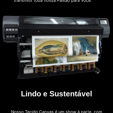
transmitir toda nossa Paixão para Você.
Lindo e Sustentável
Nosso Tecido Canvas é um show à parte, com