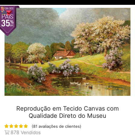
Reprodução em Tecido Canvas com
Qualidade Direto do Museu
(
81
avaliações de clientes)
878
Vendidos