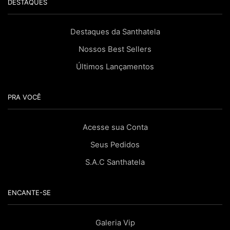
DESTAQUES
Destaques da Santhatela
Nossos Best Sellers
Últimos Lançamentos
PRA VOCÊ
Acesse sua Conta
Seus Pedidos
S.A.C Santhatela
ENCANTE-SE
Galeria Vip