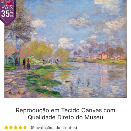
Reprodução em Tecido Canvas com
Qualidade Direto do Museu
(
9
avaliações de clientes)