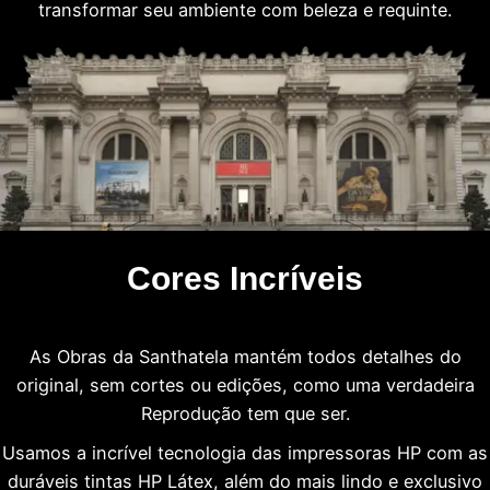
transformar seu ambiente com beleza e requinte.
Cores Incríveis
As Obras da Santhatela mantém todos detalhes do
original, sem cortes ou edições, como uma verdadeira
Reprodução tem que ser.
Usamos a incrível tecnologia das impressoras HP com as
duráveis tintas HP Látex, além do mais lindo e exclusivo