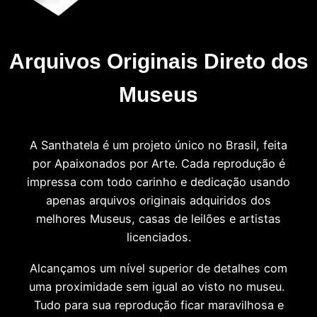
Arquivos Originais Direto dos
Museus
A Santhatela é um projeto único no Brasil, feita
por Apaixonados por Arte. Cada reprodução é
impressa com todo carinho e dedicação usando
apenas arquivos originais adquiridos dos
melhores Museus, casas de leilões e artistas
licenciados.
Alcançamos um nível superior de detalhes com
uma proximidade sem igual ao visto no museu.
Tudo para sua reprodução ficar maravilhosa e