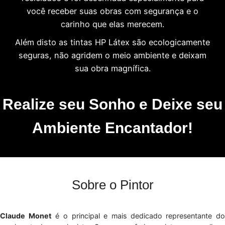
você receber suas obras com segurança e o
carinho que elas merecem.
Além disto as tintas HP Látex são ecologicamente
seguras, não agridem o meio ambiente e deixam
sua obra magnífica.
Realize seu Sonho e Deixe seu
Ambiente Encantador!
Sobre o Pintor
Claude Monet
é o principal e mais dedicado representante d