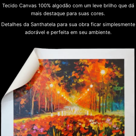
Tecido Canvas 100% algodão com um leve brilho que dá
mais destaque para suas cores.
Detalhes da Santhatela para sua obra ficar simplesmente
adorável e perfeita em seu ambiente.