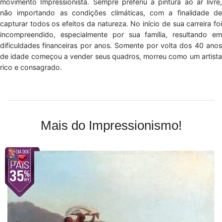
movimento Impressionista. Sempre preferiu a pintura ao ar livre,
não importando as condições climáticas, com a finalidade de
capturar todos os efeitos da natureza. No início de sua carreira foi
incompreendido, especialmente por sua família, resultando em
dificuldades financeiras por anos. Somente por volta dos 40 anos
de idade começou a vender seus quadros, morreu como um artista
rico e consagrado.
Mais do Impressionismo!