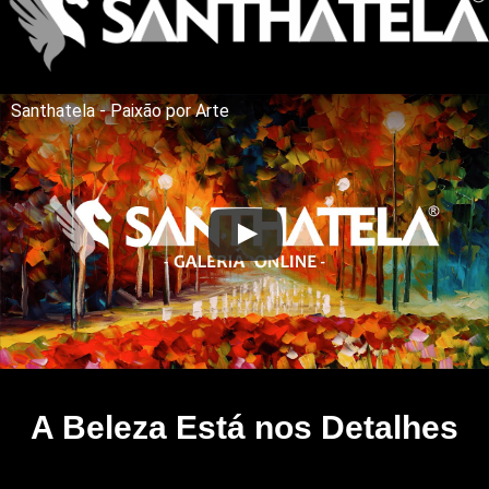
Santhatela - Paixão por Arte
A Beleza Está nos Detalhes