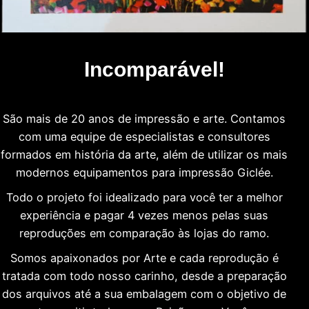
Incomparável!
São mais de 20 anos de impressão e arte. Contamos
com uma equipe de especialistas e consultores
formados em história da arte, além de utilizar os mais
modernos equipamentos para impressão Giclée.
Todo o projeto foi idealizado para você ter a melhor
experiência e pagar 4 vezes menos pelas suas
reproduções em comparação às lojas do ramo.
Somos apaixonados por Arte e cada reprodução é
tratada com todo nosso carinho, desde a preparação
dos arquivos até a sua embalagem com o objetivo de