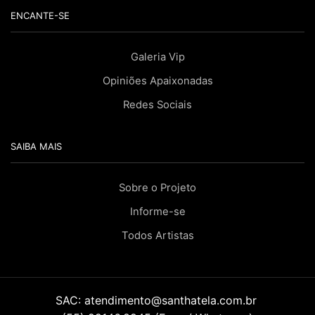
ENCANTE-SE
Galeria Vip
Opiniões Apaixonadas
Redes Sociais
SAIBA MAIS
Sobre o Projeto
Informe-se
Todos Artistas
SAC:
atendimento@santhatela.com.br