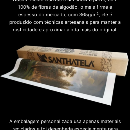
100% de fibras de algodão, o mais firme e
espesso do mercado, com 365g/m², ele é
produzido com técnicas artesanais para manter a
rusticidade e aproximar ainda mais do original.
A embalagem personalizada usa apenas materiais
reciclados e foi desenhada especialmente para