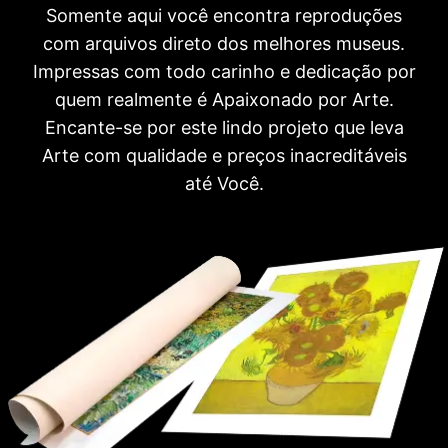
Somente aqui você encontra reproduções
com arquivos direto dos melhores museus.
Impressas com todo carinho e dedicação por
quem realmente é Apaixonado por Arte.
Encante-se por este lindo projeto que leva
Arte com qualidade e preços inacreditáveis
até Você.