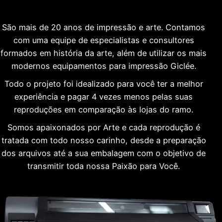
São mais de 20 anos de impressão e arte. Contamos
com uma equipe de especialistas e consultores
formados em história da arte, além de utilizar os mais
modernos equipamentos para impressão Giclée.
Todo o projeto foi idealizado para você ter a melhor
experiência e pagar 4 vezes menos pelas suas
reproduções em comparação às lojas do ramo.
Somos apaixonados por Arte e cada reprodução é
tratada com todo nosso carinho, desde a preparação
dos arquivos até a sua embalagem com o objetivo de
transmitir toda nossa Paixão para Você.