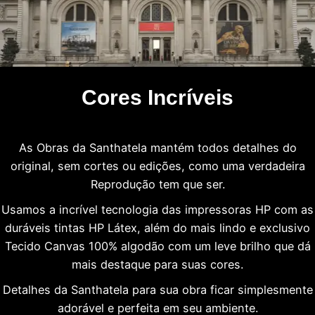
Cores Incríveis
As Obras da Santhatela mantém todos detalhes do
original, sem cortes ou edições, como uma verdadeira
Reprodução tem que ser.
Usamos a incrível tecnologia das impressoras HP com as
duráveis tintas HP Látex, além do mais lindo e exclusivo
Tecido Canvas 100% algodão com um leve brilho que dá
mais destaque para suas cores.
Detalhes da Santhatela para sua obra ficar simplesmente
adorável e perfeita em seu ambiente.