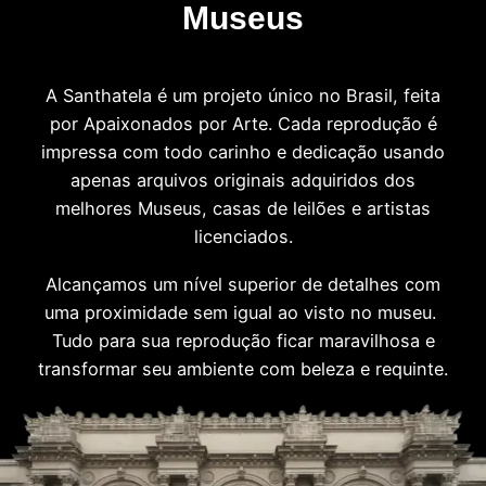
Museus
A Santhatela é um projeto único no Brasil, feita
por Apaixonados por Arte. Cada reprodução é
impressa com todo carinho e dedicação usando
apenas arquivos originais adquiridos dos
melhores Museus, casas de leilões e artistas
licenciados.
Alcançamos um nível superior de detalhes com
uma proximidade sem igual ao visto no museu.
Tudo para sua reprodução ficar maravilhosa e
transformar seu ambiente com beleza e requinte.