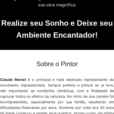
sua obra magnífica.
Realize seu Sonho e Deixe seu
Ambiente Encantador!
Sobre o Pintor
Claude Monet
é o principal e mais dedicado representante d
movimento Impressionista. Sempre preferiu a pintura ao ar livre,
não importando as condições climáticas, com a finalidade de
capturar todos os efeitos da natureza. No início de sua carreira foi
incompreendido, especialmente por sua família, resultando em
dificuldades financeiras por anos. Somente por volta dos 40 anos
de idade começou a vender seus quadros, morreu como um artista