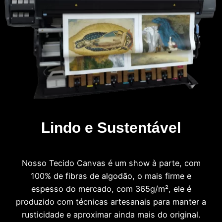
Lindo e Sustentável
Nosso Tecido Canvas é um show à parte, com
100% de fibras de algodão, o mais firme e
espesso do mercado, com 365g/m², ele é
produzido com técnicas artesanais para manter a
rusticidade e aproximar ainda mais do original.