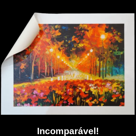
Incomparável!