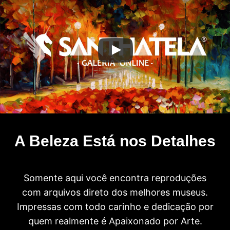
A Beleza Está nos Detalhes
Somente aqui você encontra reproduções
com arquivos direto dos melhores museus.
Impressas com todo carinho e dedicação por
quem realmente é Apaixonado por Arte.