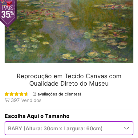
Reprodução em Tecido Canvas com
Qualidade Direto do Museu
(
2
avaliações de clientes)
397
Vendidos
Tamanho