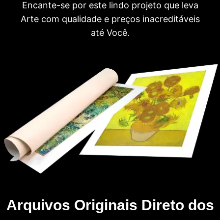
Encante-se por este lindo projeto que leva
Arte com qualidade e preços inacreditáveis
até Você.
Arquivos Originais Direto dos