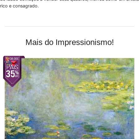
rico e consagrado.
Mais do Impressionismo!