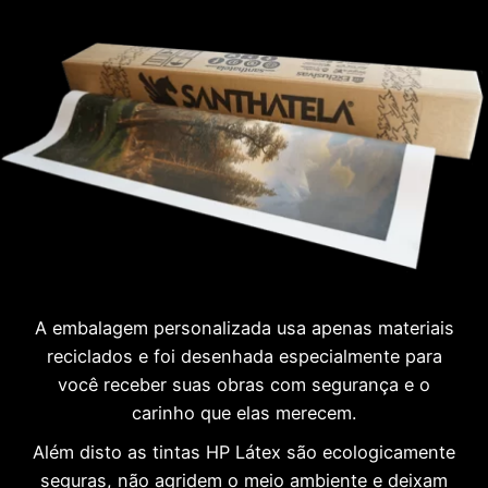
A embalagem personalizada usa apenas materiais
reciclados e foi desenhada especialmente para
você receber suas obras com segurança e o
carinho que elas merecem.
Além disto as tintas HP Látex são ecologicamente
seguras, não agridem o meio ambiente e deixam