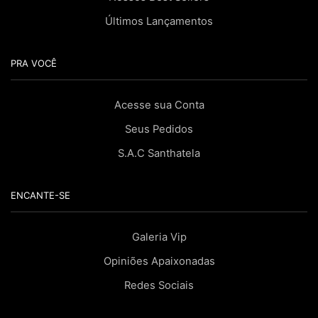
Últimos Lançamentos
PRA VOCÊ
Acesse sua Conta
Seus Pedidos
S.A.C Santhatela
ENCANTE-SE
Galeria Vip
Opiniões Apaixonadas
Redes Sociais