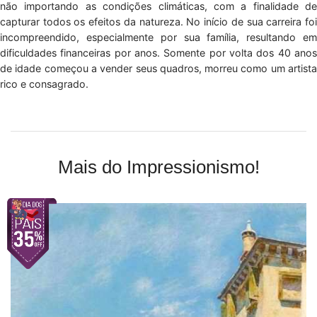
não importando as condições climáticas, com a finalidade de
capturar todos os efeitos da natureza. No início de sua carreira foi
incompreendido, especialmente por sua família, resultando em
dificuldades financeiras por anos. Somente por volta dos 40 anos
de idade começou a vender seus quadros, morreu como um artista
rico e consagrado.
Mais do Impressionismo!