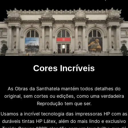
Cores Incríveis
As Obras da Santhatela mantém todos detalhes do
original, sem cortes ou edições, como uma verdadeira
Reprodução tem que ser.
Usamos a incrível tecnologia das impressoras HP com as
duráveis tintas HP Látex, além do mais lindo e exclusivo