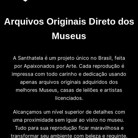
Arquivos Originais Direto dos
Museus
A Santhatela é um projeto único no Brasil, feita
por Apaixonados por Arte. Cada reprodução é
impressa com todo carinho e dedicação usando
apenas arquivos originais adquiridos dos
melhores Museus, casas de leilões e artistas
licenciados.
Alcançamos um nível superior de detalhes com
uma proximidade sem igual ao visto no museu.
Tudo para sua reprodução ficar maravilhosa e
transformar seu ambiente com beleza e requinte.