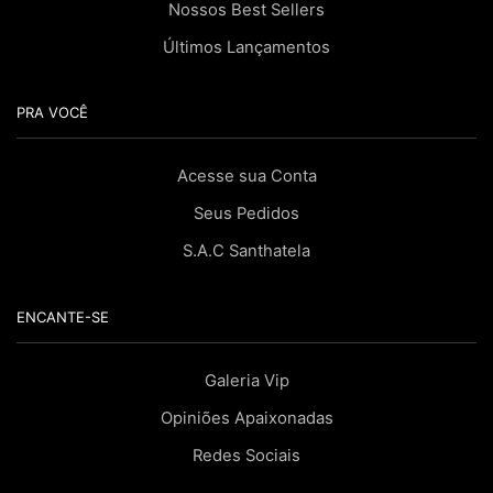
Nossos Best Sellers
Últimos Lançamentos
PRA VOCÊ
Acesse sua Conta
Seus Pedidos
S.A.C Santhatela
ENCANTE-SE
Galeria Vip
Opiniões Apaixonadas
Redes Sociais