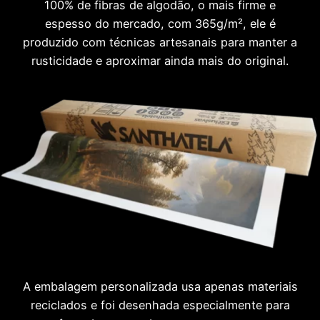
100% de fibras de algodão, o mais firme e
espesso do mercado, com 365g/m², ele é
produzido com técnicas artesanais para manter a
rusticidade e aproximar ainda mais do original.
A embalagem personalizada usa apenas materiais
reciclados e foi desenhada especialmente para