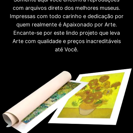
com arquivos direto dos melhores museus.
Impressas com todo carinho e dedicação por
quem realmente é Apaixonado por Arte.
Encante-se por este lindo projeto que leva
Arte com qualidade e preços inacreditáveis
até Você.