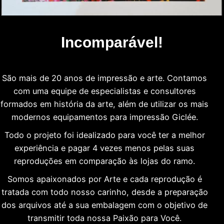
Incomparável!
São mais de 20 anos de impressão e arte. Contamos
com uma equipe de especialistas e consultores
formados em história da arte, além de utilizar os mais
modernos equipamentos para impressão Giclée.
Todo o projeto foi idealizado para você ter a melhor
experiência e pagar 4 vezes menos pelas suas
reproduções em comparação às lojas do ramo.
Somos apaixonados por Arte e cada reprodução é
tratada com todo nosso carinho, desde a preparação
dos arquivos até a sua embalagem com o objetivo de
transmitir toda nossa Paixão para Você.