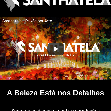
Santhatela - Paixão por Arte
A Beleza Está nos Detalhes
Somente aqui você encontra reproduções