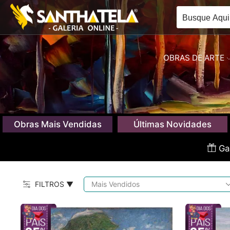
OBRAS DE ARTE
Obras Mais Vendidas
Últimas Novidades
Gan
FILTROS ▼