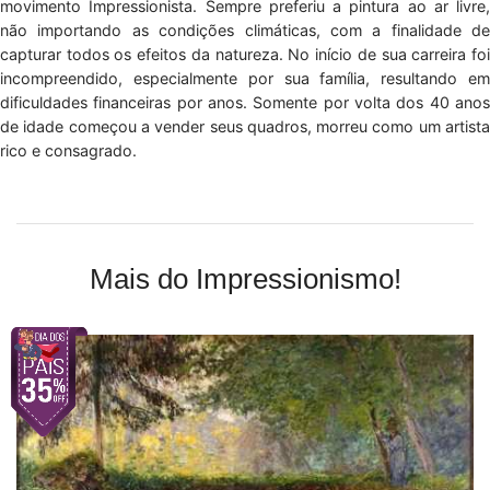
movimento Impressionista. Sempre preferiu a pintura ao ar livre,
não importando as condições climáticas, com a finalidade de
capturar todos os efeitos da natureza. No início de sua carreira foi
incompreendido, especialmente por sua família, resultando em
dificuldades financeiras por anos. Somente por volta dos 40 anos
de idade começou a vender seus quadros, morreu como um artista
rico e consagrado.
Mais do Impressionismo!