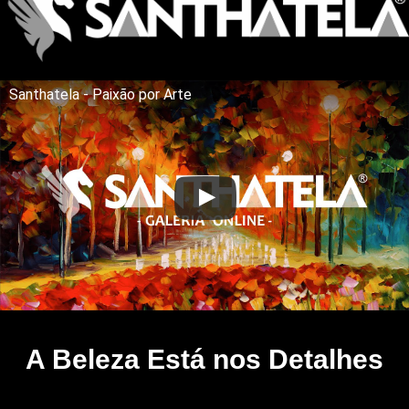
Santhatela - Paixão por Arte
A Beleza Está nos Detalhes