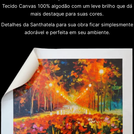
Tecido Canvas 100% algodão com um leve brilho que dá
mais destaque para suas cores.
Detalhes da Santhatela para sua obra ficar simplesmente
adorável e perfeita em seu ambiente.