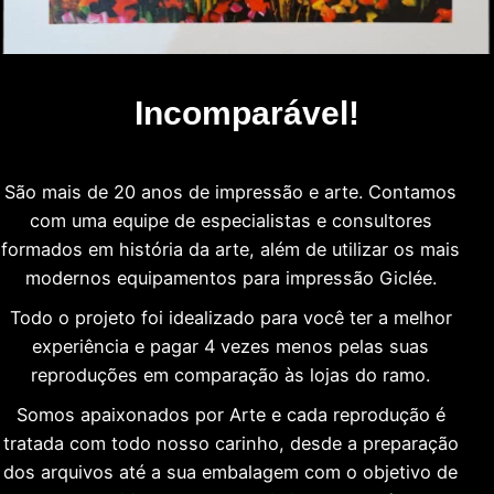
Incomparável!
São mais de 20 anos de impressão e arte. Contamos
com uma equipe de especialistas e consultores
formados em história da arte, além de utilizar os mais
modernos equipamentos para impressão Giclée.
Todo o projeto foi idealizado para você ter a melhor
experiência e pagar 4 vezes menos pelas suas
reproduções em comparação às lojas do ramo.
Somos apaixonados por Arte e cada reprodução é
tratada com todo nosso carinho, desde a preparação
dos arquivos até a sua embalagem com o objetivo de