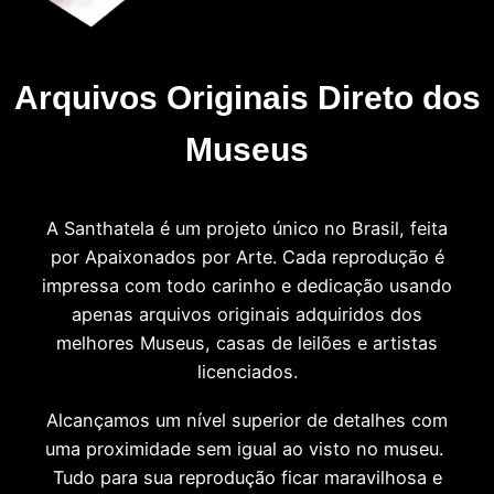
Arquivos Originais Direto dos
Museus
A Santhatela é um projeto único no Brasil, feita
por Apaixonados por Arte. Cada reprodução é
impressa com todo carinho e dedicação usando
apenas arquivos originais adquiridos dos
melhores Museus, casas de leilões e artistas
licenciados.
Alcançamos um nível superior de detalhes com
uma proximidade sem igual ao visto no museu.
Tudo para sua reprodução ficar maravilhosa e