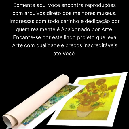
Somente aqui você encontra reproduções
com arquivos direto dos melhores museus.
Impressas com todo carinho e dedicação por
quem realmente é Apaixonado por Arte.
Encante-se por este lindo projeto que leva
Arte com qualidade e preços inacreditáveis
até Você.