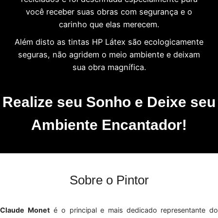
você receber suas obras com segurança e o
carinho que elas merecem.
Além disto as tintas HP Látex são ecologicamente
seguras, não agridem o meio ambiente e deixam
sua obra magnífica.
Realize seu Sonho e Deixe seu
Ambiente Encantador!
Sobre o Pintor
Claude Monet
é o principal e mais dedicado representante d