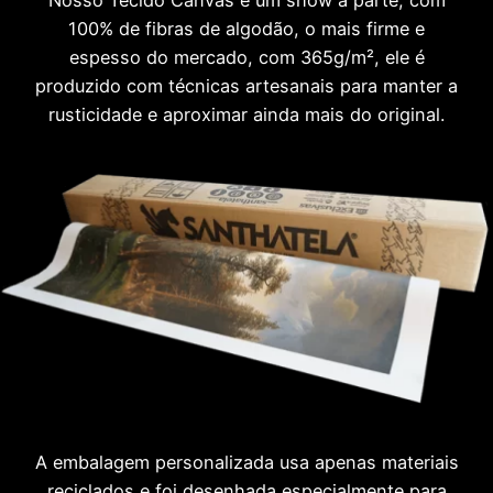
100% de fibras de algodão, o mais firme e
espesso do mercado, com 365g/m², ele é
produzido com técnicas artesanais para manter a
rusticidade e aproximar ainda mais do original.
A embalagem personalizada usa apenas materiais
reciclados e foi desenhada especialmente para