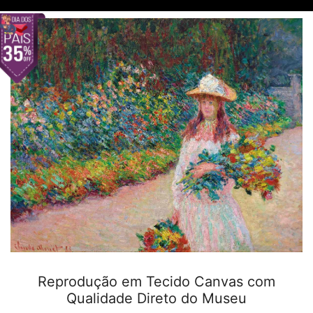
Reprodução em Tecido Canvas com
Qualidade Direto do Museu