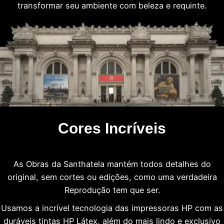
transformar seu ambiente com beleza e requinte.
Cores Incríveis
As Obras da Santhatela mantém todos detalhes do
original, sem cortes ou edições, como uma verdadeira
Reprodução tem que ser.
Usamos a incrível tecnologia das impressoras HP com as
duráveis tintas HP Látex, além do mais lindo e exclusivo