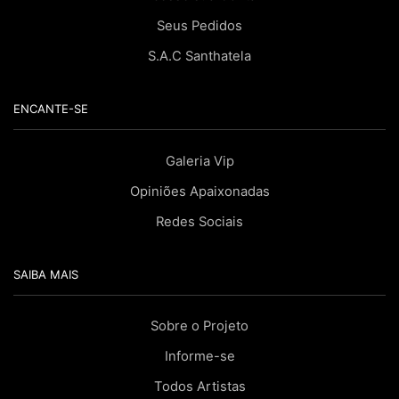
Seus Pedidos
S.A.C Santhatela
ENCANTE-SE
Galeria Vip
Opiniões Apaixonadas
Redes Sociais
SAIBA MAIS
Sobre o Projeto
Informe-se
Todos Artistas