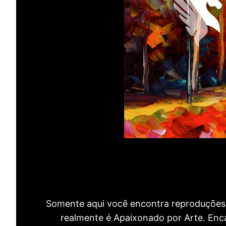
Somente aqui você encontra reproduções 
realmente é Apaixonado por Arte. Encan