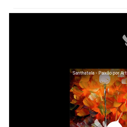
Santhatela - Paixão por Ar