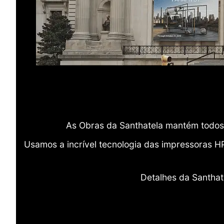
As Obras da Santhatela mantém todos 
Usamos a incrível tecnologia das impressoras H
Detalhes da Santhat