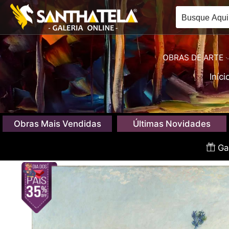
OBRAS DE ARTE
Iníci
Obras Mais Vendidas
Últimas Novidades
Gan