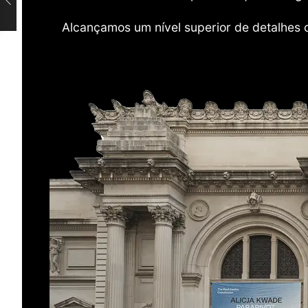
Alcançamos um nível superior de detalhes 