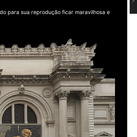
do para sua reprodução ficar maravilhosa e