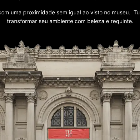
com uma proximidade sem igual ao visto no museu. Tu
transformar seu ambiente com beleza e requinte.