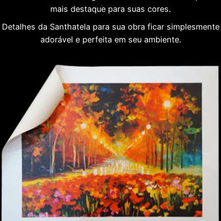
mais destaque para suas cores.
Detalhes da Santhatela para sua obra ficar simplesmente
adorável e perfeita em seu ambiente.