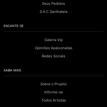
Seus Pedidos
S.A.C Santhatela
ENCANTE-SE
Galeria Vip
Opiniões Apaixonadas
Redes Sociais
SAIBA MAIS
Sobre o Projeto
Informe-se
Todos Artistas