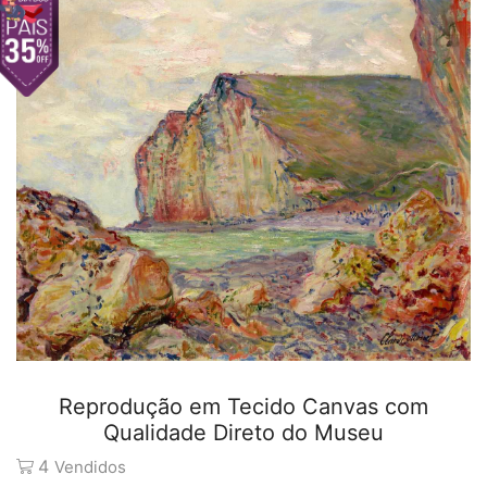
Reprodução em Tecido Canvas com
Qualidade Direto do Museu
4
Vendidos