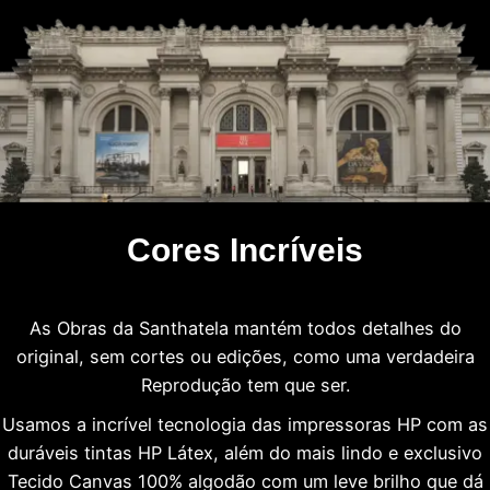
Cores Incríveis
As Obras da Santhatela mantém todos detalhes do
original, sem cortes ou edições, como uma verdadeira
Reprodução tem que ser.
Usamos a incrível tecnologia das impressoras HP com as
duráveis tintas HP Látex, além do mais lindo e exclusivo
Tecido Canvas 100% algodão com um leve brilho que dá