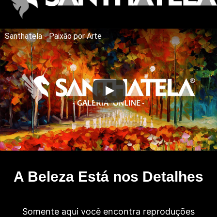
Santhatela - Paixão por Arte
A Beleza Está nos Detalhes
Somente aqui você encontra reproduções