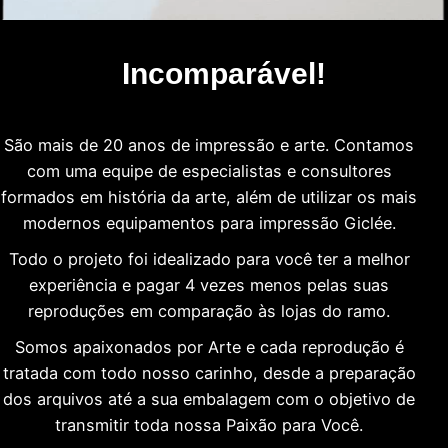
Incomparável!
São mais de 20 anos de impressão e arte. Contamos
com uma equipe de especialistas e consultores
formados em história da arte, além de utilizar os mais
modernos equipamentos para impressão Giclée.
Todo o projeto foi idealizado para você ter a melhor
experiência e pagar 4 vezes menos pelas suas
reproduções em comparação às lojas do ramo.
Somos apaixonados por Arte e cada reprodução é
tratada com todo nosso carinho, desde a preparação
dos arquivos até a sua embalagem com o objetivo de
transmitir toda nossa Paixão para Você.