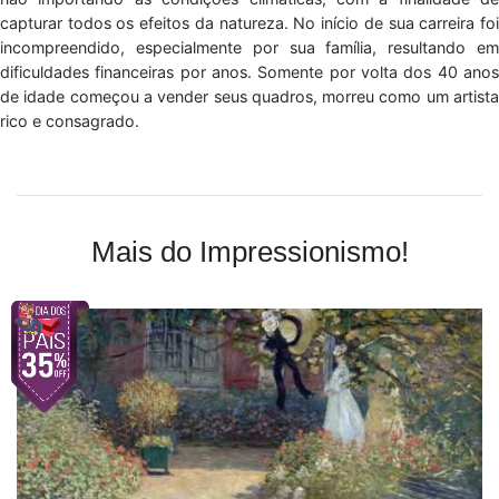
capturar todos os efeitos da natureza. No início de sua carreira foi
incompreendido, especialmente por sua família, resultando em
dificuldades financeiras por anos. Somente por volta dos 40 anos
de idade começou a vender seus quadros, morreu como um artista
rico e consagrado.
Mais do Impressionismo!