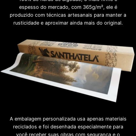
espesso do mercado, com 365g/m², ele é
produzido com técnicas artesanais para manter a
rusticidade e aproximar ainda mais do original.
A embalagem personalizada usa apenas materiais
reciclados e foi desenhada especialmente para
você receber suas obras com segurança e o