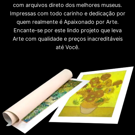
com arquivos direto dos melhores museus.
Impressas com todo carinho e dedicação por
quem realmente é Apaixonado por Arte.
Encante-se por este lindo projeto que leva
Arte com qualidade e preços inacreditáveis
até Você.