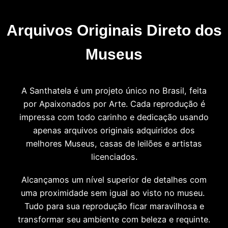
Arquivos Originais Direto dos
Museus
A Santhatela é um projeto único no Brasil, feita
por Apaixonados por Arte. Cada reprodução é
impressa com todo carinho e dedicação usando
apenas arquivos originais adquiridos dos
melhores Museus, casas de leilões e artistas
licenciados.
Alcançamos um nível superior de detalhes com
uma proximidade sem igual ao visto no museu.
Tudo para sua reprodução ficar maravilhosa e
transformar seu ambiente com beleza e requinte.