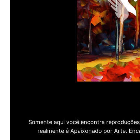
Somente aqui você encontra reproduções 
realmente é Apaixonado por Arte. Encan