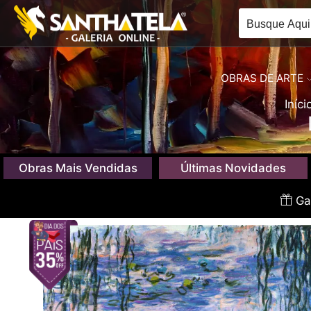
OBRAS DE ARTE
Iníci
Obras Mais Vendidas
Últimas Novidades
Gan