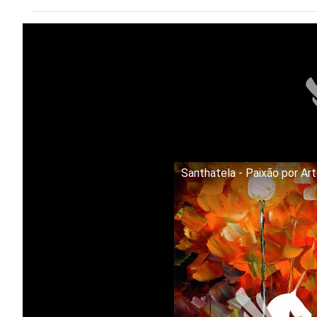
Santhatela - Paixão por Ar