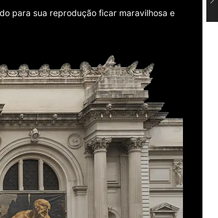
do para sua reprodução ficar maravilhosa e