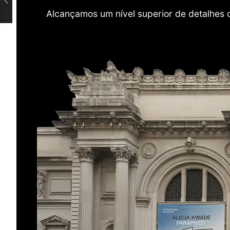
Alcançamos um nível superior de detalhes 