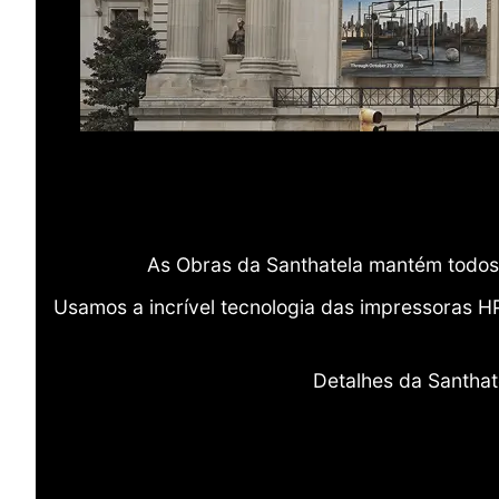
As Obras da Santhatela mantém todos 
Usamos a incrível tecnologia das impressoras H
Detalhes da Santhat