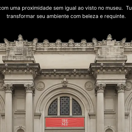
com uma proximidade sem igual ao visto no museu. Tu
transformar seu ambiente com beleza e requinte.