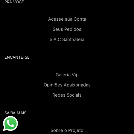
PRA VOCÊ
Acesse sua Conta
Seus Pedidos
S.A.C Santhatela
ENCANTE-SE
Galeria Vip
Opiniões Apaixonadas
Redes Sociais
SAIBA MAIS
Sobre o Projeto