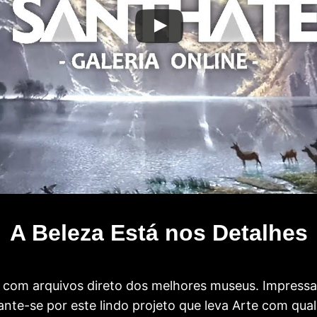
A Beleza Está nos Detalhes
com arquivos direto dos melhores museus. Impress
te-se por este lindo projeto que leva Arte com qual