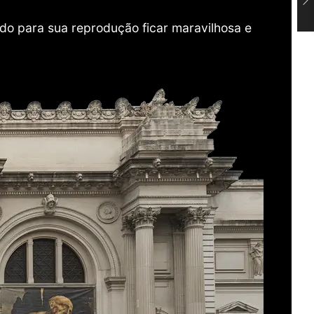
do para sua reprodução ficar maravilhosa e