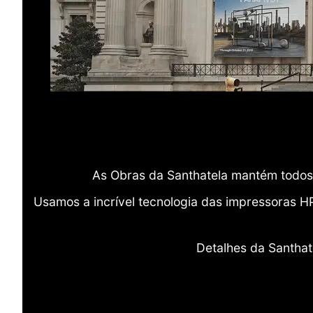
As Obras da Santhatela mantém todos 
Usamos a incrível tecnologia das impressoras H
Detalhes da Santhat