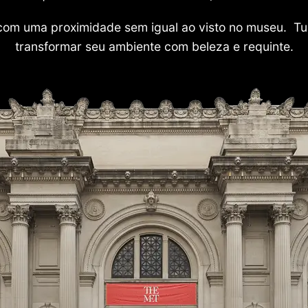
com uma proximidade sem igual ao visto no museu. Tu
transformar seu ambiente com beleza e requinte.