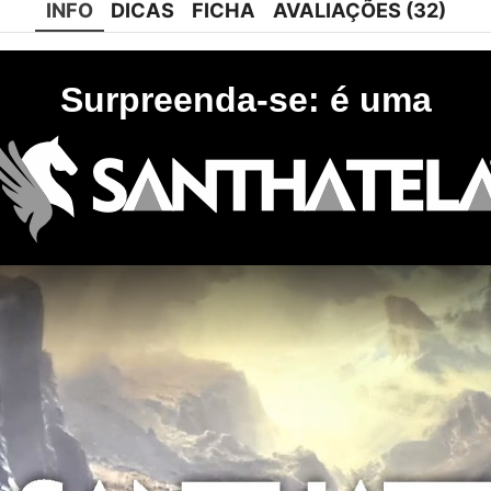
INFO
DICAS
FICHA
AVALIAÇÕES (32)
Surpreenda-se: é uma