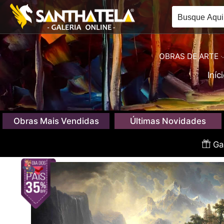
OBRAS DE ARTE
Iníc
Obras Mais Vendidas
Últimas Novidades
Gan