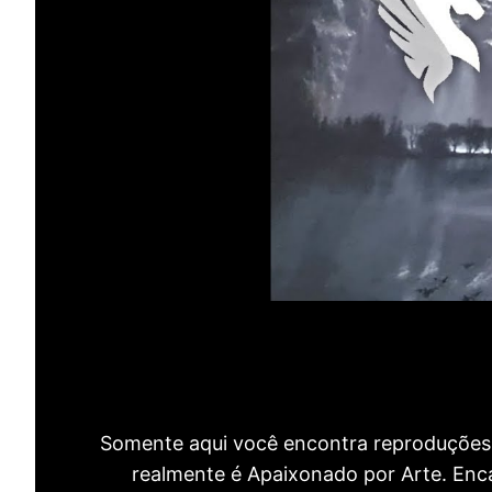
Somente aqui você encontra reproduções 
realmente é Apaixonado por Arte. Encan