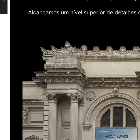
Alcançamos um nível superior de detalhes 