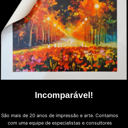
Incomparável!
São mais de 20 anos de impressão e arte. Contamos
com uma equipe de especialistas e consultores