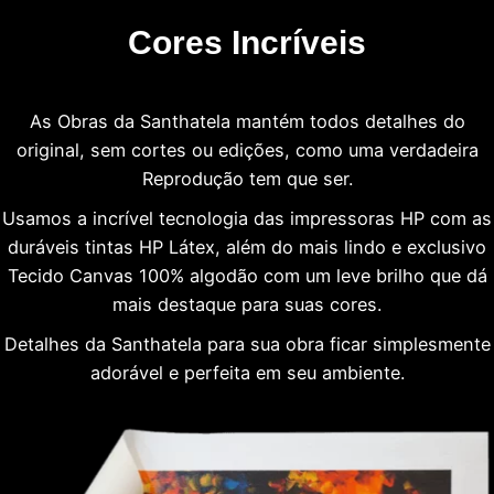
Cores Incríveis
As Obras da Santhatela mantém todos detalhes do
original, sem cortes ou edições, como uma verdadeira
Reprodução tem que ser.
Usamos a incrível tecnologia das impressoras HP com as
duráveis tintas HP Látex, além do mais lindo e exclusivo
Tecido Canvas 100% algodão com um leve brilho que dá
mais destaque para suas cores.
Detalhes da Santhatela para sua obra ficar simplesmente
adorável e perfeita em seu ambiente.