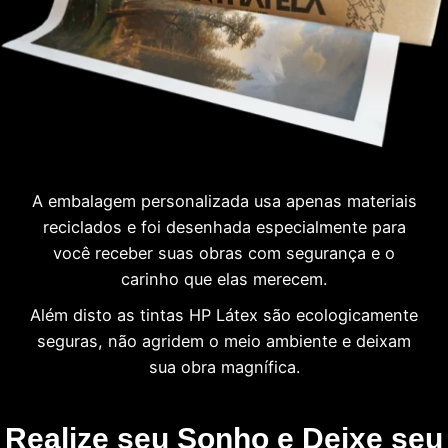
A embalagem personalizada usa apenas materiais
reciclados e foi desenhada especialmente para
você receber suas obras com segurança e o
carinho que elas merecem.
Além disto as tintas HP Látex são ecologicamente
seguras, não agridem o meio ambiente e deixam
sua obra magnífica.
Realize seu Sonho e Deixe seu