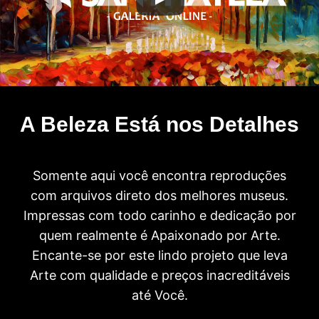
A Beleza Está nos Detalhes
Somente aqui você encontra reproduções
com arquivos direto dos melhores museus.
Impressas com todo carinho e dedicação por
quem realmente é Apaixonado por Arte.
Encante-se por este lindo projeto que leva
Arte com qualidade e preços inacreditáveis
até Você.