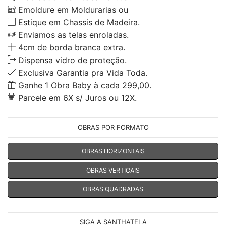
Emoldure em Moldurarias ou
Estique em Chassis de Madeira.
Enviamos as telas enroladas.
4cm de borda branca extra.
Dispensa vidro de proteção.
Exclusiva Garantia pra Vida Toda.
Ganhe 1 Obra Baby à cada 299,00.
Parcele em 6X s/ Juros ou 12X.
OBRAS POR FORMATO
OBRAS HORIZONTAIS
OBRAS VERTICAIS
OBRAS QUADRADAS
SIGA A SANTHATELA