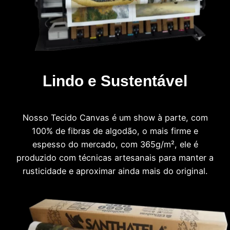
Lindo e Sustentável
Nosso Tecido Canvas é um show à parte, com
100% de fibras de algodão, o mais firme e
espesso do mercado, com 365g/m², ele é
produzido com técnicas artesanais para manter a
rusticidade e aproximar ainda mais do original.