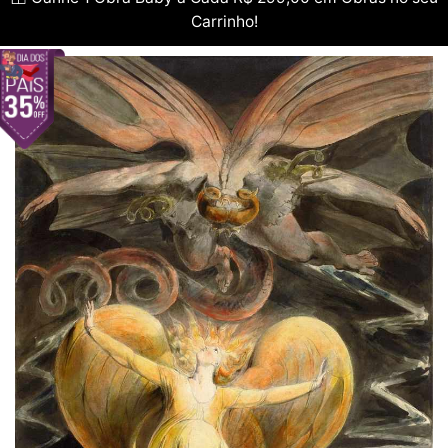
Carrinho!