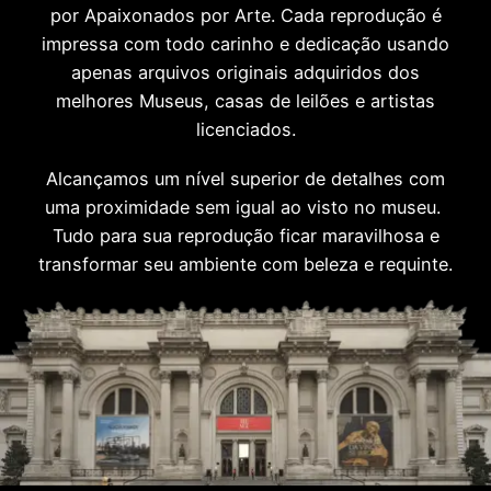
por Apaixonados por Arte. Cada reprodução é
impressa com todo carinho e dedicação usando
apenas arquivos originais adquiridos dos
melhores Museus, casas de leilões e artistas
licenciados.
Alcançamos um nível superior de detalhes com
uma proximidade sem igual ao visto no museu.
Tudo para sua reprodução ficar maravilhosa e
transformar seu ambiente com beleza e requinte.