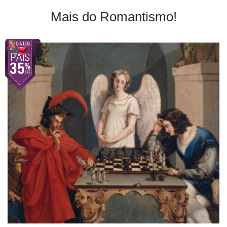
Mais do Romantismo!