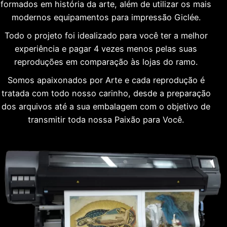
formados em história da arte, além de utilizar os mais
modernos equipamentos para impressão Giclée.
Todo o projeto foi idealizado para você ter a melhor
experiência e pagar 4 vezes menos pelas suas
reproduções em comparação às lojas do ramo.
Somos apaixonados por Arte e cada reprodução é
tratada com todo nosso carinho, desde a preparação
dos arquivos até a sua embalagem com o objetivo de
transmitir toda nossa Paixão para Você.