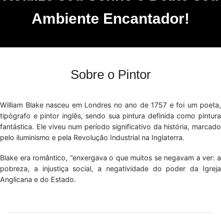
Ambiente Encantador!
Sobre o Pintor
William Blake nasceu em Londres no ano de 1757 e foi um poeta,
tipógrafo e pintor inglês, sendo sua pintura definida como pintura
fantástica. Ele viveu num período significativo da história, marcado
pelo iluminismo e pela Revolução Industrial na Inglaterra.
Blake era romântico, “enxergava o que muitos se negavam a ver: a
pobreza, a injustiça social, a negatividade do poder da Igreja
Anglicana e do Estado.