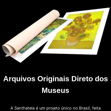
Arquivos Originais Direto dos
Museus
A Santhatela é um projeto único no Brasil, feita