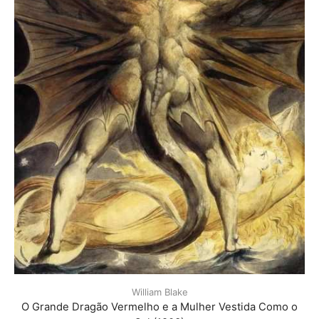
William Blake
O Grande Dragão Vermelho e a Mulher Vestida Como o