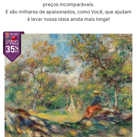
preços incomparáveis.
E são milhares de apaixonados, como Você, que ajudam
à levar nossa ideia ainda mais longe!