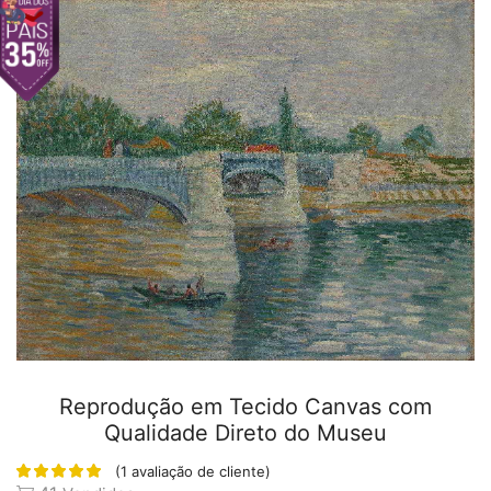
Reprodução em Tecido Canvas com
Qualidade Direto do Museu
(
1
avaliação de cliente)