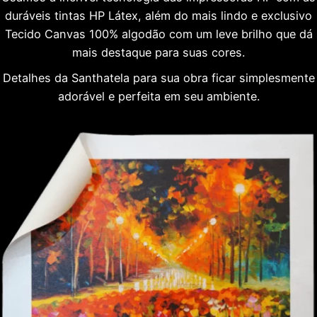
duráveis tintas HP Látex, além do mais lindo e exclusivo
Tecido Canvas 100% algodão com um leve brilho que dá
mais destaque para suas cores.
Detalhes da Santhatela para sua obra ficar simplesmente
adorável e perfeita em seu ambiente.