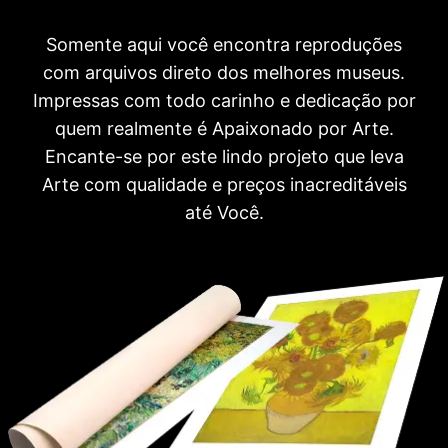
Somente aqui você encontra reproduções
com arquivos direto dos melhores museus.
Impressas com todo carinho e dedicação por
quem realmente é Apaixonado por Arte.
Encante-se por este lindo projeto que leva
Arte com qualidade e preços inacreditáveis
até Você.