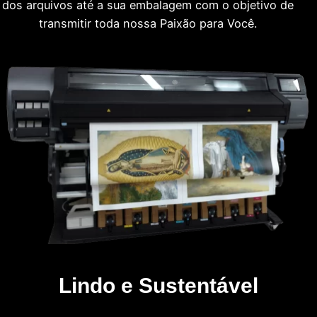
dos arquivos até a sua embalagem com o objetivo de
transmitir toda nossa Paixão para Você.
Lindo e Sustentável