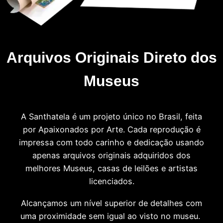
Arquivos Originais Direto dos
Museus
A Santhatela é um projeto único no Brasil, feita
por Apaixonados por Arte. Cada reprodução é
impressa com todo carinho e dedicação usando
apenas arquivos originais adquiridos dos
melhores Museus, casas de leilões e artistas
licenciados.
Alcançamos um nível superior de detalhes com
uma proximidade sem igual ao visto no museu.