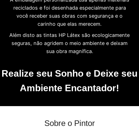
reciclados e foi desenhada especialmente para
você receber suas obras com segurança e o
carinho que elas merecem.
Além disto as tintas HP Látex são ecologicamente
seguras, não agridem o meio ambiente e deixam
sua obra magnífica.
Realize seu Sonho e Deixe seu
Ambiente Encantador!
Sobre o Pintor