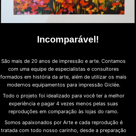
Incomparável!
São mais de 20 anos de impressão e arte. Contamos
com uma equipe de especialistas e consultores
formados em história da arte, além de utilizar os mais
modernos equipamentos para impressão Giclée.
Todo o projeto foi idealizado para você ter a melhor
experiência e pagar 4 vezes menos pelas suas
reproduções em comparação às lojas do ramo.
Somos apaixonados por Arte e cada reprodução é
tratada com todo nosso carinho, desde a preparação