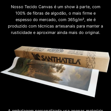
Nosso Tecido Canvas é um show à parte, com
100% de fibras de algodão, o mais firme e
espesso do mercado, com 365g/m², ele é
produzido com técnicas artesanais para manter a
rusticidade e aproximar ainda mais do original.
A embalagem personalizada usa apenas materiais