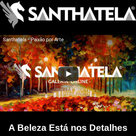
Santhatela - Paixão por Arte
A Beleza Está nos Detalhes