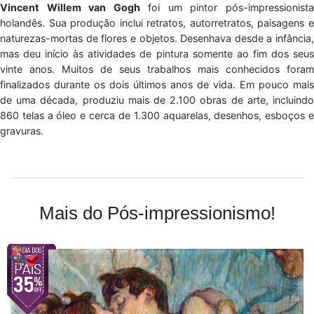
Vincent Willem van Gogh
foi um pintor pós-impressionist
holandês. Sua produção inclui retratos, autorretratos, paisagens e
naturezas-mortas de flores e objetos. Desenhava desde a infância,
mas deu início às atividades de pintura somente ao fim dos seus
vinte anos. Muitos de seus trabalhos mais conhecidos foram
finalizados durante os dois últimos anos de vida. Em pouco mais
de uma década, produziu mais de 2.100 obras de arte, incluindo
860 telas a óleo e cerca de 1.300 aquarelas, desenhos, esboços e
gravuras.
Mais do Pós-impressionismo!