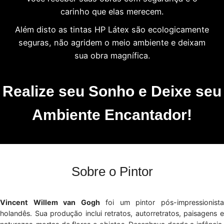
carinho que elas merecem.
Além disto as tintas HP Látex são ecologicamente
seguras, não agridem o meio ambiente e deixam
sua obra magnífica.
Realize seu Sonho e Deixe seu
Ambiente Encantador!
Sobre o Pintor
Vincent Willem van Gogh
foi um pintor pós-impressionist
holandês. Sua produção inclui retratos, autorretratos, paisagens e