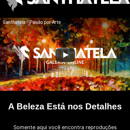
Santhatela - Paixão por Arte
A Beleza Está nos Detalhes
Somente aqui você encontra reproduções