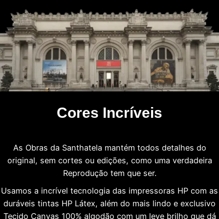
Cores Incríveis
As Obras da Santhatela mantém todos detalhes do
original, sem cortes ou edições, como uma verdadeira
Reprodução tem que ser.
Usamos a incrível tecnologia das impressoras HP com as
duráveis tintas HP Látex, além do mais lindo e exclusivo
Tecido Canvas 100% algodão com um leve brilho que dá