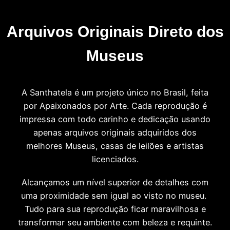
Arquivos Originais Direto dos
Museus
A Santhatela é um projeto único no Brasil, feita
por Apaixonados por Arte. Cada reprodução é
impressa com todo carinho e dedicação usando
apenas arquivos originais adquiridos dos
melhores Museus, casas de leilões e artistas
licenciados.
Alcançamos um nível superior de detalhes com
uma proximidade sem igual ao visto no museu.
Tudo para sua reprodução ficar maravilhosa e
transformar seu ambiente com beleza e requinte.