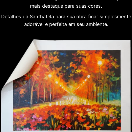
mais destaque para suas cores.
Detalhes da Santhatela para sua obra ficar simplesmente
adorável e perfeita em seu ambiente.