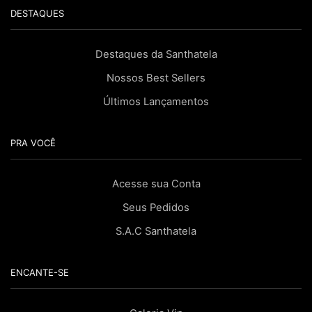
DESTAQUES
Destaques da Santhatela
Nossos Best Sellers
Últimos Lançamentos
PRA VOCÊ
Acesse sua Conta
Seus Pedidos
S.A.C Santhatela
ENCANTE-SE