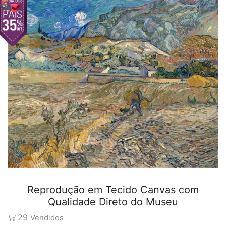
Reprodução em Tecido Canvas com
Qualidade Direto do Museu
29
Vendidos