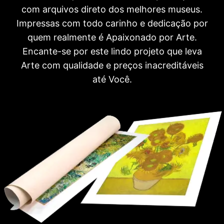
com arquivos direto dos melhores museus.
Impressas com todo carinho e dedicação por
quem realmente é Apaixonado por Arte.
Encante-se por este lindo projeto que leva
Arte com qualidade e preços inacreditáveis
até Você.