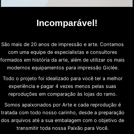
Incomparável!
São mais de 20 anos de impressão e arte. Contamos
com uma equipe de especialistas e consultores
formados em história da arte, além de utilizar os mais
modernos equipamentos para impressão Giclée.
Todo o projeto foi idealizado para você ter a melhor
experiência e pagar 4 vezes menos pelas suas
reproduções em comparação às lojas do ramo.
Somos apaixonados por Arte e cada reprodução é
tratada com todo nosso carinho, desde a preparação
dos arquivos até a sua embalagem com o objetivo de
transmitir toda nossa Paixão para Você.