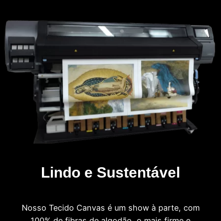
Lindo e Sustentável
Nosso Tecido Canvas é um show à parte, com
100% de fibras de algodão, o mais firme e