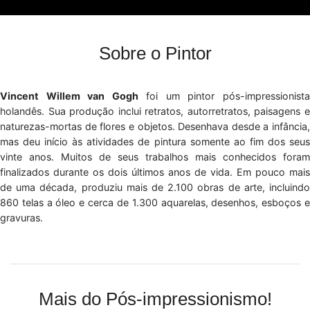
Sobre o Pintor
Vincent Willem van Gogh
foi um pintor pós-impressionist
holandês. Sua produção inclui retratos, autorretratos, paisagens e
naturezas-mortas de flores e objetos. Desenhava desde a infância,
mas deu início às atividades de pintura somente ao fim dos seus
vinte anos. Muitos de seus trabalhos mais conhecidos foram
finalizados durante os dois últimos anos de vida. Em pouco mais
de uma década, produziu mais de 2.100 obras de arte, incluindo
860 telas a óleo e cerca de 1.300 aquarelas, desenhos, esboços e
gravuras.
Mais do Pós-impressionismo!