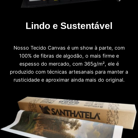
Lindo e Sustentável
Nosso Tecido Canvas é um show à parte, com
100% de fibras de algodão, o mais firme e
espesso do mercado, com 365g/m², ele é
produzido com técnicas artesanais para manter a
rusticidade e aproximar ainda mais do original.