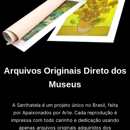
Arquivos Originais Direto dos
Museus
A Santhatela é um projeto único no Brasil, feita
por Apaixonados por Arte. Cada reprodução é
impressa com todo carinho e dedicação usando
apenas arquivos originais adquiridos dos