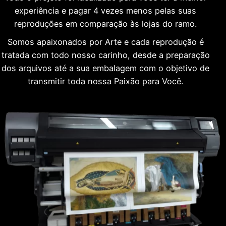
experiência e pagar 4 vezes menos pelas suas
reproduções em comparação às lojas do ramo.
Somos apaixonados por Arte e cada reprodução é
tratada com todo nosso carinho, desde a preparação
dos arquivos até a sua embalagem com o objetivo de
transmitir toda nossa Paixão para Você.