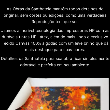
As Obras da Santhatela mantém todos detalhes do
original, sem cortes ou edições, como uma verdadeira
Reprodução tem que ser.
Usamos a incrível tecnologia das impressoras HP com as
duráveis tintas HP Látex, além do mais lindo e exclusivo
Tecido Canvas 100% algodão com um leve brilho que dá
mais destaque para suas cores.
Detalhes da Santhatela para sua obra ficar simplesmente
adorável e perfeita em seu ambiente.