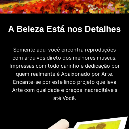
A Beleza Está nos Detalhes
Somente aqui você encontra reproduções
com arquivos direto dos melhores museus.
Impressas com todo carinho e dedicação por
quem realmente é Apaixonado por Arte.
Encante-se por este lindo projeto que leva
Arte com qualidade e preços inacreditáveis
até Você.