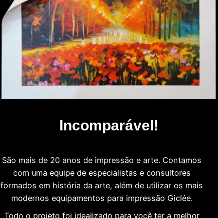
Incomparável!
São mais de 20 anos de impressão e arte. Contamos
com uma equipe de especialistas e consultores
formados em história da arte, além de utilizar os mais
modernos equipamentos para impressão Giclée.
Todo o projeto foi idealizado para você ter a melhor