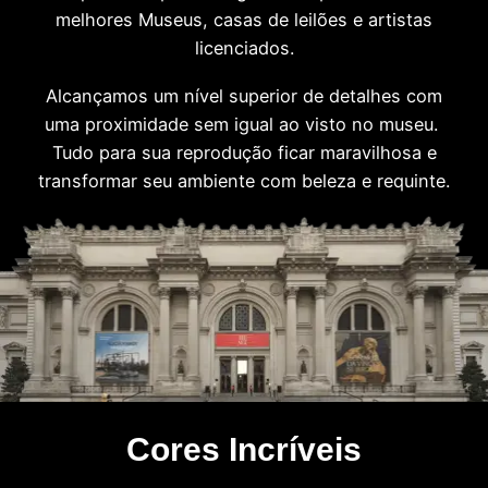
melhores Museus, casas de leilões e artistas
licenciados.
Alcançamos um nível superior de detalhes com
uma proximidade sem igual ao visto no museu.
Tudo para sua reprodução ficar maravilhosa e
transformar seu ambiente com beleza e requinte.
Cores Incríveis