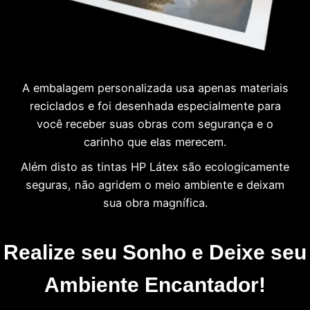
A embalagem personalizada usa apenas materiais
reciclados e foi desenhada especialmente para
você receber suas obras com segurança e o
carinho que elas merecem.
Além disto as tintas HP Látex são ecologicamente
seguras, não agridem o meio ambiente e deixam
sua obra magnífica.
Realize seu Sonho e Deixe seu
Ambiente Encantador!