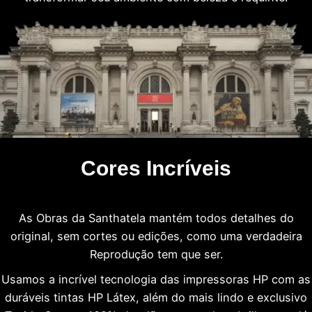
Cores Incríveis
As Obras da Santhatela mantém todos detalhes do
original, sem cortes ou edições, como uma verdadeira
Reprodução tem que ser.
Usamos a incrível tecnologia das impressoras HP com as
duráveis tintas HP Látex, além do mais lindo e exclusivo