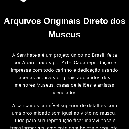
Arquivos Originais Direto dos
Museus
A Santhatela é um projeto único no Brasil, feita
por Apaixonados por Arte. Cada reprodução é
impressa com todo carinho e dedicação usando
apenas arquivos originais adquiridos dos
melhores Museus, casas de leilões e artistas
licenciados.
Alcançamos um nível superior de detalhes com
uma proximidade sem igual ao visto no museu.
Tudo para sua reprodução ficar maravilhosa e
transformar seu ambiente com beleza e requinte.