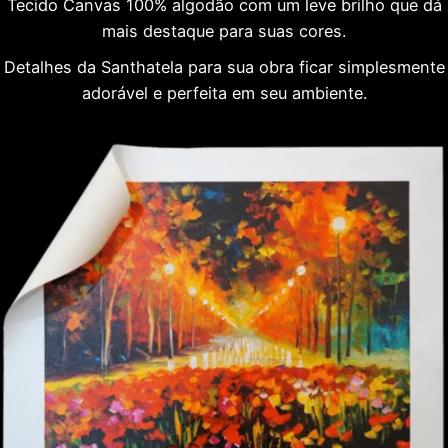
Tecido Canvas 100% algodão com um leve brilho que dá
mais destaque para suas cores.
Detalhes da Santhatela para sua obra ficar simplesmente
adorável e perfeita em seu ambiente.