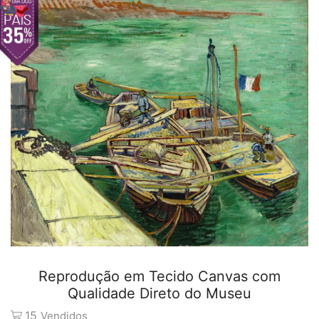
Reprodução em Tecido Canvas com
Qualidade Direto do Museu
15
Vendidos