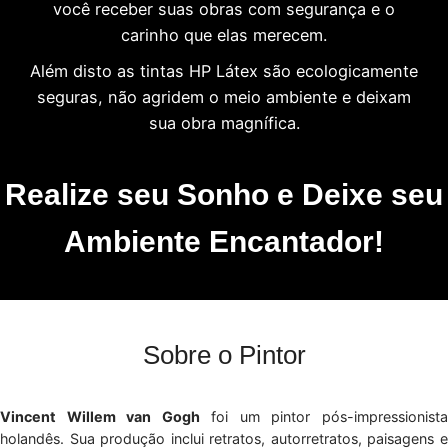
você receber suas obras com segurança e o
carinho que elas merecem.
Além disto as tintas HP Látex são ecologicamente
seguras, não agridem o meio ambiente e deixam
sua obra magnífica.
Realize seu Sonho e Deixe seu
Ambiente Encantador!
Sobre o Pintor
Vincent Willem van Gogh
foi um pintor pós-impressionist
holandês. Sua produção inclui retratos, autorretratos, paisagens e