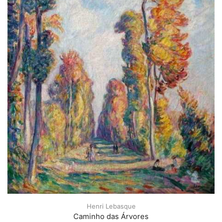
Henri Lebasque
Caminho das Árvores