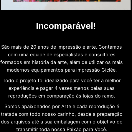
Incomparável!
São mais de 20 anos de impressão e arte. Contamos
com uma equipe de especialistas e consultores
formados em história da arte, além de utilizar os mais
modernos equipamentos para impressão Giclée.
Todo o projeto foi idealizado para você ter a melhor
experiência e pagar 4 vezes menos pelas suas
reproduções em comparação às lojas do ramo.
Somos apaixonados por Arte e cada reprodução é
tratada com todo nosso carinho, desde a preparação
dos arquivos até a sua embalagem com o objetivo de
transmitir toda nossa Paixão para Você.