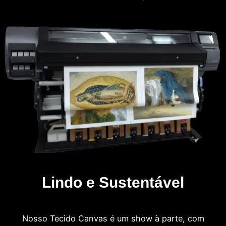
Lindo e Sustentável
Nosso Tecido Canvas é um show à parte, com