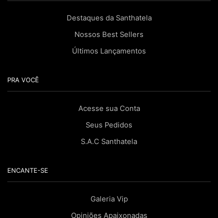
Destaques da Santhatela
Nossos Best Sellers
Últimos Lançamentos
PRA VOCÊ
Acesse sua Conta
Seus Pedidos
S.A.C Santhatela
ENCANTE-SE
Galeria Vip
Opiniões Apaixonadas