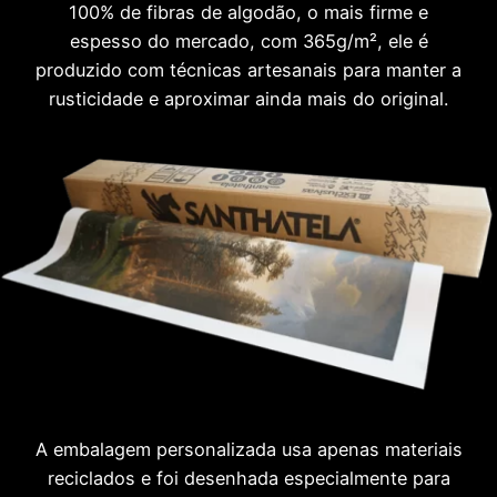
100% de fibras de algodão, o mais firme e
espesso do mercado, com 365g/m², ele é
produzido com técnicas artesanais para manter a
rusticidade e aproximar ainda mais do original.
A embalagem personalizada usa apenas materiais
reciclados e foi desenhada especialmente para