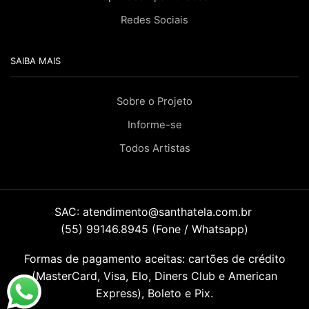
Redes Sociais
SAIBA MAIS
Sobre o Projeto
Informe-se
Todos Artistas
SAC:
atendimento@santhatela.com.br
(55) 99146.8945 (Fone / Whatsapp)
Formas de pagamento aceitas: cartões de crédito
(MasterCard, Visa, Elo, Diners Club e American
Express), Boleto e Pix.