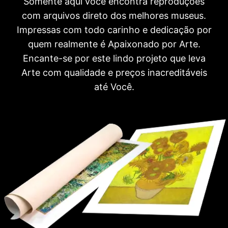
Somente aqui você encontra reproduções
com arquivos direto dos melhores museus.
Impressas com todo carinho e dedicação por
quem realmente é Apaixonado por Arte.
Encante-se por este lindo projeto que leva
Arte com qualidade e preços inacreditáveis
até Você.