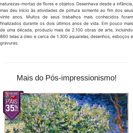
naturezas-mortas de flores e objetos. Desenhava desde a infância,
mas deu início às atividades de pintura somente ao fim dos seus
vinte anos. Muitos de seus trabalhos mais conhecidos foram
finalizados durante os dois últimos anos de vida. Em pouco mais
de uma década, produziu mais de 2.100 obras de arte, incluindo
860 telas a óleo e cerca de 1.300 aquarelas, desenhos, esboços e
gravuras.
Mais do Pós-impressionismo!