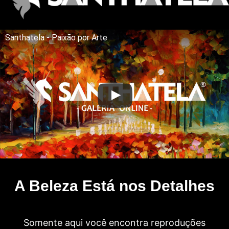
Santhatela - Paixão por Arte
A Beleza Está nos Detalhes
Somente aqui você encontra reproduções