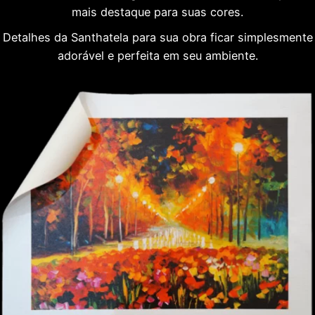
mais destaque para suas cores.
Detalhes da Santhatela para sua obra ficar simplesmente
adorável e perfeita em seu ambiente.