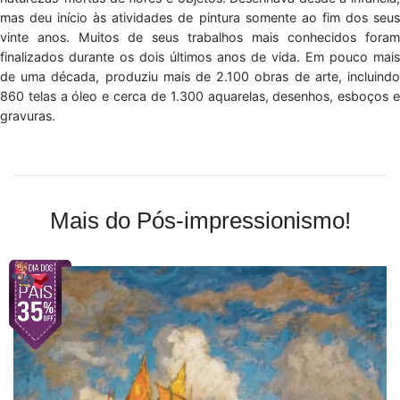
mas deu início às atividades de pintura somente ao fim dos seus
vinte anos. Muitos de seus trabalhos mais conhecidos foram
finalizados durante os dois últimos anos de vida. Em pouco mais
de uma década, produziu mais de 2.100 obras de arte, incluindo
860 telas a óleo e cerca de 1.300 aquarelas, desenhos, esboços e
gravuras.
Mais do Pós-impressionismo!