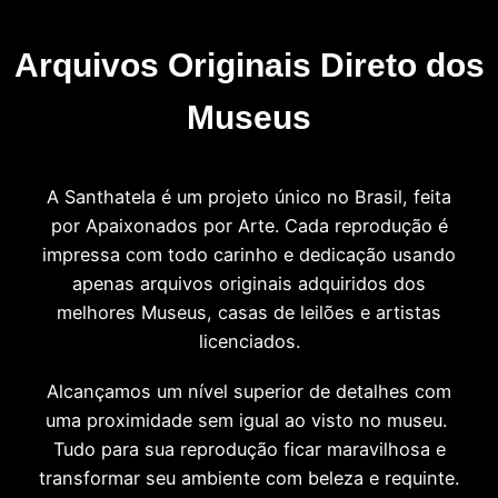
Arquivos Originais Direto dos
Museus
A Santhatela é um projeto único no Brasil, feita
por Apaixonados por Arte. Cada reprodução é
impressa com todo carinho e dedicação usando
apenas arquivos originais adquiridos dos
melhores Museus, casas de leilões e artistas
licenciados.
Alcançamos um nível superior de detalhes com
uma proximidade sem igual ao visto no museu.
Tudo para sua reprodução ficar maravilhosa e
transformar seu ambiente com beleza e requinte.