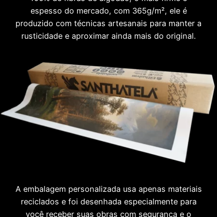
espesso do mercado, com 365g/m², ele é
produzido com técnicas artesanais para manter a
rusticidade e aproximar ainda mais do original.
A embalagem personalizada usa apenas materiais
reciclados e foi desenhada especialmente para
você receber suas obras com segurança e o