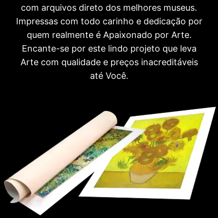
com arquivos direto dos melhores museus.
Impressas com todo carinho e dedicação por
quem realmente é Apaixonado por Arte.
Encante-se por este lindo projeto que leva
Arte com qualidade e preços inacreditáveis
até Você.