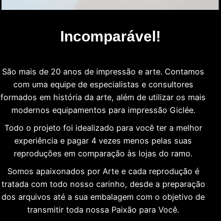
Incomparável!
São mais de 20 anos de impressão e arte. Contamos
com uma equipe de especialistas e consultores
formados em história da arte, além de utilizar os mais
modernos equipamentos para impressão Giclée.
Todo o projeto foi idealizado para você ter a melhor
experiência e pagar 4 vezes menos pelas suas
reproduções em comparação às lojas do ramo.
Somos apaixonados por Arte e cada reprodução é
tratada com todo nosso carinho, desde a preparação
dos arquivos até a sua embalagem com o objetivo de
transmitir toda nossa Paixão para Você.