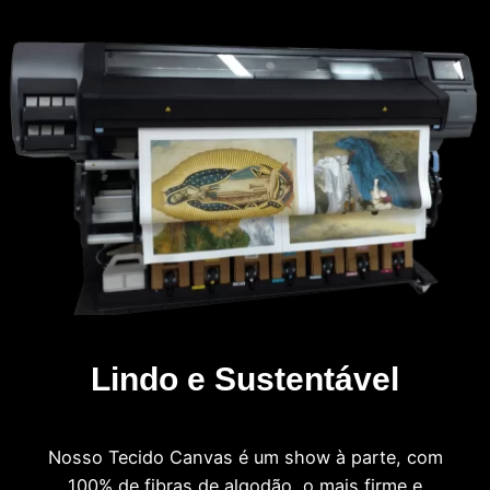
Lindo e Sustentável
Nosso Tecido Canvas é um show à parte, com
100% de fibras de algodão, o mais firme e