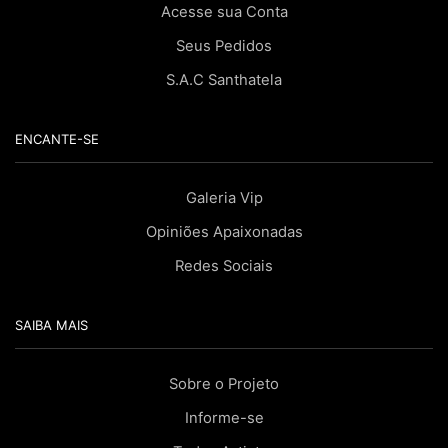
Acesse sua Conta
Seus Pedidos
S.A.C Santhatela
ENCANTE-SE
Galeria Vip
Opiniões Apaixonadas
Redes Sociais
SAIBA MAIS
Sobre o Projeto
Informe-se