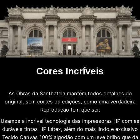
Cores Incríveis
As Obras da Santhatela mantém todos detalhes do
original, sem cortes ou edições, como uma verdadeira
Reprodução tem que ser.
Usamos a incrível tecnologia das impressoras HP com as
duráveis tintas HP Látex, além do mais lindo e exclusivo
Tecido Canvas 100% algodão com um leve brilho que dá