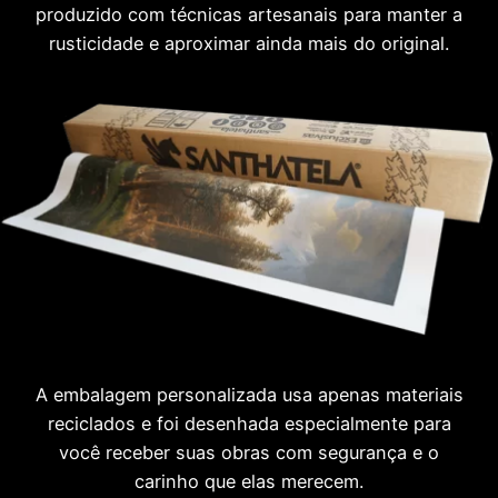
produzido com técnicas artesanais para manter a
rusticidade e aproximar ainda mais do original.
A embalagem personalizada usa apenas materiais
reciclados e foi desenhada especialmente para
você receber suas obras com segurança e o
carinho que elas merecem.