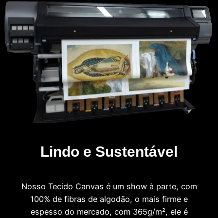
Lindo e Sustentável
Nosso Tecido Canvas é um show à parte, com
100% de fibras de algodão, o mais firme e
espesso do mercado, com 365g/m², ele é