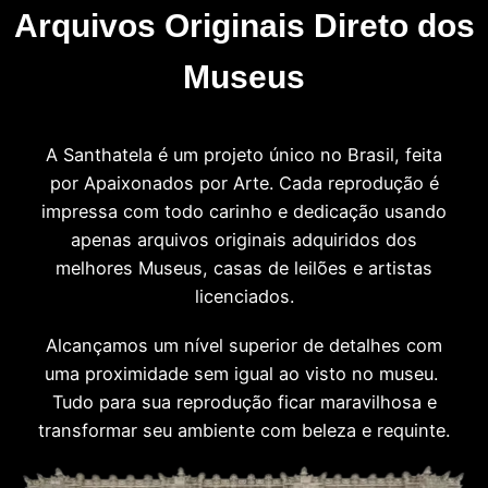
Arquivos Originais Direto dos
Museus
A Santhatela é um projeto único no Brasil, feita
por Apaixonados por Arte. Cada reprodução é
impressa com todo carinho e dedicação usando
apenas arquivos originais adquiridos dos
melhores Museus, casas de leilões e artistas
licenciados.
Alcançamos um nível superior de detalhes com
uma proximidade sem igual ao visto no museu.
Tudo para sua reprodução ficar maravilhosa e
transformar seu ambiente com beleza e requinte.