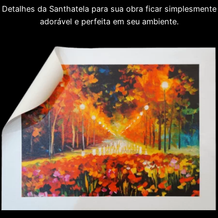
Detalhes da Santhatela para sua obra ficar simplesmente
adorável e perfeita em seu ambiente.