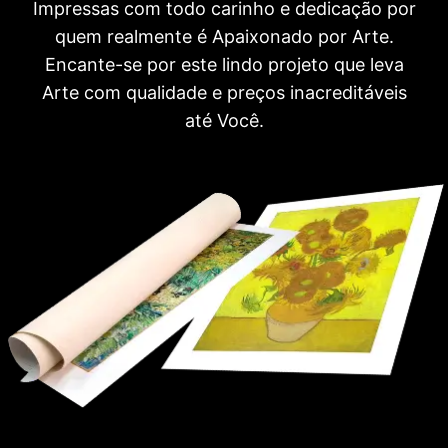
Impressas com todo carinho e dedicação por
quem realmente é Apaixonado por Arte.
Encante-se por este lindo projeto que leva
Arte com qualidade e preços inacreditáveis
até Você.