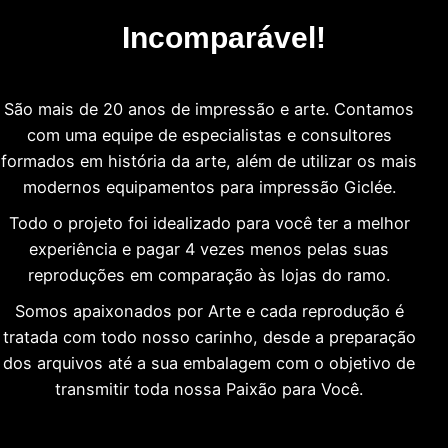
Incomparável!
São mais de 20 anos de impressão e arte. Contamos
com uma equipe de especialistas e consultores
formados em história da arte, além de utilizar os mais
modernos equipamentos para impressão Giclée.
Todo o projeto foi idealizado para você ter a melhor
experiência e pagar 4 vezes menos pelas suas
reproduções em comparação às lojas do ramo.
Somos apaixonados por Arte e cada reprodução é
tratada com todo nosso carinho, desde a preparação
dos arquivos até a sua embalagem com o objetivo de
transmitir toda nossa Paixão para Você.