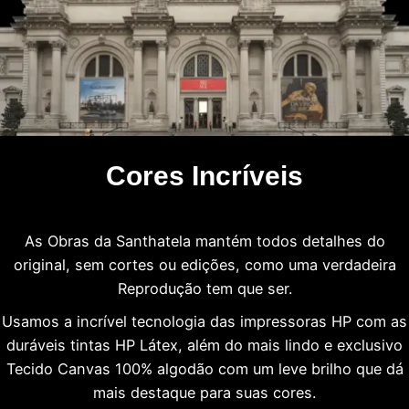
Cores Incríveis
As Obras da Santhatela mantém todos detalhes do
original, sem cortes ou edições, como uma verdadeira
Reprodução tem que ser.
Usamos a incrível tecnologia das impressoras HP com as
duráveis tintas HP Látex, além do mais lindo e exclusivo
Tecido Canvas 100% algodão com um leve brilho que dá
mais destaque para suas cores.