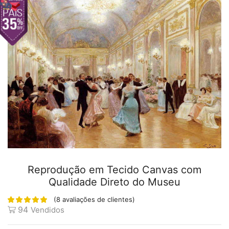
Reprodução em Tecido Canvas com
Qualidade Direto do Museu
(
8
avaliações de clientes)
94
Vendidos