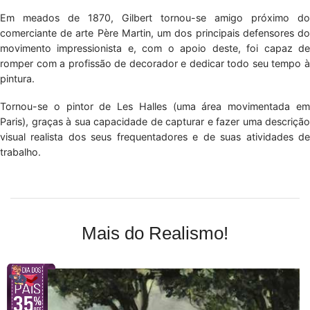
Em meados de 1870, Gilbert tornou-se amigo próximo do
comerciante de arte Père Martin, um dos principais defensores do
movimento impressionista e, com o apoio deste, foi capaz de
romper com a profissão de decorador e dedicar todo seu tempo à
pintura.
Tornou-se o pintor de Les Halles (uma área movimentada em
Paris), graças à sua capacidade de capturar e fazer uma descrição
visual realista dos seus frequentadores e de suas atividades de
trabalho.
Mais do Realismo!