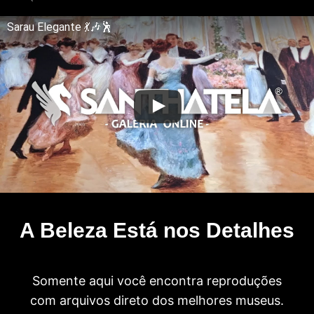
Sarau Elegante 💃🎶🕺
A Beleza Está nos Detalhes
Somente aqui você encontra reproduções
com arquivos direto dos melhores museus.