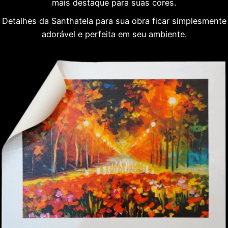
mais destaque para suas cores.
Detalhes da Santhatela para sua obra ficar simplesmente
adorável e perfeita em seu ambiente.