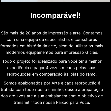
Incomparável!
São mais de 20 anos de impressão e arte. Contamos
com uma equipe de especialistas e consultores
formados em história da arte, além de utilizar os mais
modernos equipamentos para impressão Giclée.
Todo o projeto foi idealizado para você ter a melhor
experiência e pagar 4 vezes menos pelas suas
reproduções em comparação às lojas do ramo.
Somos apaixonados por Arte e cada reprodução é
tratada com todo nosso carinho, desde a preparação
dos arquivos até a sua embalagem com o objetivo de
transmitir toda nossa Paixão para Você.