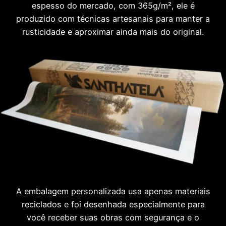
espesso do mercado, com 365g/m², ele é
produzido com técnicas artesanais para manter a
rusticidade e aproximar ainda mais do original.
A embalagem personalizada usa apenas materiais
reciclados e foi desenhada especialmente para
você receber suas obras com segurança e o