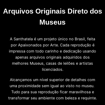
Arquivos Originais Direto dos
Museus
A Santhatela é um projeto único no Brasil, feita
por Apaixonados por Arte. Cada reprodução é
impressa com todo carinho e dedicação usando
apenas arquivos originais adquiridos dos
melhores Museus, casas de leilões e artistas
licenciados.
Alcançamos um nível superior de detalhes com
uma proximidade sem igual ao visto no museu.
Tudo para sua reprodução ficar maravilhosa e
transformar seu ambiente com beleza e requinte.