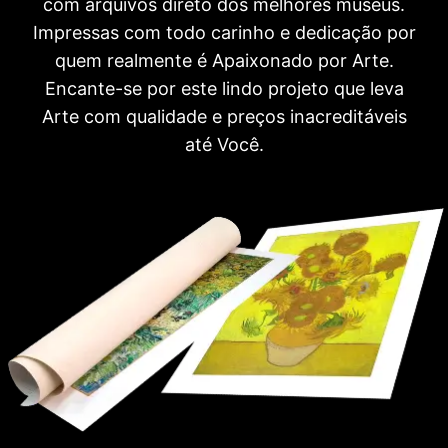
com arquivos direto dos melhores museus.
Impressas com todo carinho e dedicação por
quem realmente é Apaixonado por Arte.
Encante-se por este lindo projeto que leva
Arte com qualidade e preços inacreditáveis
até Você.