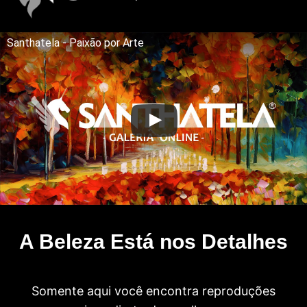
Santhatela - Paixão por Arte
A Beleza Está nos Detalhes
Somente aqui você encontra reproduções