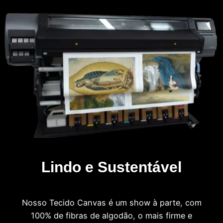
Lindo e Sustentável
Nosso Tecido Canvas é um show à parte, com
100% de fibras de algodão, o mais firme e