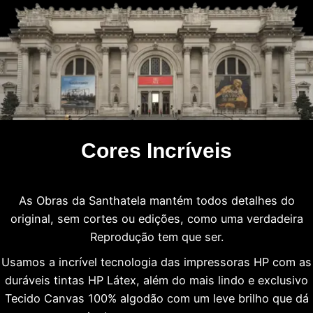
Cores Incríveis
As Obras da Santhatela mantém todos detalhes do
original, sem cortes ou edições, como uma verdadeira
Reprodução tem que ser.
Usamos a incrível tecnologia das impressoras HP com as
duráveis tintas HP Látex, além do mais lindo e exclusivo
Tecido Canvas 100% algodão com um leve brilho que dá