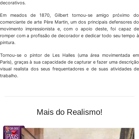
decorativos.
Em meados de 1870, Gilbert tornou-se amigo próximo do
comerciante de arte Père Martin, um dos principais defensores do
movimento impressionista e, com o apoio deste, foi capaz de
romper com a profissão de decorador e dedicar todo seu tempo à
pintura.
Tornou-se o pintor de Les Halles (uma área movimentada em
Paris), graças à sua capacidade de capturar e fazer uma descrição
visual realista dos seus frequentadores e de suas atividades de
trabalho.
Mais do Realismo!