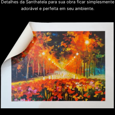
Detalhes da Santhatela para sua obra ficar simplesmente
adorável e perfeita em seu ambiente.