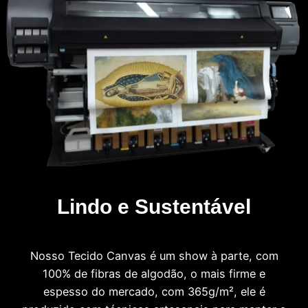
Lindo e Sustentável
Nosso Tecido Canvas é um show à parte, com
100% de fibras de algodão, o mais firme e
espesso do mercado, com 365g/m², ele é