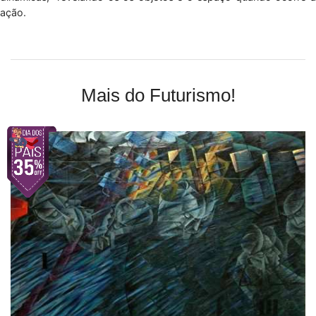
ação.
Mais do Futurismo!