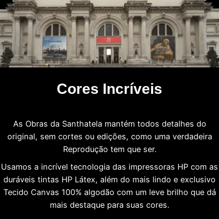
Cores Incríveis
As Obras da Santhatela mantém todos detalhes do
original, sem cortes ou edições, como uma verdadeira
Reprodução tem que ser.
Usamos a incrível tecnologia das impressoras HP com as
duráveis tintas HP Látex, além do mais lindo e exclusivo
Tecido Canvas 100% algodão com um leve brilho que dá
mais destaque para suas cores.