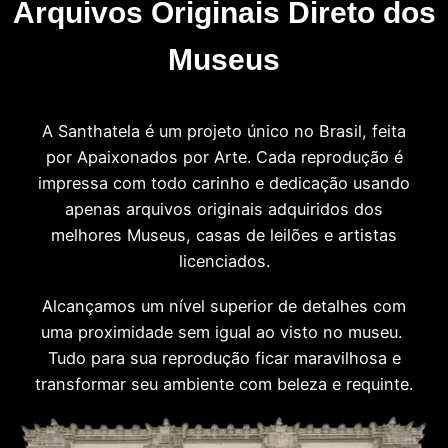
Arquivos Originais Direto dos
Museus
A Santhatela é um projeto único no Brasil, feita
por Apaixonados por Arte. Cada reprodução é
impressa com todo carinho e dedicação usando
apenas arquivos originais adquiridos dos
melhores Museus, casas de leilões e artistas
licenciados.
Alcançamos um nível superior de detalhes com
uma proximidade sem igual ao visto no museu.
Tudo para sua reprodução ficar maravilhosa e
transformar seu ambiente com beleza e requinte.