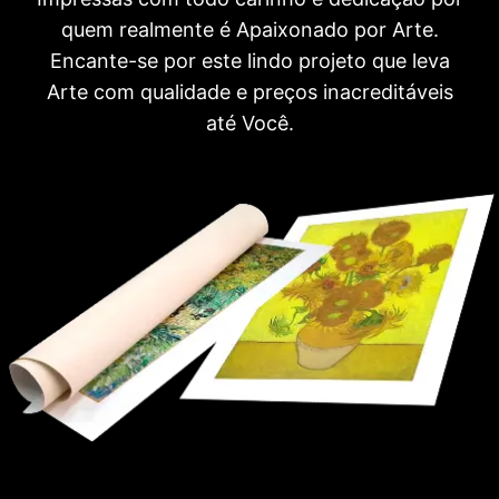
quem realmente é Apaixonado por Arte.
Encante-se por este lindo projeto que leva
Arte com qualidade e preços inacreditáveis
até Você.