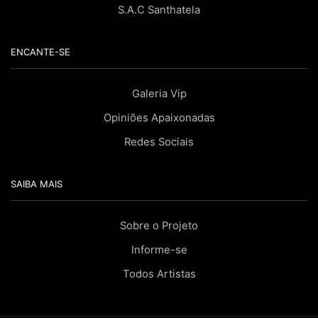
S.A.C Santhatela
ENCANTE-SE
Galeria Vip
Opiniões Apaixonadas
Redes Sociais
SAIBA MAIS
Sobre o Projeto
Informe-se
Todos Artistas