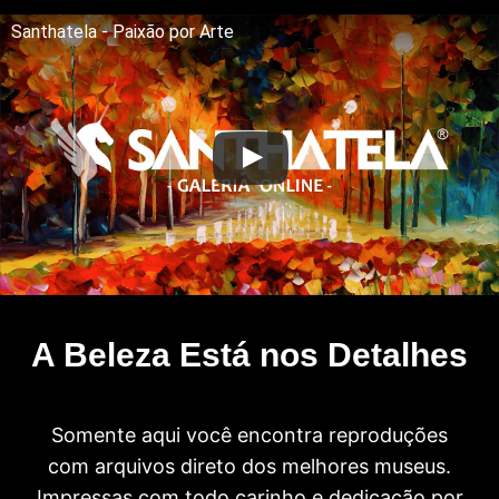
Santhatela - Paixão por Arte
A Beleza Está nos Detalhes
Somente aqui você encontra reproduções
com arquivos direto dos melhores museus.
Impressas com todo carinho e dedicação por