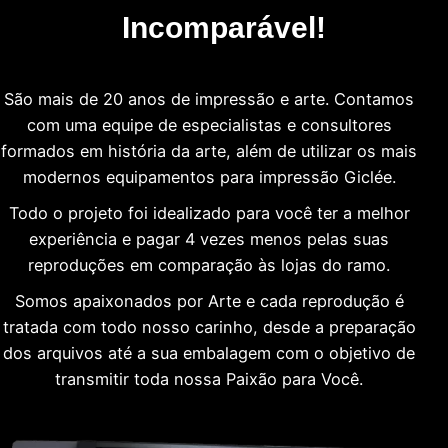
Incomparável!
São mais de 20 anos de impressão e arte. Contamos
com uma equipe de especialistas e consultores
formados em história da arte, além de utilizar os mais
modernos equipamentos para impressão Giclée.
Todo o projeto foi idealizado para você ter a melhor
experiência e pagar 4 vezes menos pelas suas
reproduções em comparação às lojas do ramo.
Somos apaixonados por Arte e cada reprodução é
tratada com todo nosso carinho, desde a preparação
dos arquivos até a sua embalagem com o objetivo de
transmitir toda nossa Paixão para Você.