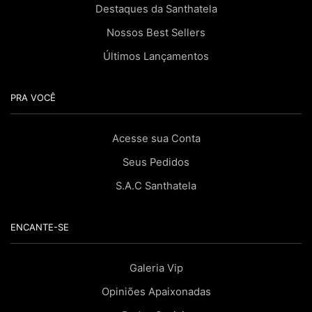
Destaques da Santhatela
Nossos Best Sellers
Últimos Lançamentos
PRA VOCÊ
Acesse sua Conta
Seus Pedidos
S.A.C Santhatela
ENCANTE-SE
Galeria Vip
Opiniões Apaixonadas