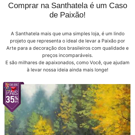
Comprar na Santhatela é um Caso
de Paixão!
A Santhatela mais que uma simples loja, é um lindo
projeto que representa o ideal de levar a Paixão por
Arte para a decoração dos brasileiros com qualidade e
preços incomparáveis.
E são milhares de apaixonados, como Você, que ajudam
à levar nossa ideia ainda mais longe!