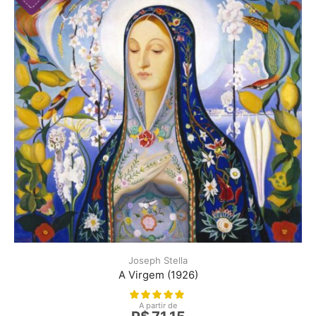
Joseph Stella
A Virgem (1926)
A partir de