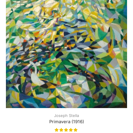
Joseph Stella
Primavera (1916)