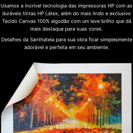
Usamos a incrível tecnologia das impressoras HP com as
duráveis tintas HP Látex, além do mais lindo e exclusivo
Tecido Canvas 100% algodão com um leve brilho que dá
mais destaque para suas cores.
Detalhes da Santhatela para sua obra ficar simplesmente
adorável e perfeita em seu ambiente.