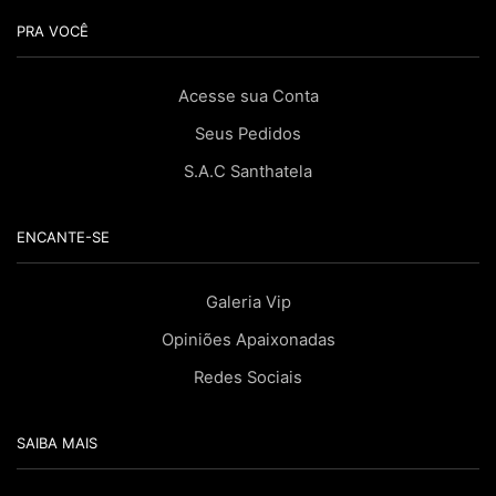
PRA VOCÊ
Acesse sua Conta
Seus Pedidos
S.A.C Santhatela
ENCANTE-SE
Galeria Vip
Opiniões Apaixonadas
Redes Sociais
SAIBA MAIS