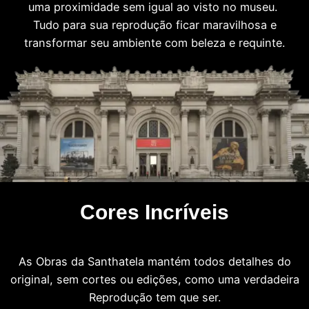
uma proximidade sem igual ao visto no museu.
Tudo para sua reprodução ficar maravilhosa e
transformar seu ambiente com beleza e requinte.
Cores Incríveis
As Obras da Santhatela mantém todos detalhes do
original, sem cortes ou edições, como uma verdadeira
Reprodução tem que ser.