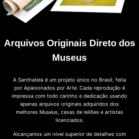
Arquivos Originais Direto dos
Museus
A Santhatela é um projeto único no Brasil, feita
por Apaixonados por Arte. Cada reprodução é
impressa com todo carinho e dedicação usando
apenas arquivos originais adquiridos dos
melhores Museus, casas de leilões e artistas
licenciados.
Alcançamos um nível superior de detalhes com