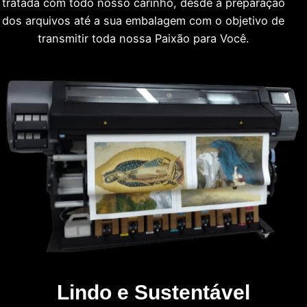
tratada com todo nosso carinho, desde a preparação
dos arquivos até a sua embalagem com o objetivo de
transmitir toda nossa Paixão para Você.
Lindo e Sustentável