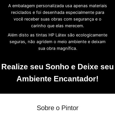
A embalagem personalizada usa apenas materiais
reciclados e foi desenhada especialmente para
você receber suas obras com segurança e o
carinho que elas merecem.
Além disto as tintas HP Látex são ecologicamente
seguras, não agridem o meio ambiente e deixam
sua obra magnífica.
Realize seu Sonho e Deixe seu
Ambiente Encantador!
Sobre o Pintor