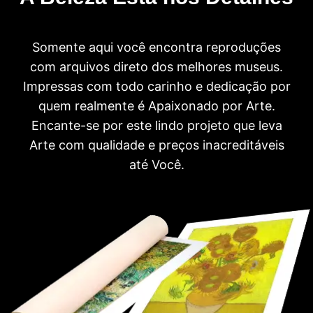
Somente aqui você encontra reproduções
com arquivos direto dos melhores museus.
Impressas com todo carinho e dedicação por
quem realmente é Apaixonado por Arte.
Encante-se por este lindo projeto que leva
Arte com qualidade e preços inacreditáveis
até Você.