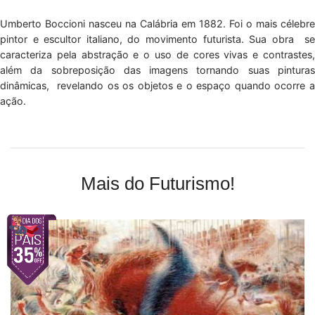
Umberto Boccioni nasceu na Calábria em 1882. Foi o mais célebre
pintor e escultor italiano, do movimento futurista. Sua obra se
caracteriza pela abstração e o uso de cores vivas e contrastes,
além da sobreposição das imagens tornando suas pinturas
dinâmicas, revelando os os objetos e o espaço quando ocorre a
ação.
Mais do Futurismo!