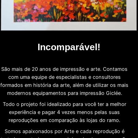
Incomparável!
São mais de 20 anos de impressão e arte. Contamos
com uma equipe de especialistas e consultores
formados em história da arte, além de utilizar os mais
modernos equipamentos para impressão Giclée.
Todo o projeto foi idealizado para você ter a melhor
experiência e pagar 4 vezes menos pelas suas
reproduções em comparação às lojas do ramo.
Somos apaixonados por Arte e cada reprodução é