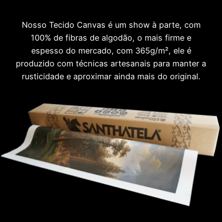
Nosso Tecido Canvas é um show à parte, com
100% de fibras de algodão, o mais firme e
espesso do mercado, com 365g/m², ele é
produzido com técnicas artesanais para manter a
rusticidade e aproximar ainda mais do original.