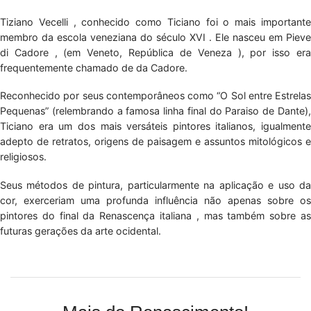
Tiziano Vecelli , conhecido como Ticiano foi o mais importante
membro da escola veneziana do século XVI . Ele nasceu em Pieve
di Cadore , (em Veneto, República de Veneza ), por isso era
frequentemente chamado de da Cadore.
Reconhecido por seus contemporâneos como “O Sol entre Estrelas
Pequenas” (relembrando a famosa linha final do Paraiso de Dante),
Ticiano era um dos mais versáteis pintores italianos, igualmente
adepto de retratos, origens de paisagem e assuntos mitológicos e
religiosos.
Seus métodos de pintura, particularmente na aplicação e uso da
cor, exerceriam uma profunda influência não apenas sobre os
pintores do final da Renascença italiana , mas também sobre as
futuras gerações da arte ocidental.