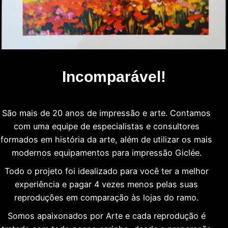
Incomparável!
São mais de 20 anos de impressão e arte. Contamos
com uma equipe de especialistas e consultores
formados em história da arte, além de utilizar os mais
modernos equipamentos para impressão Giclée.
Todo o projeto foi idealizado para você ter a melhor
experiência e pagar 4 vezes menos pelas suas
reproduções em comparação às lojas do ramo.
Somos apaixonados por Arte e cada reprodução é