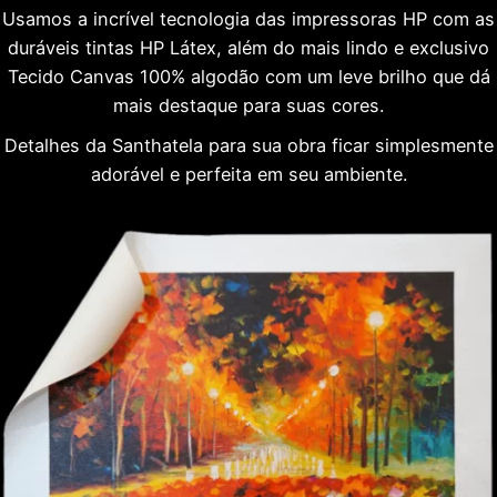
Usamos a incrível tecnologia das impressoras HP com as
duráveis tintas HP Látex, além do mais lindo e exclusivo
Tecido Canvas 100% algodão com um leve brilho que dá
mais destaque para suas cores.
Detalhes da Santhatela para sua obra ficar simplesmente
adorável e perfeita em seu ambiente.