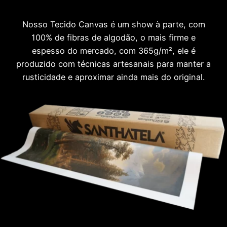
Nosso Tecido Canvas é um show à parte, com
100% de fibras de algodão, o mais firme e
espesso do mercado, com 365g/m², ele é
produzido com técnicas artesanais para manter a
rusticidade e aproximar ainda mais do original.