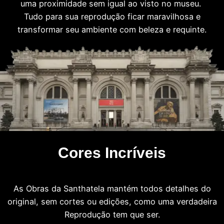
uma proximidade sem igual ao visto no museu.
Tudo para sua reprodução ficar maravilhosa e
transformar seu ambiente com beleza e requinte.
Cores Incríveis
As Obras da Santhatela mantém todos detalhes do
original, sem cortes ou edições, como uma verdadeira
Reprodução tem que ser.