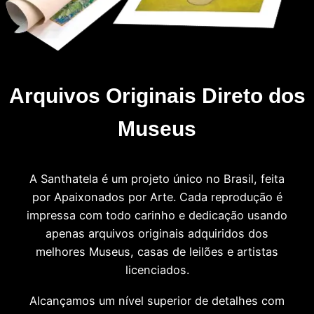
Arquivos Originais Direto dos
Museus
A Santhatela é um projeto único no Brasil, feita
por Apaixonados por Arte. Cada reprodução é
impressa com todo carinho e dedicação usando
apenas arquivos originais adquiridos dos
melhores Museus, casas de leilões e artistas
licenciados.
Alcançamos um nível superior de detalhes com