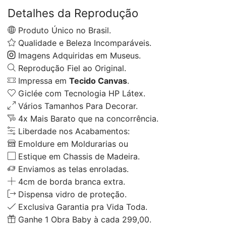
Detalhes da Reprodução
Produto Único no Brasil.
Qualidade e Beleza Incomparáveis.
Imagens Adquiridas em Museus.
Reprodução Fiel ao Original.
Impressa em
Tecido Canvas
.
Giclée com Tecnologia HP Látex.
Vários Tamanhos Para Decorar.
4x Mais Barato que na concorrência.
Liberdade nos Acabamentos:
Emoldure em Moldurarias ou
Estique em Chassis de Madeira.
Enviamos as telas enroladas.
4cm de borda branca extra.
Dispensa vidro de proteção.
Exclusiva Garantia pra Vida Toda.
Ganhe 1 Obra Baby à cada 299,00.