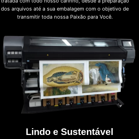
tratada com todo nosso carinho, desde a preparação
dos arquivos até a sua embalagem com o objetivo de
transmitir toda nossa Paixão para Você.
Lindo e Sustentável