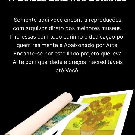
Somente aqui você encontra reproduções
com arquivos direto dos melhores museus.
Impressas com todo carinho e dedicação por
quem realmente é Apaixonado por Arte.
Encante-se por este lindo projeto que leva
Arte com qualidade e preços inacreditáveis
até Você.