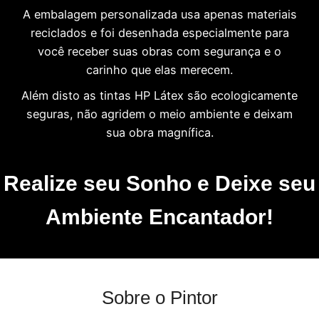
A embalagem personalizada usa apenas materiais
reciclados e foi desenhada especialmente para
você receber suas obras com segurança e o
carinho que elas merecem.
Além disto as tintas HP Látex são ecologicamente
seguras, não agridem o meio ambiente e deixam
sua obra magnífica.
Realize seu Sonho e Deixe seu
Ambiente Encantador!
Sobre o Pintor