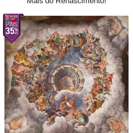
Mais do Renascimento!