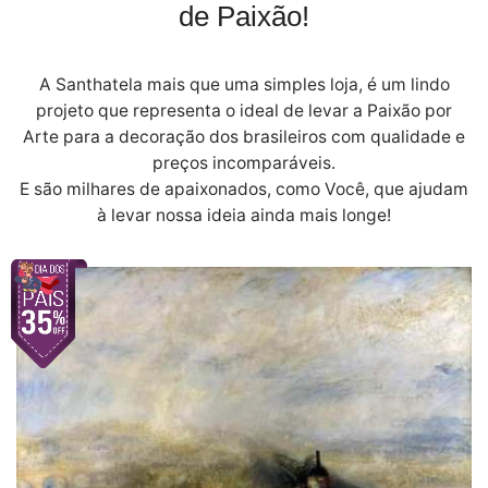
de Paixão!
A Santhatela mais que uma simples loja, é um lindo
projeto que representa o ideal de levar a Paixão por
Arte para a decoração dos brasileiros com qualidade e
preços incomparáveis.
E são milhares de apaixonados, como Você, que ajudam
à levar nossa ideia ainda mais longe!