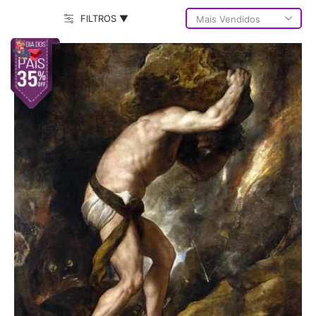
FILTROS ▼