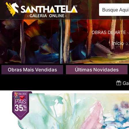
OBRAS DE ARTE
Início
Obras Mais Vendidas
Últimas Novidades
Gan