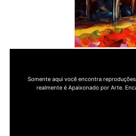
Somente aqui você encontra reproduções 
realmente é Apaixonado por Arte. Encan