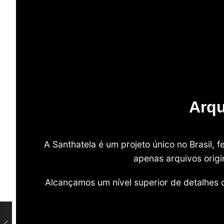
Arqu
A Santhatela é um projeto único no Brasil,
apenas arquivos origi
Alcançamos um nível superior de detalhes 