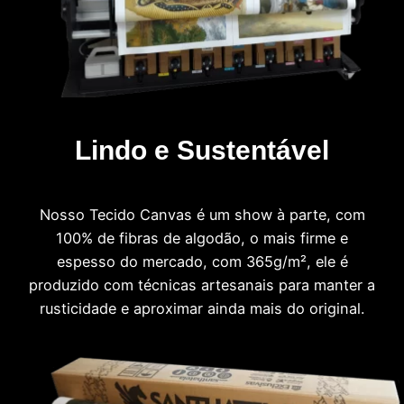
Lindo e Sustentável
Nosso Tecido Canvas é um show à parte, com
100% de fibras de algodão, o mais firme e
espesso do mercado, com 365g/m², ele é
produzido com técnicas artesanais para manter a
rusticidade e aproximar ainda mais do original.