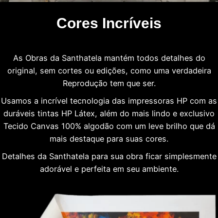
Cores Incríveis
As Obras da Santhatela mantém todos detalhes do
original, sem cortes ou edições, como uma verdadeira
Reprodução tem que ser.
Usamos a incrível tecnologia das impressoras HP com as
duráveis tintas HP Látex, além do mais lindo e exclusivo
Tecido Canvas 100% algodão com um leve brilho que dá
mais destaque para suas cores.
Detalhes da Santhatela para sua obra ficar simplesmente
adorável e perfeita em seu ambiente.