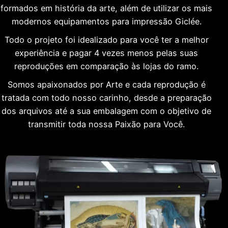
formados em história da arte, além de utilizar os mais
modernos equipamentos para impressão Giclée.
Todo o projeto foi idealizado para você ter a melhor
experiência e pagar 4 vezes menos pelas suas
reproduções em comparação às lojas do ramo.
Somos apaixonados por Arte e cada reprodução é
tratada com todo nosso carinho, desde a preparação
dos arquivos até a sua embalagem com o objetivo de
transmitir toda nossa Paixão para Você.