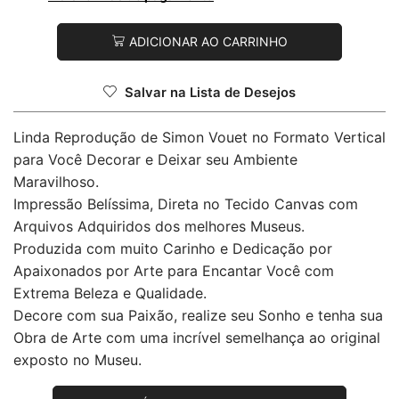
ADICIONAR AO CARRINHO
Salvar na Lista de Desejos
Linda Reprodução de Simon Vouet no Formato Vertical
para Você Decorar e Deixar seu Ambiente
Maravilhoso.
Impressão Belíssima, Direta no Tecido Canvas com
Arquivos Adquiridos dos melhores Museus.
Produzida com muito Carinho e Dedicação por
Apaixonados por Arte para Encantar Você com
Extrema Beleza e Qualidade.
Decore com sua Paixão, realize seu Sonho e tenha sua
Obra de Arte com uma incrível semelhança ao original
exposto no Museu.