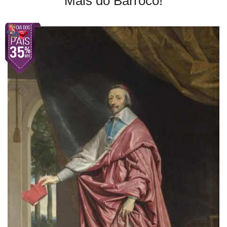
Mais do Barroco!