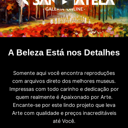
A Beleza Está nos Detalhes
Somente aqui você encontra reproduções
com arquivos direto dos melhores museus.
Impressas com todo carinho e dedicação por
quem realmente é Apaixonado por Arte.
Encante-se por este lindo projeto que leva
Arte com qualidade e preços inacreditáveis
até Você.