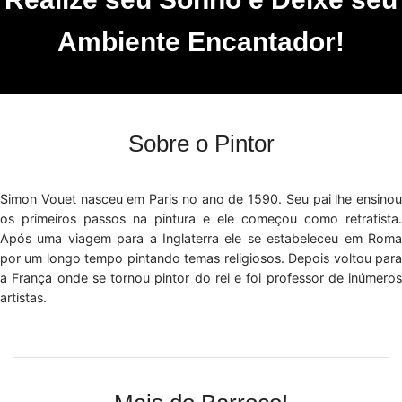
Ambiente Encantador!
Sobre o Pintor
Simon Vouet nasceu em Paris no ano de 1590. Seu pai lhe ensinou
os primeiros passos na pintura e ele começou como retratista.
Após uma viagem para a Inglaterra ele se estabeleceu em Roma
por um longo tempo pintando temas religiosos. Depois voltou para
a França onde se tornou pintor do rei e foi professor de inúmeros
artistas.