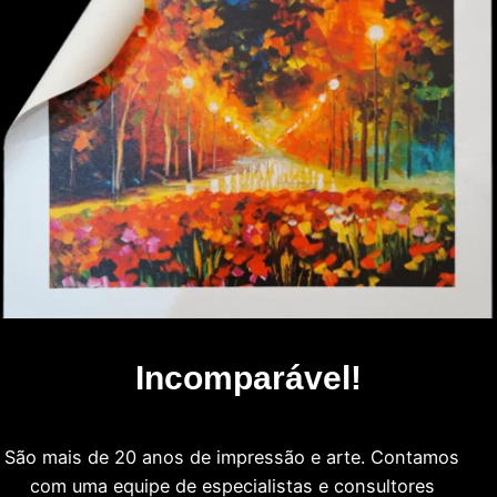
Incomparável!
São mais de 20 anos de impressão e arte. Contamos
com uma equipe de especialistas e consultores