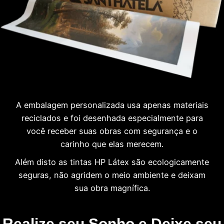
A embalagem personalizada usa apenas materiais
reciclados e foi desenhada especialmente para
você receber suas obras com segurança e o
carinho que elas merecem.
Além disto as tintas HP Látex são ecologicamente
seguras, não agridem o meio ambiente e deixam
sua obra magnífica.
Realize seu Sonho e Deixe seu