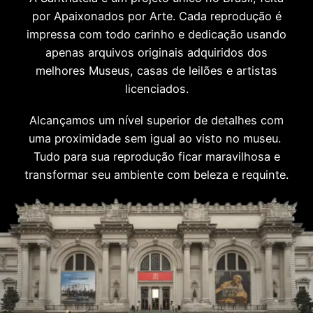
por Apaixonados por Arte. Cada reprodução é
impressa com todo carinho e dedicação usando
apenas arquivos originais adquiridos dos
melhores Museus, casas de leilões e artistas
licenciados.
Alcançamos um nível superior de detalhes com
uma proximidade sem igual ao visto no museu.
Tudo para sua reprodução ficar maravilhosa e
transformar seu ambiente com beleza e requinte.