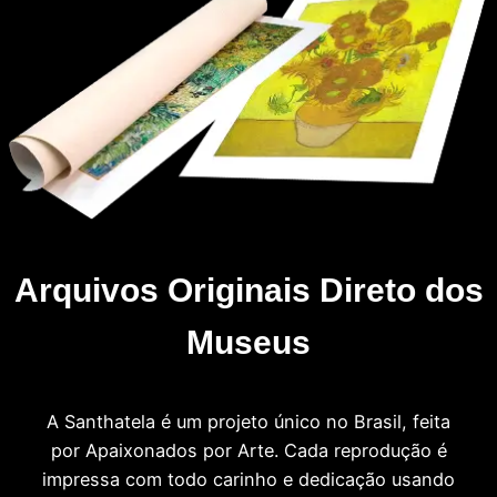
Arquivos Originais Direto dos
Museus
A Santhatela é um projeto único no Brasil, feita
por Apaixonados por Arte. Cada reprodução é
impressa com todo carinho e dedicação usando