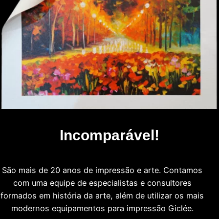
Incomparável!
São mais de 20 anos de impressão e arte. Contamos
com uma equipe de especialistas e consultores
formados em história da arte, além de utilizar os mais
modernos equipamentos para impressão Giclée.