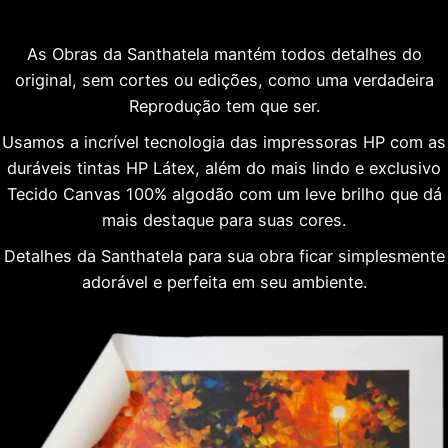
As Obras da Santhatela mantém todos detalhes do
original, sem cortes ou edições, como uma verdadeira
Reprodução tem que ser.
Usamos a incrível tecnologia das impressoras HP com as
duráveis tintas HP Látex, além do mais lindo e exclusivo
Tecido Canvas 100% algodão com um leve brilho que dá
mais destaque para suas cores.
Detalhes da Santhatela para sua obra ficar simplesmente
adorável e perfeita em seu ambiente.