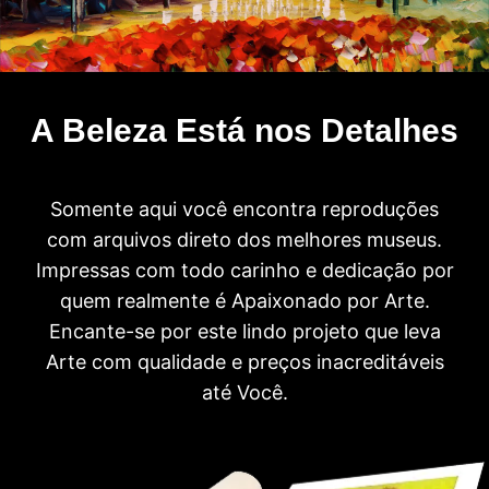
A Beleza Está nos Detalhes
Somente aqui você encontra reproduções
com arquivos direto dos melhores museus.
Impressas com todo carinho e dedicação por
quem realmente é Apaixonado por Arte.
Encante-se por este lindo projeto que leva
Arte com qualidade e preços inacreditáveis
até Você.