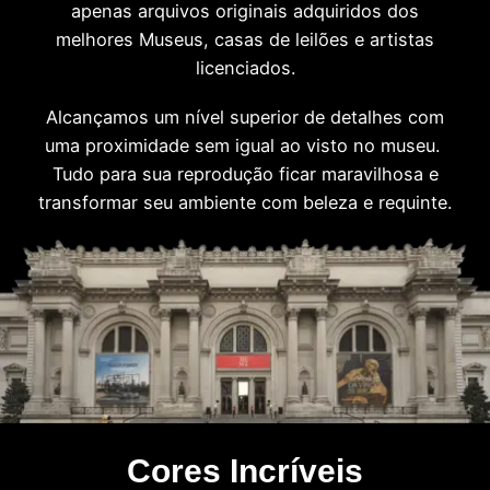
apenas arquivos originais adquiridos dos
melhores Museus, casas de leilões e artistas
licenciados.
Alcançamos um nível superior de detalhes com
uma proximidade sem igual ao visto no museu.
Tudo para sua reprodução ficar maravilhosa e
transformar seu ambiente com beleza e requinte.
Cores Incríveis