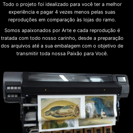
Todo o projeto foi idealizado para você ter a melhor
experiência e pagar 4 vezes menos pelas suas
reproduções em comparação às lojas do ramo.
Somos apaixonados por Arte e cada reprodução é
tratada com todo nosso carinho, desde a preparação
dos arquivos até a sua embalagem com o objetivo de
transmitir toda nossa Paixão para Você.