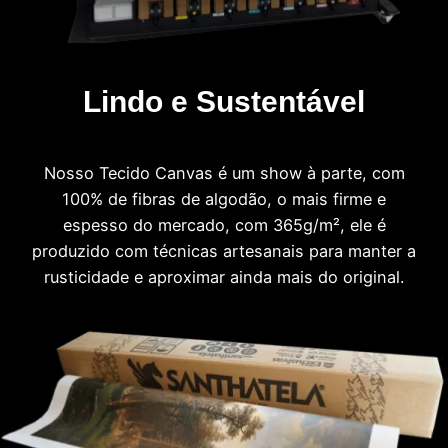
Lindo e Sustentável
Nosso Tecido Canvas é um show à parte, com
100% de fibras de algodão, o mais firme e
espesso do mercado, com 365g/m², ele é
produzido com técnicas artesanais para manter a
rusticidade e aproximar ainda mais do original.