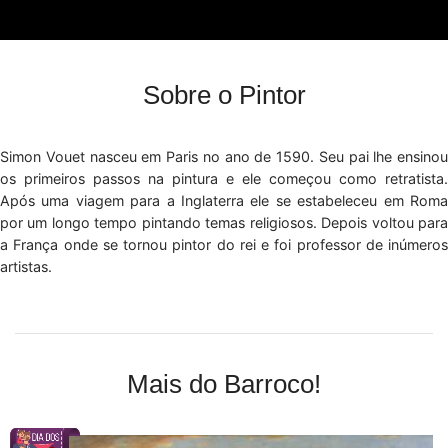
Sobre o Pintor
Simon Vouet nasceu em Paris no ano de 1590. Seu pai lhe ensinou
os primeiros passos na pintura e ele começou como retratista.
Após uma viagem para a Inglaterra ele se estabeleceu em Roma
por um longo tempo pintando temas religiosos. Depois voltou para
a França onde se tornou pintor do rei e foi professor de inúmeros
artistas.
Mais do Barroco!