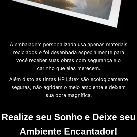
A embalagem personalizada usa apenas materiais
reciclados e foi desenhada especialmente para
você receber suas obras com segurança e o
carinho que elas merecem.
Além disto as tintas HP Látex são ecologicamente
seguras, não agridem o meio ambiente e deixam
sua obra magnífica.
Realize seu Sonho e Deixe seu
Ambiente Encantador!