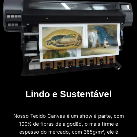
Lindo e Sustentável
Nosso Tecido Canvas é um show à parte, com
100% de fibras de algodão, o mais firme e
espesso do mercado, com 365g/m², ele é