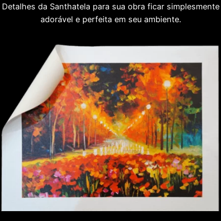
Detalhes da Santhatela para sua obra ficar simplesmente
adorável e perfeita em seu ambiente.