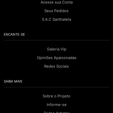
Acesse sua Conta
Seus Pedidos
S.A.C Santhatela
ENCANTE-SE
Galeria Vip
Opiniões Apaixonadas
Redes Sociais
SAIBA MAIS
Sobre o Projeto
Informe-se