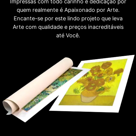
Impressas com todo carinho e dedicação por
quem realmente é Apaixonado por Arte.
Encante-se por este lindo projeto que leva
Arte com qualidade e preços inacreditáveis
até Você.