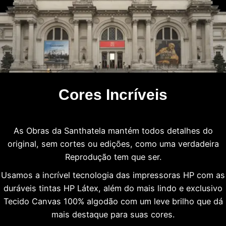
Cores Incríveis
As Obras da Santhatela mantém todos detalhes do
original, sem cortes ou edições, como uma verdadeira
Reprodução tem que ser.
Usamos a incrível tecnologia das impressoras HP com as
duráveis tintas HP Látex, além do mais lindo e exclusivo
Tecido Canvas 100% algodão com um leve brilho que dá
mais destaque para suas cores.