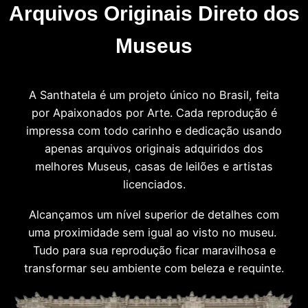
Arquivos Originais Direto dos
Museus
A Santhatela é um projeto único no Brasil, feita
por Apaixonados por Arte. Cada reprodução é
impressa com todo carinho e dedicação usando
apenas arquivos originais adquiridos dos
melhores Museus, casas de leilões e artistas
licenciados.
Alcançamos um nível superior de detalhes com
uma proximidade sem igual ao visto no museu.
Tudo para sua reprodução ficar maravilhosa e
transformar seu ambiente com beleza e requinte.