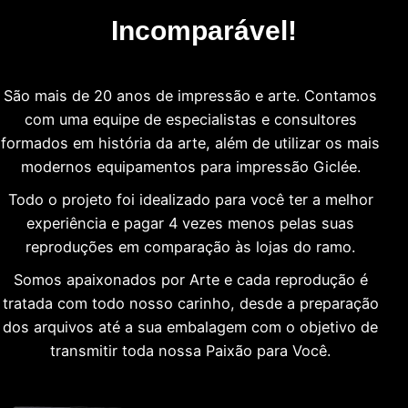
Incomparável!
São mais de 20 anos de impressão e arte. Contamos
com uma equipe de especialistas e consultores
formados em história da arte, além de utilizar os mais
modernos equipamentos para impressão Giclée.
Todo o projeto foi idealizado para você ter a melhor
experiência e pagar 4 vezes menos pelas suas
reproduções em comparação às lojas do ramo.
Somos apaixonados por Arte e cada reprodução é
tratada com todo nosso carinho, desde a preparação
dos arquivos até a sua embalagem com o objetivo de
transmitir toda nossa Paixão para Você.