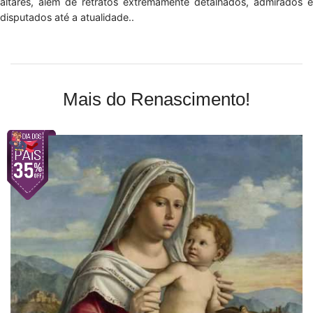
altares, além de retratos extremamente detalhados, admirados e
disputados até a atualidade..
Mais do Renascimento!