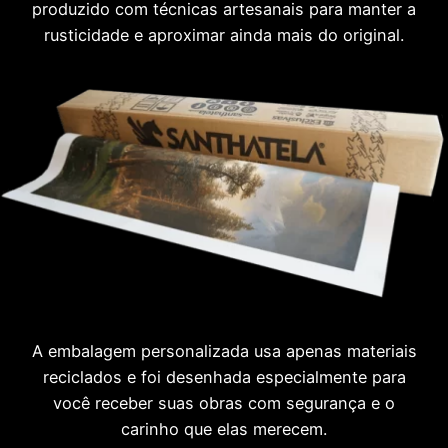
produzido com técnicas artesanais para manter a
rusticidade e aproximar ainda mais do original.
A embalagem personalizada usa apenas materiais
reciclados e foi desenhada especialmente para
você receber suas obras com segurança e o
carinho que elas merecem.