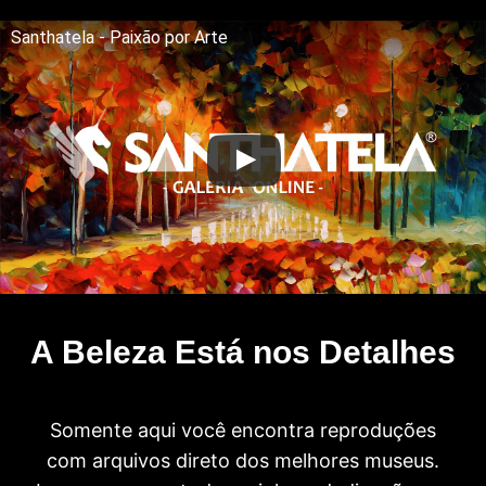
Santhatela - Paixão por Arte
A Beleza Está nos Detalhes
Somente aqui você encontra reproduções
com arquivos direto dos melhores museus.