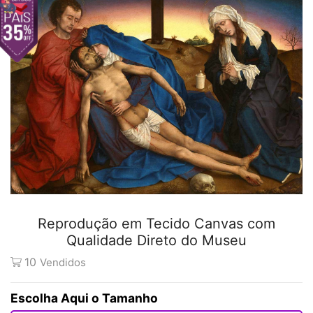
Reprodução em Tecido Canvas com
Qualidade Direto do Museu
10
Vendidos
Tamanho