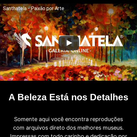
Santhatela - Paixão por Arte
A Beleza Está nos Detalhes
Somente aqui você encontra reproduções
com arquivos direto dos melhores museus.
Impressas com todo carinho e dedicação por