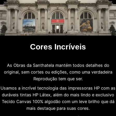
Cores Incríveis
As Obras da Santhatela mantém todos detalhes do
original, sem cortes ou edições, como uma verdadeira
Reprodução tem que ser.
Usamos a incrível tecnologia das impressoras HP com as
duráveis tintas HP Látex, além do mais lindo e exclusivo
Tecido Canvas 100% algodão com um leve brilho que dá
mais destaque para suas cores.