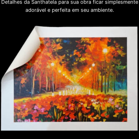
Detalhes da Santhatela para sua obra ficar simplesmente
adorável e perfeita em seu ambiente.