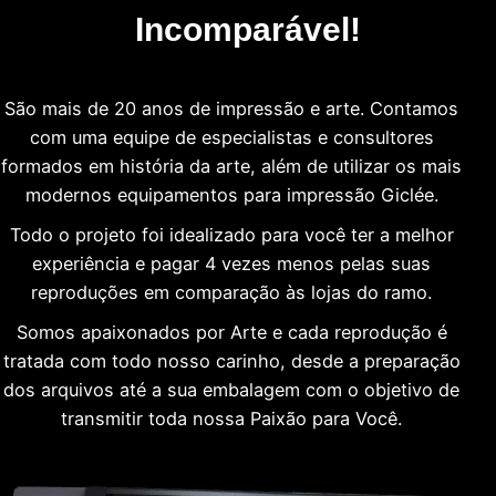
Incomparável!
São mais de 20 anos de impressão e arte. Contamos
com uma equipe de especialistas e consultores
formados em história da arte, além de utilizar os mais
modernos equipamentos para impressão Giclée.
Todo o projeto foi idealizado para você ter a melhor
experiência e pagar 4 vezes menos pelas suas
reproduções em comparação às lojas do ramo.
Somos apaixonados por Arte e cada reprodução é
tratada com todo nosso carinho, desde a preparação
dos arquivos até a sua embalagem com o objetivo de
transmitir toda nossa Paixão para Você.