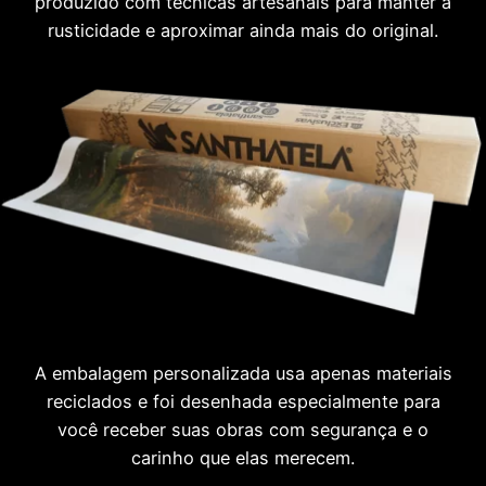
produzido com técnicas artesanais para manter a
rusticidade e aproximar ainda mais do original.
A embalagem personalizada usa apenas materiais
reciclados e foi desenhada especialmente para
você receber suas obras com segurança e o
carinho que elas merecem.