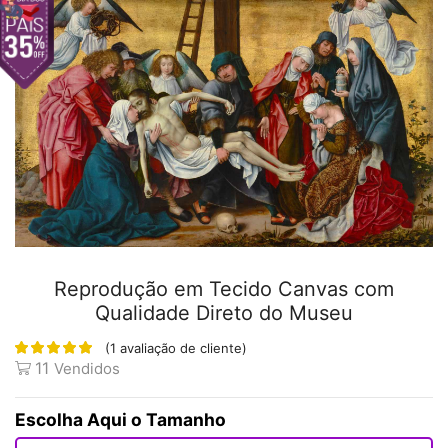
Reprodução em Tecido Canvas com
Qualidade Direto do Museu
(
1
avaliação de cliente)
11
Vendidos
Tamanho