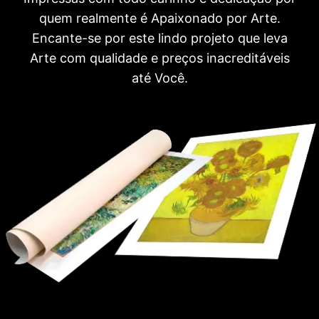
quem realmente é Apaixonado por Arte.
Encante-se por este lindo projeto que leva
Arte com qualidade e preços inacreditáveis
até Você.