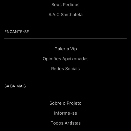
Seus Pedidos
S.A.C Santhatela
ENCANTE-SE
Galeria Vip
Opiniões Apaixonadas
Redes Sociais
SAIBA MAIS
Sobre o Projeto
Informe-se
Todos Artistas