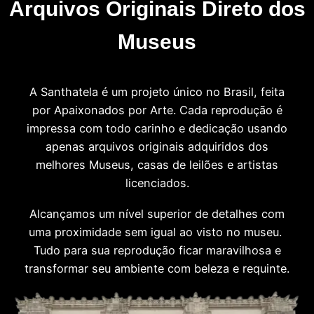
Arquivos Originais Direto dos
Museus
A Santhatela é um projeto único no Brasil, feita
por Apaixonados por Arte. Cada reprodução é
impressa com todo carinho e dedicação usando
apenas arquivos originais adquiridos dos
melhores Museus, casas de leilões e artistas
licenciados.
Alcançamos um nível superior de detalhes com
uma proximidade sem igual ao visto no museu.
Tudo para sua reprodução ficar maravilhosa e
transformar seu ambiente com beleza e requinte.