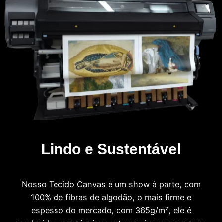
Lindo e Sustentável
Nosso Tecido Canvas é um show à parte, com
100% de fibras de algodão, o mais firme e
espesso do mercado, com 365g/m², ele é