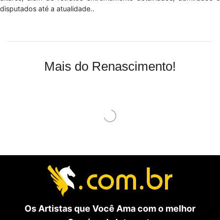
disputados até a atualidade..
Mais do Renascimento!
Os Artistas que Você Ama com o melhor