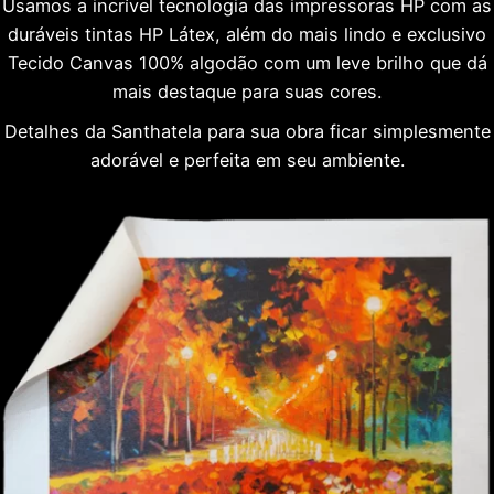
Usamos a incrível tecnologia das impressoras HP com as
duráveis tintas HP Látex, além do mais lindo e exclusivo
Tecido Canvas 100% algodão com um leve brilho que dá
mais destaque para suas cores.
Detalhes da Santhatela para sua obra ficar simplesmente
adorável e perfeita em seu ambiente.