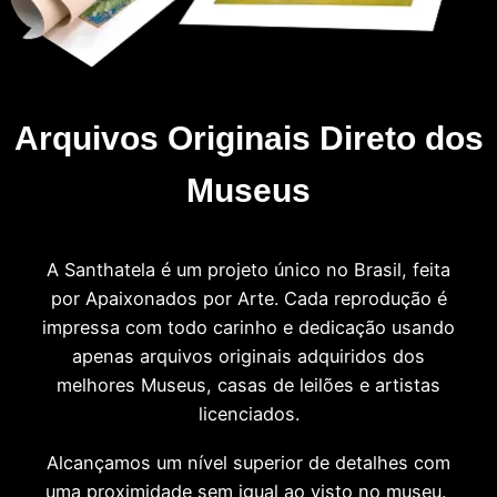
Arquivos Originais Direto dos
Museus
A Santhatela é um projeto único no Brasil, feita
por Apaixonados por Arte. Cada reprodução é
impressa com todo carinho e dedicação usando
apenas arquivos originais adquiridos dos
melhores Museus, casas de leilões e artistas
licenciados.
Alcançamos um nível superior de detalhes com
uma proximidade sem igual ao visto no museu.