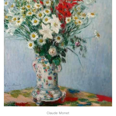
Claude Monet