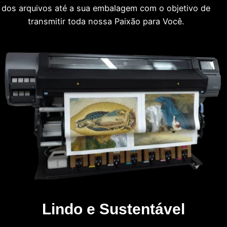
dos arquivos até a sua embalagem com o objetivo de
transmitir toda nossa Paixão para Você.
Lindo e Sustentável