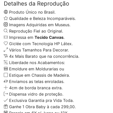
Detalhes da Reprodução
Produto Único no Brasil.
Qualidade e Beleza Incomparáveis.
Imagens Adquiridas em Museus.
Reprodução Fiel ao Original.
Impressa em
Tecido Canvas
.
Giclée com Tecnologia HP Látex.
Vários Tamanhos Para Decorar.
4x Mais Barato que na concorrência.
Liberdade nos Acabamentos:
Emoldure em Moldurarias ou
Estique em Chassis de Madeira.
Enviamos as telas enroladas.
4cm de borda branca extra.
Dispensa vidro de proteção.
Exclusiva Garantia pra Vida Toda.
Ganhe 1 Obra Baby à cada 299,00.