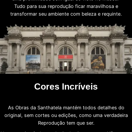
Tudo para sua reprodução ficar maravilhosa e
transformar seu ambiente com beleza e requinte.
Cores Incríveis
As Obras da Santhatela mantém todos detalhes do
original, sem cortes ou edições, como uma verdadeira
Reprodução tem que ser.