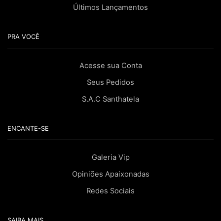
Últimos Lançamentos
PRA VOCÊ
Acesse sua Conta
Seus Pedidos
S.A.C Santhatela
ENCANTE-SE
Galeria Vip
Opiniões Apaixonadas
Redes Sociais
SAIBA MAIS