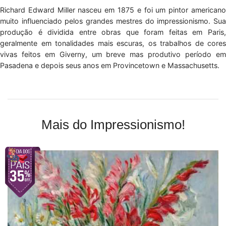
Richard Edward Miller nasceu em 1875 e foi um pintor americano
muito influenciado pelos grandes mestres do impressionismo. Sua
produção é dividida entre obras que foram feitas em Paris,
geralmente em tonalidades mais escuras, os trabalhos de cores
vivas feitos em Giverny, um breve mas produtivo período em
Pasadena e depois seus anos em Provincetown e Massachusetts.
Mais do Impressionismo!