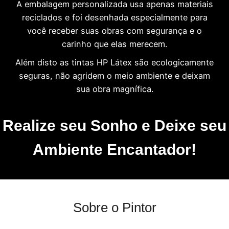
A embalagem personalizada usa apenas materiais
reciclados e foi desenhada especialmente para
você receber suas obras com segurança e o
carinho que elas merecem.
Além disto as tintas HP Látex são ecologicamente
seguras, não agridem o meio ambiente e deixam
sua obra magnífica.
Realize seu Sonho e Deixe seu
Ambiente Encantador!
Sobre o Pintor