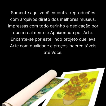
Somente aqui você encontra reproduções
com arquivos direto dos melhores museus.
Impressas com todo carinho e dedicação por
quem realmente é Apaixonado por Arte.
Encante-se por este lindo projeto que leva
Arte com qualidade e preços inacreditáveis
até Você.