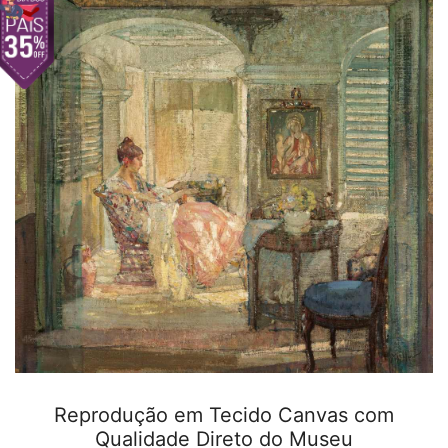
Reprodução em Tecido Canvas com
Qualidade Direto do Museu