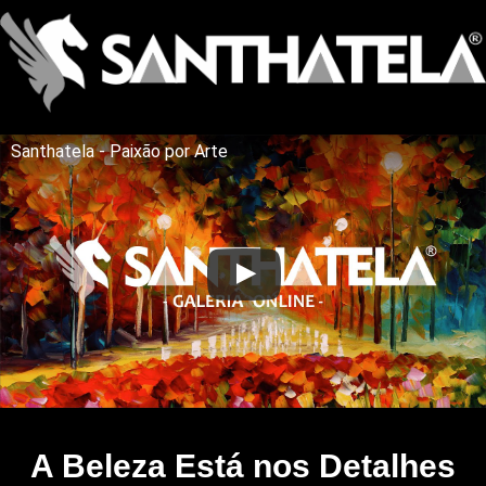
Santhatela - Paixão por Arte
A Beleza Está nos Detalhes