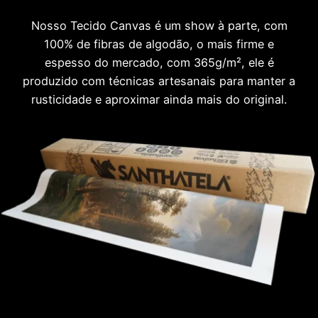
Nosso Tecido Canvas é um show à parte, com
100% de fibras de algodão, o mais firme e
espesso do mercado, com 365g/m², ele é
produzido com técnicas artesanais para manter a
rusticidade e aproximar ainda mais do original.