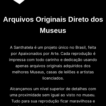
Arquivos Originais Direto dos
Museus
A Santhatela é um projeto único no Brasil, feita
por Apaixonados por Arte. Cada reprodução é
impressa com todo carinho e dedicação usando
apenas arquivos originais adquiridos dos
melhores Museus, casas de leilões e artistas
licenciados.
Alcançamos um nível superior de detalhes com
uma proximidade sem igual ao visto no museu.
Tudo para sua reprodução ficar maravilhosa e