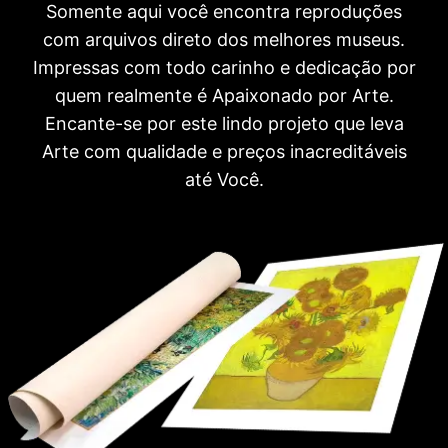
Somente aqui você encontra reproduções
com arquivos direto dos melhores museus.
Impressas com todo carinho e dedicação por
quem realmente é Apaixonado por Arte.
Encante-se por este lindo projeto que leva
Arte com qualidade e preços inacreditáveis
até Você.