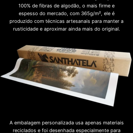
100% de fibras de algodão, o mais firme e
espesso do mercado, com 365g/m², ele é
produzido com técnicas artesanais para manter a
rusticidade e aproximar ainda mais do original.
A embalagem personalizada usa apenas materiais
reciclados e foi desenhada especialmente para