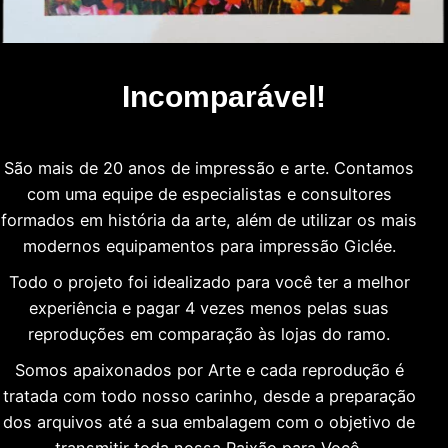
Incomparável!
São mais de 20 anos de impressão e arte. Contamos
com uma equipe de especialistas e consultores
formados em história da arte, além de utilizar os mais
modernos equipamentos para impressão Giclée.
Todo o projeto foi idealizado para você ter a melhor
experiência e pagar 4 vezes menos pelas suas
reproduções em comparação às lojas do ramo.
Somos apaixonados por Arte e cada reprodução é
tratada com todo nosso carinho, desde a preparação
dos arquivos até a sua embalagem com o objetivo de
transmitir toda nossa Paixão para Você.