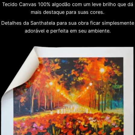
Tecido Canvas 100% algodão com um leve brilho que dá
mais destaque para suas cores.
Detalhes da Santhatela para sua obra ficar simplesmente
adorável e perfeita em seu ambiente.