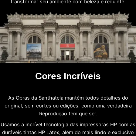
transformar seu ambiente com beleza e requinte.
Cores Incríveis
As Obras da Santhatela mantém todos detalhes do
original, sem cortes ou edições, como uma verdadeira
Reprodução tem que ser.
Usamos a incrível tecnologia das impressoras HP com as
duráveis tintas HP Látex, além do mais lindo e exclusivo