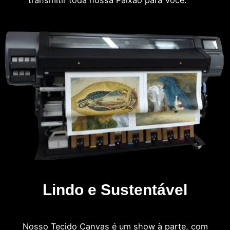
Lindo e Sustentável
Nosso Tecido Canvas é um show à parte, com