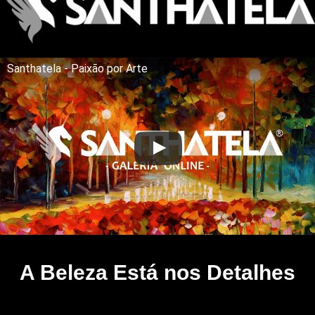
Santhatela - Paixão por Arte
A Beleza Está nos Detalhes