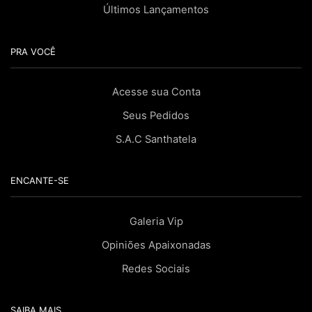
Últimos Lançamentos
PRA VOCÊ
Acesse sua Conta
Seus Pedidos
S.A.C Santhatela
ENCANTE-SE
Galeria Vip
Opiniões Apaixonadas
Redes Sociais
SAIBA MAIS