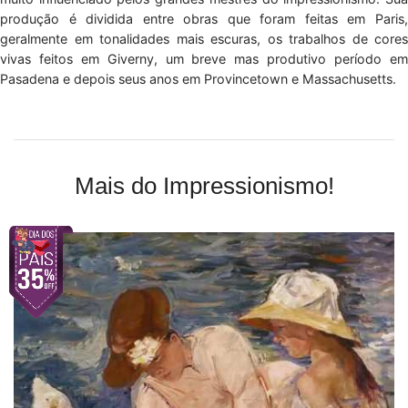
produção é dividida entre obras que foram feitas em Paris,
geralmente em tonalidades mais escuras, os trabalhos de cores
vivas feitos em Giverny, um breve mas produtivo período em
Pasadena e depois seus anos em Provincetown e Massachusetts.
Mais do Impressionismo!