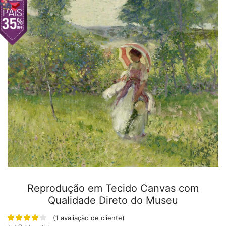
Reprodução em Tecido Canvas com
Qualidade Direto do Museu
(
1
avaliação de cliente)