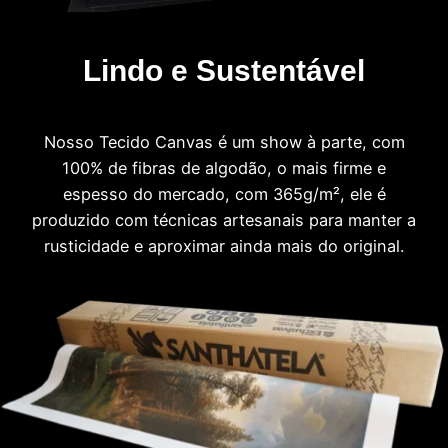
Lindo e Sustentável
Nosso Tecido Canvas é um show à parte, com
100% de fibras de algodão, o mais firme e
espesso do mercado, com 365g/m², ele é
produzido com técnicas artesanais para manter a
rusticidade e aproximar ainda mais do original.