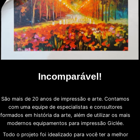
Incomparável!
São mais de 20 anos de impressão e arte. Contamos
com uma equipe de especialistas e consultores
formados em história da arte, além de utilizar os mais
modernos equipamentos para impressão Giclée.
Todo o projeto foi idealizado para você ter a melhor