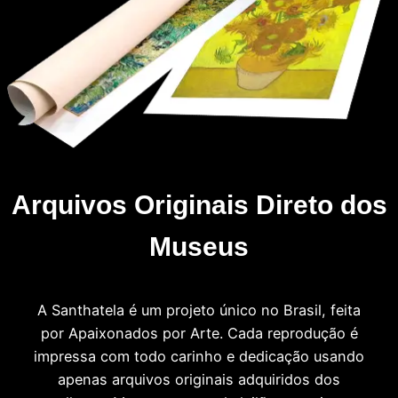
Arquivos Originais Direto dos
Museus
A Santhatela é um projeto único no Brasil, feita
por Apaixonados por Arte. Cada reprodução é
impressa com todo carinho e dedicação usando
apenas arquivos originais adquiridos dos