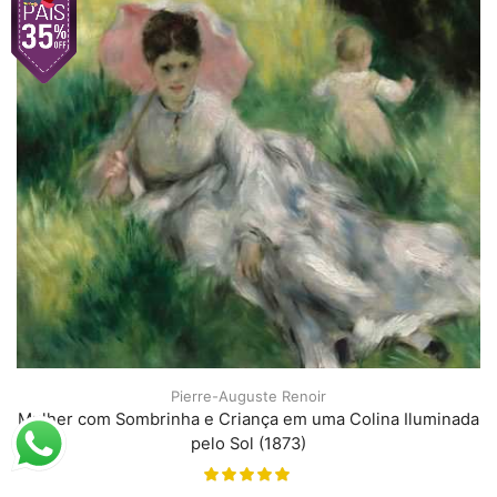
Pierre-Auguste Renoir
Mulher com Sombrinha e Criança em uma Colina Iluminada
pelo Sol (1873)
A partir de