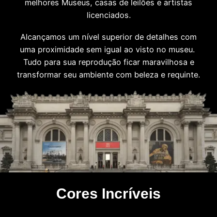
melhores Museus, casas de leilões e artistas
licenciados.
Alcançamos um nível superior de detalhes com
uma proximidade sem igual ao visto no museu.
Tudo para sua reprodução ficar maravilhosa e
transformar seu ambiente com beleza e requinte.
Cores Incríveis