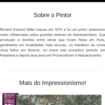
Sobre o Pintor
Richard Edward Miller nasceu em 1875 e foi um pintor americano
muito influenciado pelos grandes mestres do impressionismo. Sua
produção é dividida entre obras que foram feitas em Paris,
geralmente em tonalidades mais escuras, os trabalhos de cores
vivas feitos em Giverny, um breve mas produtivo período em
Pasadena e depois seus anos em Provincetown e Massachusetts.
Mais do Impressionismo!