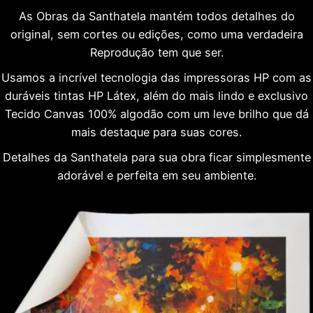
As Obras da Santhatela mantém todos detalhes do
original, sem cortes ou edições, como uma verdadeira
Reprodução tem que ser.
Usamos a incrível tecnologia das impressoras HP com as
duráveis tintas HP Látex, além do mais lindo e exclusivo
Tecido Canvas 100% algodão com um leve brilho que dá
mais destaque para suas cores.
Detalhes da Santhatela para sua obra ficar simplesmente
adorável e perfeita em seu ambiente.