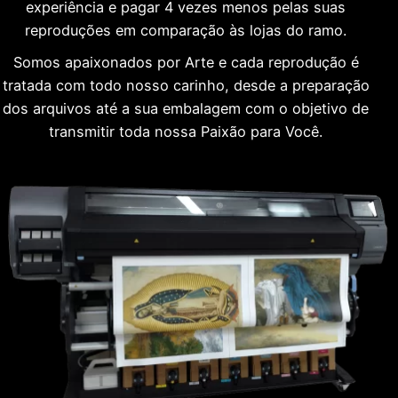
experiência e pagar 4 vezes menos pelas suas
reproduções em comparação às lojas do ramo.
Somos apaixonados por Arte e cada reprodução é
tratada com todo nosso carinho, desde a preparação
dos arquivos até a sua embalagem com o objetivo de
transmitir toda nossa Paixão para Você.