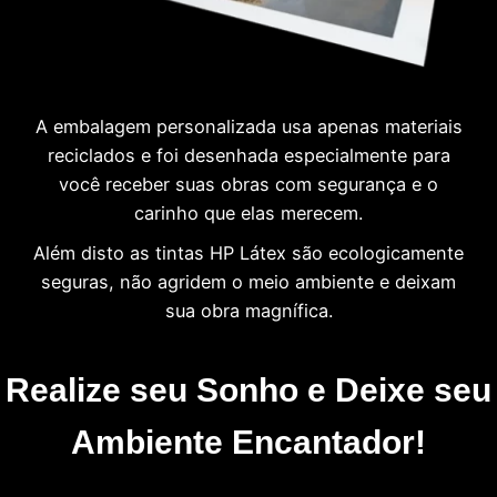
A embalagem personalizada usa apenas materiais
reciclados e foi desenhada especialmente para
você receber suas obras com segurança e o
carinho que elas merecem.
Além disto as tintas HP Látex são ecologicamente
seguras, não agridem o meio ambiente e deixam
sua obra magnífica.
Realize seu Sonho e Deixe seu
Ambiente Encantador!