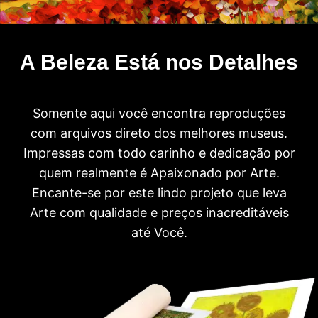
A Beleza Está nos Detalhes
Somente aqui você encontra reproduções
com arquivos direto dos melhores museus.
Impressas com todo carinho e dedicação por
quem realmente é Apaixonado por Arte.
Encante-se por este lindo projeto que leva
Arte com qualidade e preços inacreditáveis
até Você.