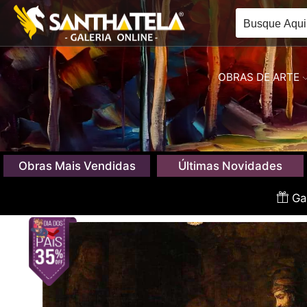
OBRAS DE ARTE
Obras Mais Vendidas
Últimas Novidades
Gan