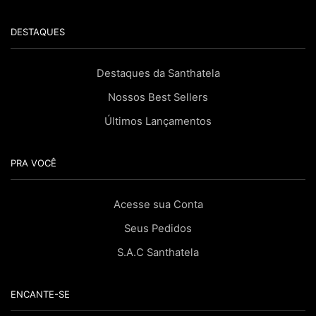
DESTAQUES
Destaques da Santhatela
Nossos Best Sellers
Últimos Lançamentos
PRA VOCÊ
Acesse sua Conta
Seus Pedidos
S.A.C Santhatela
ENCANTE-SE