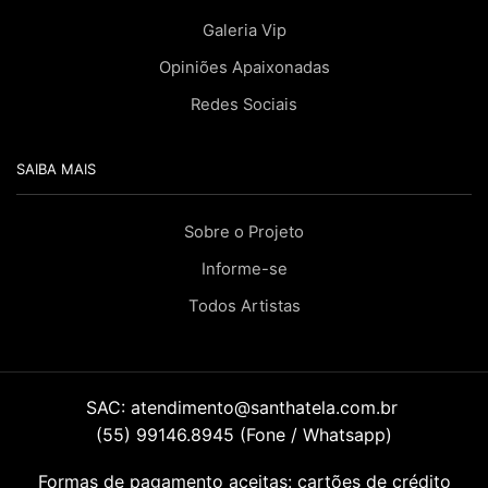
Galeria Vip
Opiniões Apaixonadas
Redes Sociais
SAIBA MAIS
Sobre o Projeto
Informe-se
Todos Artistas
SAC:
atendimento@santhatela.com.br
(55) 99146.8945 (Fone / Whatsapp)
Formas de pagamento aceitas: cartões de crédito