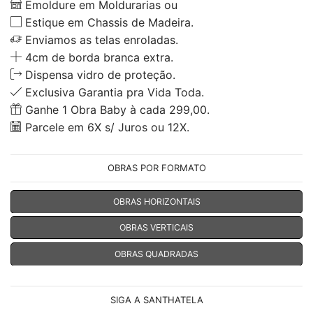
Emoldure em Moldurarias ou
Estique em Chassis de Madeira.
Enviamos as telas enroladas.
4cm de borda branca extra.
Dispensa vidro de proteção.
Exclusiva Garantia pra Vida Toda.
Ganhe 1 Obra Baby à cada 299,00.
Parcele em 6X s/ Juros ou 12X.
OBRAS POR FORMATO
OBRAS HORIZONTAIS
OBRAS VERTICAIS
OBRAS QUADRADAS
SIGA A SANTHATELA