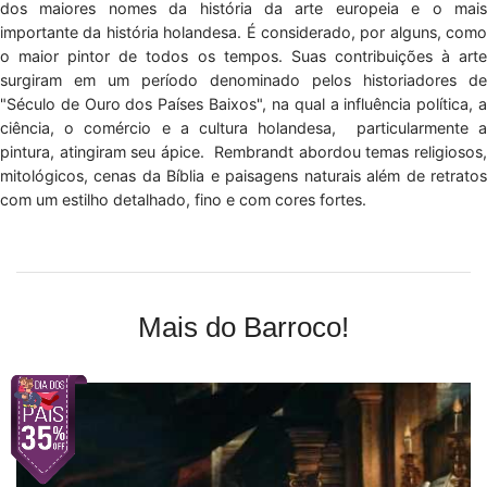
dos maiores nomes da história da arte europeia e o mais
importante da história holandesa. É considerado, por alguns, como
o maior pintor de todos os tempos. Suas contribuições à arte
surgiram em um período denominado pelos historiadores de
"Século de Ouro dos Países Baixos", na qual a influência política, a
ciência, o comércio e a cultura holandesa, particularmente a
pintura, atingiram seu ápice. Rembrandt abordou temas religiosos,
mitológicos, cenas da Bíblia e paisagens naturais além de retratos
com um estilho detalhado, fino e com cores fortes.
Mais do Barroco!