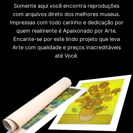
Somente aqui você encontra reproduções
com arquivos direto dos melhores museus.
Impressas com todo carinho e dedicação por
quem realmente é Apaixonado por Arte.
Encante-se por este lindo projeto que leva
Arte com qualidade e preços inacreditáveis
até Você.