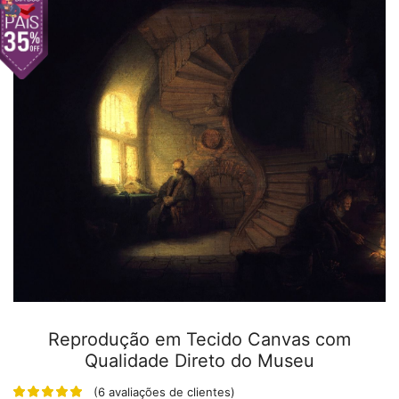
Reprodução em Tecido Canvas com
Qualidade Direto do Museu
(
6
avaliações de clientes)