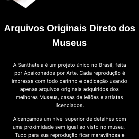
Arquivos Originais Direto dos
Museus
A Santhatela é um projeto único no Brasil, feita
por Apaixonados por Arte. Cada reprodução é
impressa com todo carinho e dedicação usando
apenas arquivos originais adquiridos dos
melhores Museus, casas de leilões e artistas
licenciados.
Alcançamos um nível superior de detalhes com
uma proximidade sem igual ao visto no museu.
Tudo para sua reprodução ficar maravilhosa e