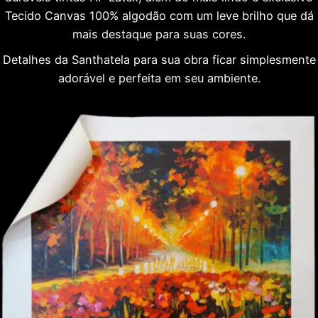
Tecido Canvas 100% algodão com um leve brilho que dá
mais destaque para suas cores.
Detalhes da Santhatela para sua obra ficar simplesmente
adorável e perfeita em seu ambiente.