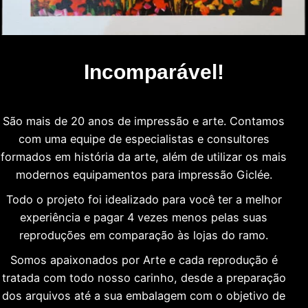
Incomparável!
São mais de 20 anos de impressão e arte. Contamos
com uma equipe de especialistas e consultores
formados em história da arte, além de utilizar os mais
modernos equipamentos para impressão Giclée.
Todo o projeto foi idealizado para você ter a melhor
experiência e pagar 4 vezes menos pelas suas
reproduções em comparação às lojas do ramo.
Somos apaixonados por Arte e cada reprodução é
tratada com todo nosso carinho, desde a preparação
dos arquivos até a sua embalagem com o objetivo de