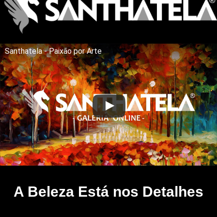
Santhatela - Paixão por Arte
A Beleza Está nos Detalhes