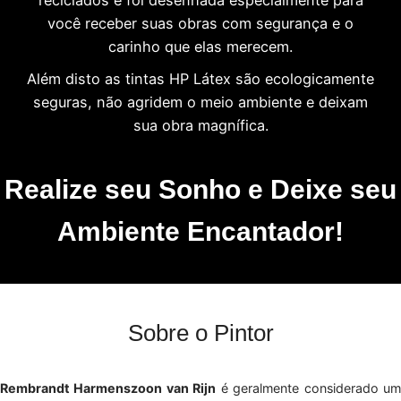
você receber suas obras com segurança e o
carinho que elas merecem.
Além disto as tintas HP Látex são ecologicamente
seguras, não agridem o meio ambiente e deixam
sua obra magnífica.
Realize seu Sonho e Deixe seu
Ambiente Encantador!
Sobre o Pintor
Rembrandt Harmenszoon van Rijn
é geralmente considerado u