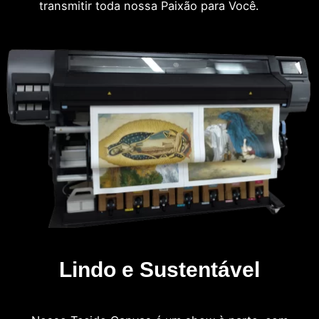
transmitir toda nossa Paixão para Você.
Lindo e Sustentável