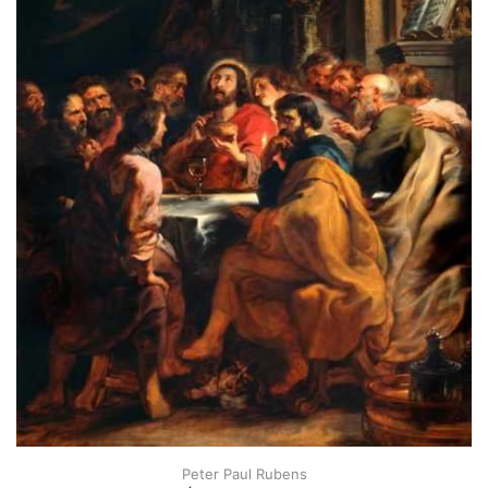
Peter Paul Rubens