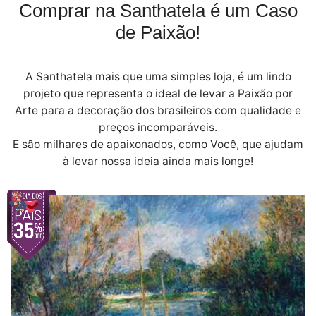
Comprar na Santhatela é um Caso
de Paixão!
A Santhatela mais que uma simples loja, é um lindo
projeto que representa o ideal de levar a Paixão por
Arte para a decoração dos brasileiros com qualidade e
preços incomparáveis.
E são milhares de apaixonados, como Você, que ajudam
à levar nossa ideia ainda mais longe!