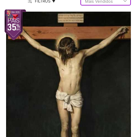
FILTROS ▼