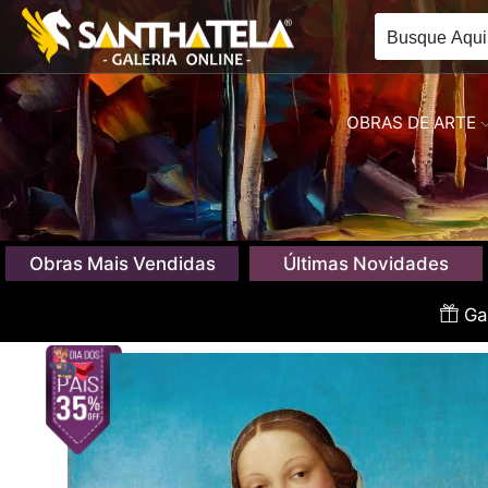
OBRAS DE ARTE
Obras Mais Vendidas
Últimas Novidades
Gan