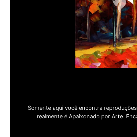
Somente aqui você encontra reproduções 
realmente é Apaixonado por Arte. Encan