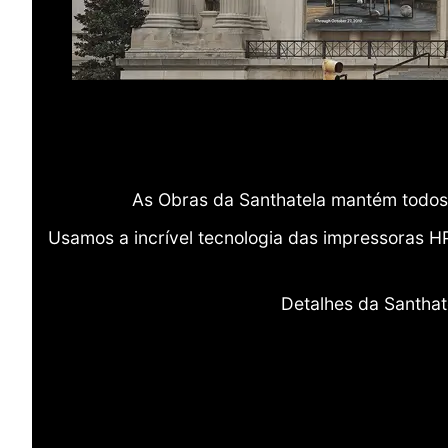
As Obras da Santhatela mantém todos 
Usamos a incrível tecnologia das impressoras H
Detalhes da Santhat