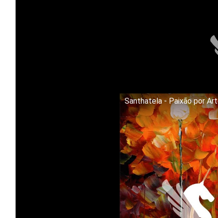
Santhatela - Paixão por Ar