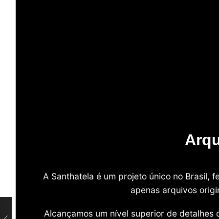
Arqu
A Santhatela é um projeto único no Brasil,
apenas arquivos origi
Alcançamos um nível superior de detalhes 