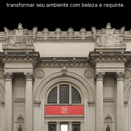
transformar seu ambiente com beleza e requinte.