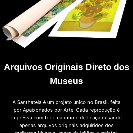
Arquivos Originais Direto dos
Museus
A Santhatela é um projeto único no Brasil, feita
por Apaixonados por Arte. Cada reprodução é
impressa com todo carinho e dedicação usando
apenas arquivos originais adquiridos dos