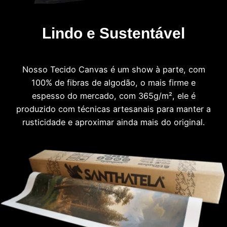
Lindo e Sustentável
Nosso Tecido Canvas é um show à parte, com
100% de fibras de algodão, o mais firme e
espesso do mercado, com 365g/m², ele é
produzido com técnicas artesanais para manter a
rusticidade e aproximar ainda mais do original.