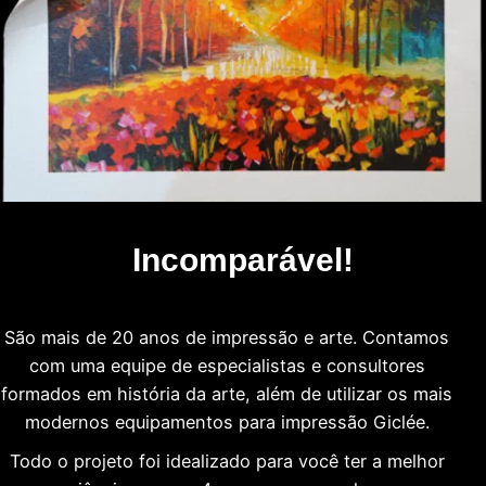
Incomparável!
São mais de 20 anos de impressão e arte. Contamos
com uma equipe de especialistas e consultores
formados em história da arte, além de utilizar os mais
modernos equipamentos para impressão Giclée.
Todo o projeto foi idealizado para você ter a melhor