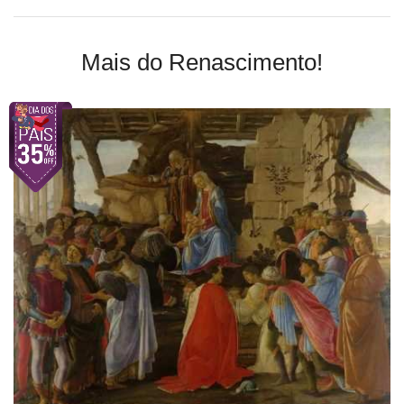
Mais do Renascimento!