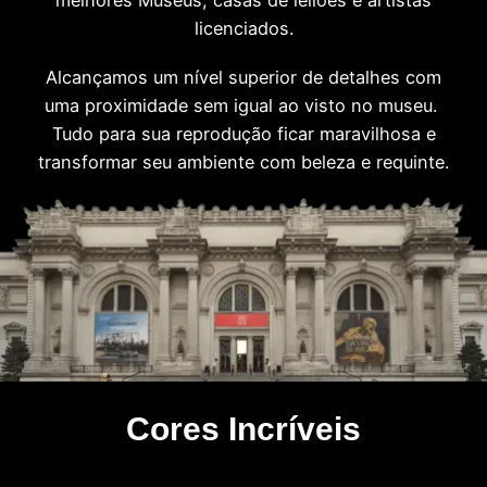
melhores Museus, casas de leilões e artistas
licenciados.
Alcançamos um nível superior de detalhes com
uma proximidade sem igual ao visto no museu.
Tudo para sua reprodução ficar maravilhosa e
transformar seu ambiente com beleza e requinte.
Cores Incríveis