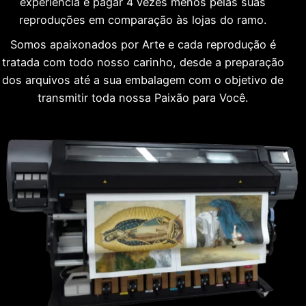
experiência e pagar 4 vezes menos pelas suas
reproduções em comparação às lojas do ramo.
Somos apaixonados por Arte e cada reprodução é
tratada com todo nosso carinho, desde a preparação
dos arquivos até a sua embalagem com o objetivo de
transmitir toda nossa Paixão para Você.