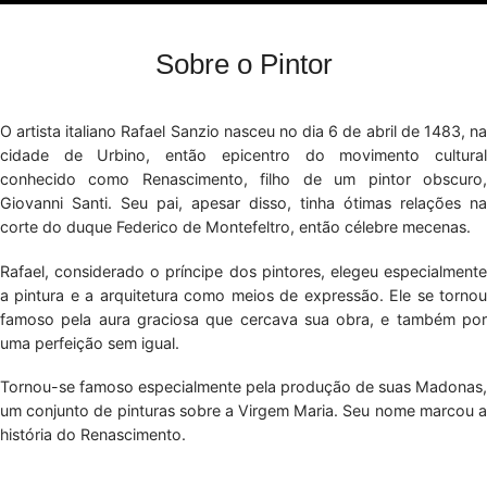
Sobre o Pintor
O artista italiano Rafael Sanzio nasceu no dia 6 de abril de 1483, na
cidade de Urbino, então epicentro do movimento cultural
conhecido como Renascimento, filho de um pintor obscuro,
Giovanni Santi. Seu pai, apesar disso, tinha ótimas relações na
corte do duque Federico de Montefeltro, então célebre mecenas.
Rafael, considerado o príncipe dos pintores, elegeu especialmente
a pintura e a arquitetura como meios de expressão. Ele se tornou
famoso pela aura graciosa que cercava sua obra, e também por
uma perfeição sem igual.
Tornou-se famoso especialmente pela produção de suas Madonas,
um conjunto de pinturas sobre a Virgem Maria. Seu nome marcou a
história do Renascimento.