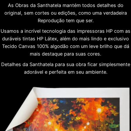
As Obras da Santhatela mantém todos detalhes do
original, sem cortes ou edições, como uma verdadeira
Reprodução tem que ser.
Usamos a incrível tecnologia das impressoras HP com as
duráveis tintas HP Látex, além do mais lindo e exclusivo
Tecido Canvas 100% algodão com um leve brilho que dá
mais destaque para suas cores.
Detalhes da Santhatela para sua obra ficar simplesmente
adorável e perfeita em seu ambiente.