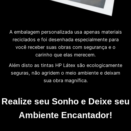
A embalagem personalizada usa apenas materiais
reciclados e foi desenhada especialmente para
você receber suas obras com segurança e o
carinho que elas merecem.
Além disto as tintas HP Látex são ecologicamente
seguras, não agridem o meio ambiente e deixam
sua obra magnífica.
Realize seu Sonho e Deixe seu
Ambiente Encantador!