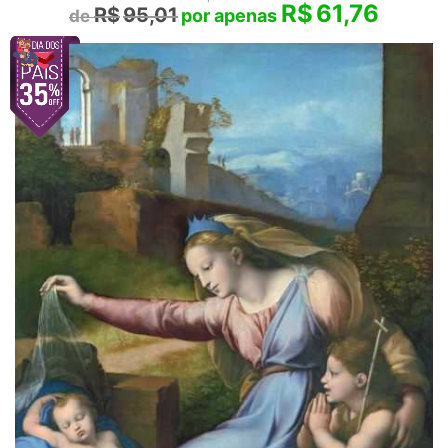
R$
61,76
R$
95,01