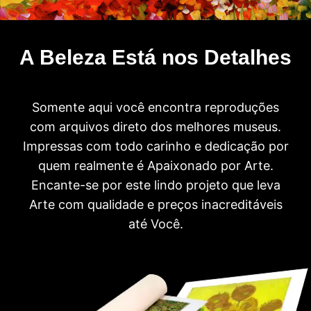
A Beleza Está nos Detalhes
Somente aqui você encontra reproduções
com arquivos direto dos melhores museus.
Impressas com todo carinho e dedicação por
quem realmente é Apaixonado por Arte.
Encante-se por este lindo projeto que leva
Arte com qualidade e preços inacreditáveis
até Você.