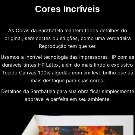
Cores Incríveis
As Obras da Santhatela mantém todos detalhes do
original, sem cortes ou edições, como uma verdadeira
Reprodução tem que ser.
Usamos a incrível tecnologia das impressoras HP com as
duráveis tintas HP Látex, além do mais lindo e exclusivo
Tecido Canvas 100% algodão com um leve brilho que dá
mais destaque para suas cores.
Detalhes da Santhatela para sua obra ficar simplesmente
adorável e perfeita em seu ambiente.