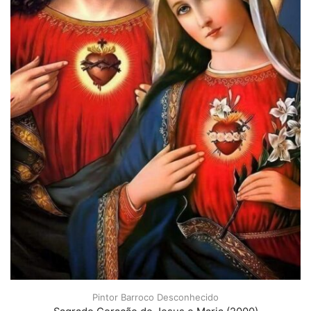
Pintor Barroco Desconhecido