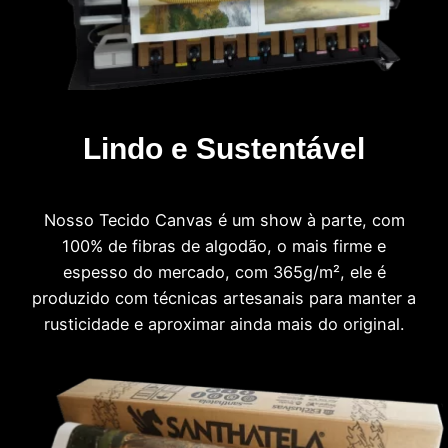
Lindo e Sustentável
Nosso Tecido Canvas é um show à parte, com
100% de fibras de algodão, o mais firme e
espesso do mercado, com 365g/m², ele é
produzido com técnicas artesanais para manter a
rusticidade e aproximar ainda mais do original.