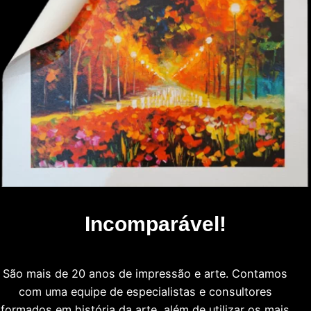
Incomparável!
São mais de 20 anos de impressão e arte. Contamos
com uma equipe de especialistas e consultores
formados em história da arte, além de utilizar os mais