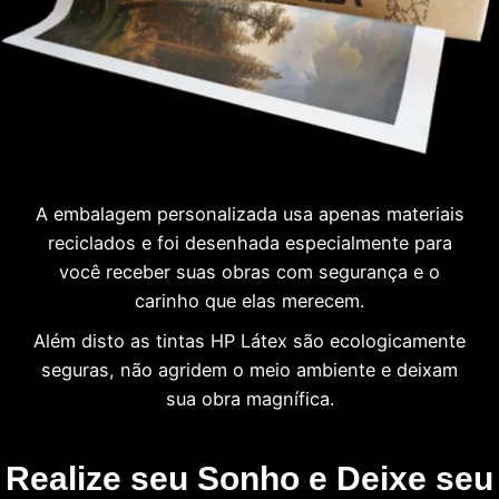
A embalagem personalizada usa apenas materiais
reciclados e foi desenhada especialmente para
você receber suas obras com segurança e o
carinho que elas merecem.
Além disto as tintas HP Látex são ecologicamente
seguras, não agridem o meio ambiente e deixam
sua obra magnífica.
Realize seu Sonho e Deixe seu