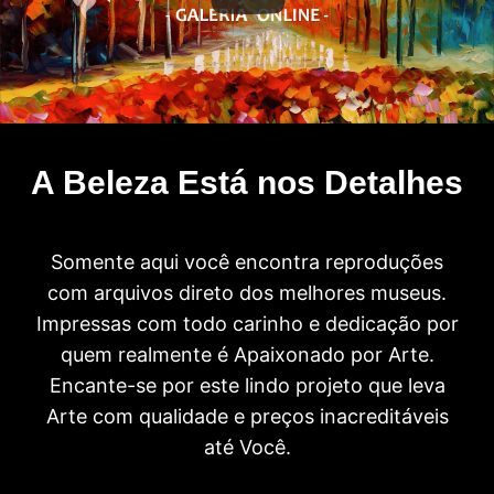
A Beleza Está nos Detalhes
Somente aqui você encontra reproduções
com arquivos direto dos melhores museus.
Impressas com todo carinho e dedicação por
quem realmente é Apaixonado por Arte.
Encante-se por este lindo projeto que leva
Arte com qualidade e preços inacreditáveis
até Você.